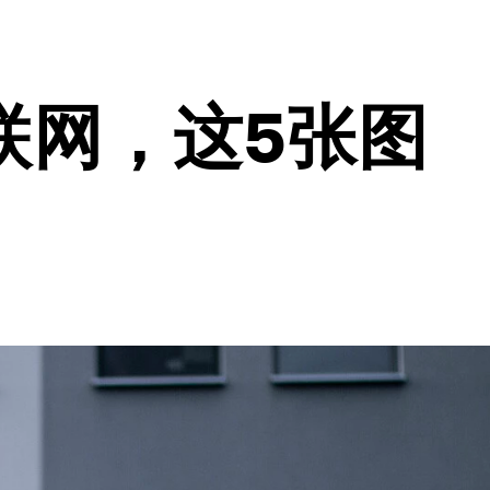
联网，这5张图