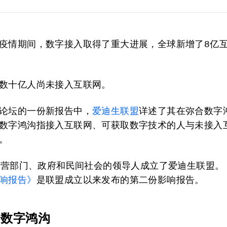
疫情期间，数字接入取得了重大进展，全球新增了8亿
数十亿人尚未接入互联网。
论坛的一份新报告中，
爱迪生联盟
详述了其在弥合数字
数字鸿沟指接入互联网、可获取数字技术的人与未接入
。
，私营部门、政府和民间社会的领导人成立了爱迪生联盟。
响报告》
是联盟成立以来发布的第二份影响报告。
弥合数字鸿沟