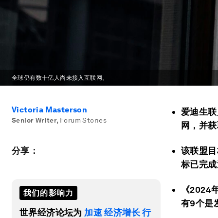
全球仍有数十亿人尚未接入互联网。
Victoria Masterson
爱迪生联盟
Senior Writer
,
Forum Stories
网，并获
分享：
该联盟目
标已完成
《202
我们的影响力
有9个是
世界经济论坛为
加速 经济增长 行