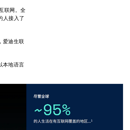
入互联网。全
的人接入了
，爱迪生联
以本地语言