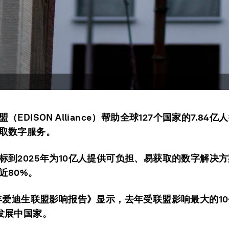
（EDISON Alliance）帮助全球127个国家的7.84
取数字服务。
标到2025年为10亿人提供可负担、易获取的数字解决
近80%。
4年爱迪生联盟影响报告》显示，去年受联盟影响最大的1
发展中国家。