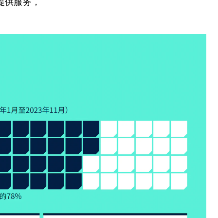
提供服务，