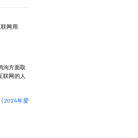
互联网用
鸿沟方面取
互联网的人
《
2024
年爱