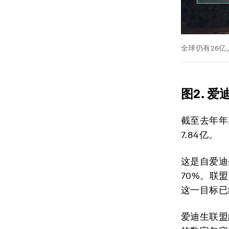
全球仍有26
图2. 
截至去年年
7.84亿。
这是自爱迪
70%。联
这一目标已
爱迪生联盟