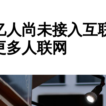
亿人尚未接入互
更多人联网