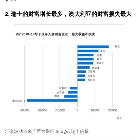
2. 瑞士的财富增长最多，澳大利亚的财富损失最大
汇率波动带来了巨大影响
Image:
瑞士信贷