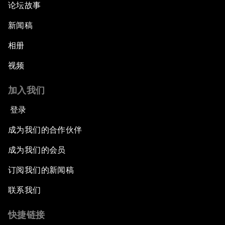
论坛故事
新闻稿
相册
视频
加入我们
登录
成为我们的合作伙伴
成为我们的会员
订阅我们的新闻稿
联系我们
快捷链接