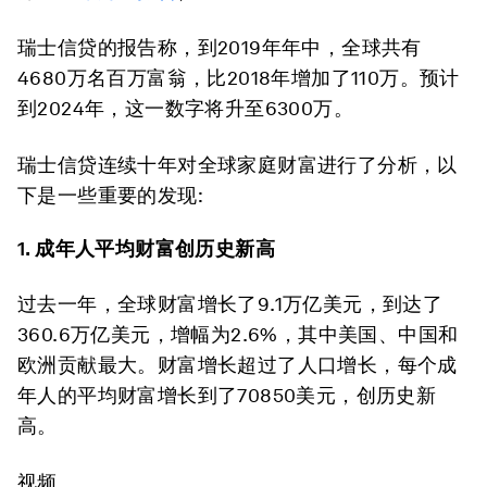
瑞士信贷的报告称，到2019年年中，全球共有
4680万名百万富翁，比2018年增加了110万。预计
到2024年，这一数字将升至6300万。
瑞士信贷连续十年对全球家庭财富进行了分析，以
下是一些重要的发现:
1.
成年人平均财富创历史新高
过去一年，全球财富增长了9.1万亿美元，到达了
360.6万亿美元，增幅为2.6%，其中美国、中国和
欧洲贡献最大。财富增长超过了人口增长，每个成
年人的平均财富增长到了70850美元，创历史新
高。
视频