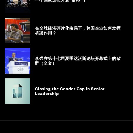
一个国家怎么才算“富裕”？
在全球经济碎片化格局下，跨国企业如何发挥
桥梁作用？
李强在第十七届夏季达沃斯论坛开幕式上的致
辞（全文）
Closing the Gender Gap in Senior
Leadership