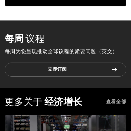
每周
议程
每周为您呈现推动全球议程的紧要问题（英文）
立即订阅
更多关于
经济增长
查看全部