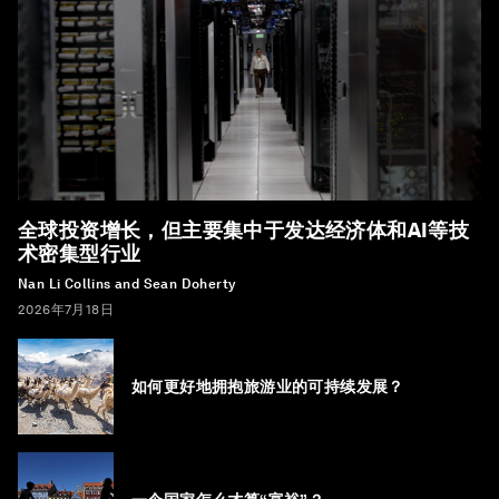
全球投资增长，但主要集中于发达经济体和AI等技
术密集型行业
Nan Li Collins and Sean Doherty
2026年7月18日
如何更好地拥抱旅游业的可持续发展？