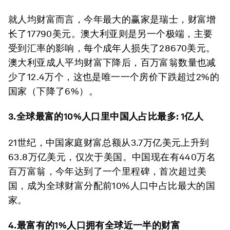
就人均财富而言，今年最大的赢家是瑞士，财富增
长了17790美元。澳大利亚则是另一个极端，主要
受到汇率的影响，每个成年人损失了28670美元。
澳大利亚成人平均财富下降后，百万富翁数量也减
少了12.4万个，这也是唯一一个房价下跌超过2%的
国家（下降了6%）。
3.全球最富的10%人口里中国人占比最多: 1亿人
21世纪，中国家庭财富总额从3.7万亿美元上升到
63.8万亿美元，仅次于美国。中国现在有440万名
百万富翁，今年达到了一个里程碑，首次超过美
国，成为全球财富分配前10%人口中占比最大的国
家。
4.最富有的1%人口拥有全球近一半的财富