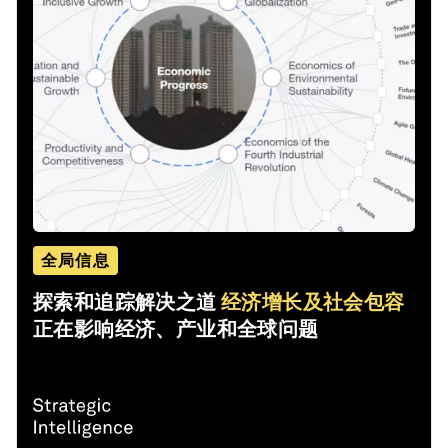
全局信息
探索和追踪解决之道
经济增长及社会包容
正在影响经济、产业和全球问题