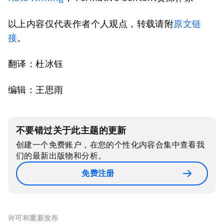
以上内容仅代表作者个人观点，转载请附
原文链
接
。
翻译：杜冰钰
编辑：王思雨
不要错过关于此主题的更新
创建一个免费账户，在您的个性化内容合集中查看我
们的最新出版物和分析。
免费注册
许可和重新发布