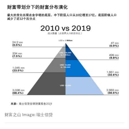
财富之山
Image:
瑞士信贷