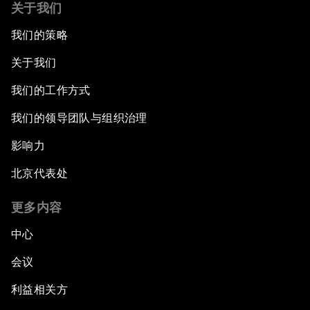
关于我们
我们的策略
关于我们
我们的工作方式
我们的领导团队与组织治理
影响力
北京代表处
更多内容
中心
会议
利益相关方