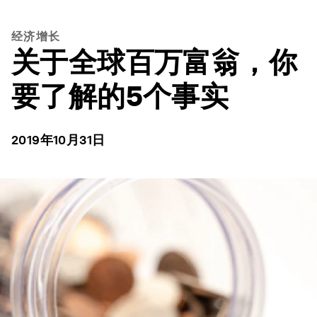
经济增长
关于全球百万富翁，你
要了解的5个事实
2019年10月31日