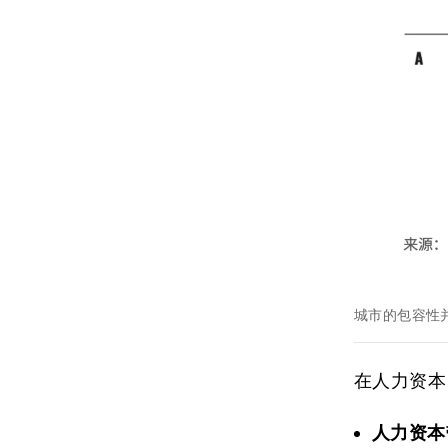
城市的包容性
在人力资本
人力资本