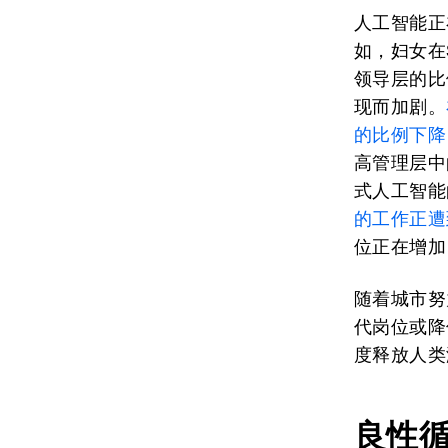
人工智能正
如，妇女在
领导层的比
现而加剧。
的比例下降
高管理层中
式人工智能
的工作正遭
位正在增加
随着城市努
代岗位或降
度释放人类
良性