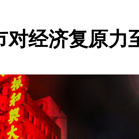
市对经济复原力