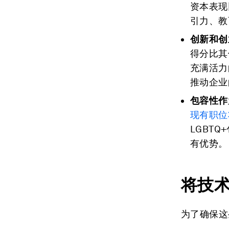
资本表现
引力、教
创新和创
得分比其
充满活力
推动企业
包容性作
现有职位
LGBT
有优势。
将技
为了确保这