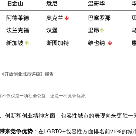
并不仅仅是一项社会公益，还是一种竞争优势。
、创新和创业精神方面，包容性城市的表现向来更胜一
带来竞争优势
：在LGBTQ+包容性方面排名前25%的