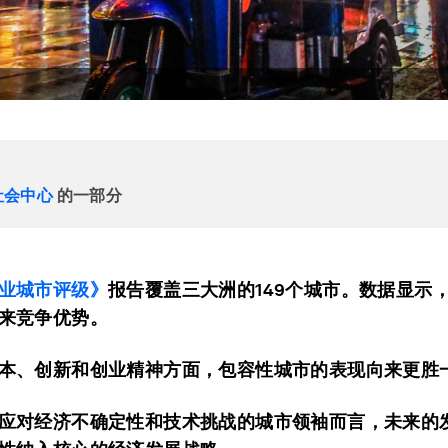
社会中心
的一部分
业城市评级》
报告覆盖三大洲的149个城市。数据显示
来竞争优势。
本、创新和创业精神方面，包容性城市的表现向来更胜
应对经济不确定性和技术挑战的城市领袖而言，未来的