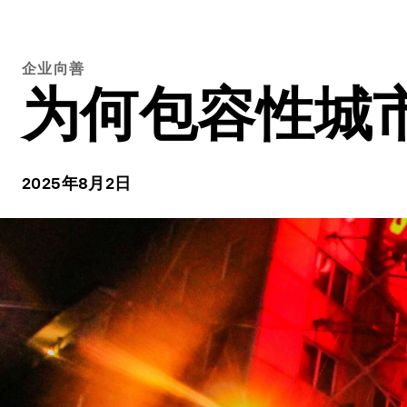
企业向善
为何包容性城
2025年8月2日