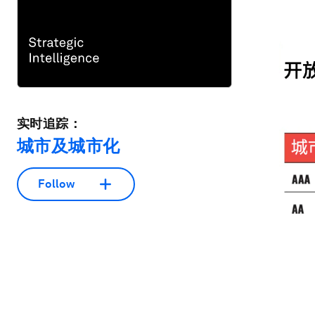
实时追踪：
城市及城市化
Follow