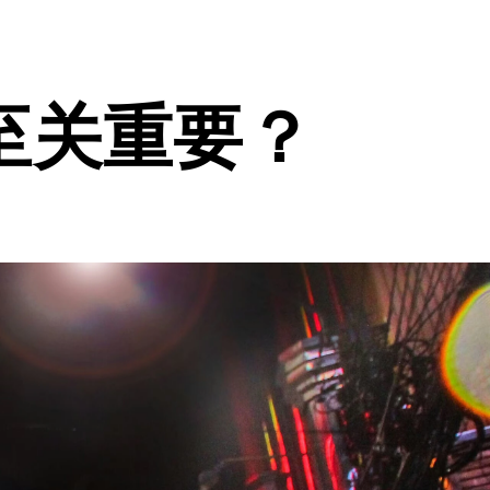
至关重要？