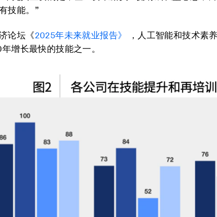
有技能。”
济论坛《
2025年未来就业报告》
，人工智能和技术素
30年增长最快的技能之一。