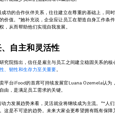
最成功的合作伙伴关系，往往建立在尊重的基础上，同
的价值。”她补充说，企业应让员工在塑造自身工作条
权，从而帮助他们实现自我发展。
信任、自主和灵活性
研究院指出，信任是雇主与员工之间建立稳固关系的核
性、韧性和生存力至关重要
。
平台iFood的首席可持续发展官Luana Ozemela认
自由，是满足员工需求的关键。
劳动力发展趋势来看，灵活就业将继续成为主流。”“人
。这是不可逆的趋势。未来大家会更希望拥有既有保障