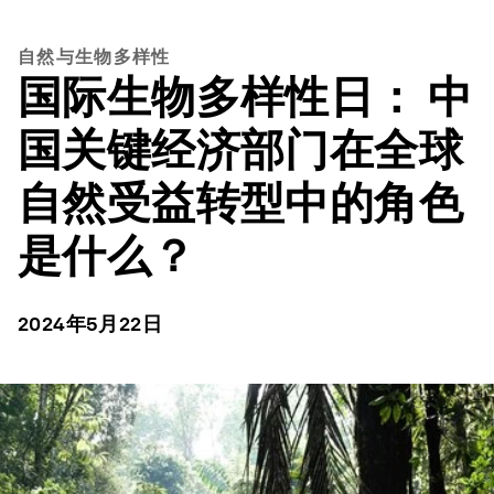
自然与生物多样性
国际生物多样性日： 中
国关键经济部门在全球
自然受益转型中的角色
是什么？
2024年5月22日