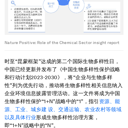
Nature Positive: Role of the Chemical Sector insight report
时至“昆蒙框架”达成的第二个国际生物多样性日，
中国已经更新并发布了《中国生物多样性保护战略
和行动计划2023-2030》，将“企业与生物多样
性”列为优先行动，推动将生物多样性相关信息纳入
企业环境信息披露管理活动。这一文件将成为中国
生物多样性保护“1+N”战略中的“1”，指引
资源、能
源、工业、城乡建 设、交通运输、农业农村等领域
以及具体行业
形成生物多样性治理方案，
即“1+N”战略中的“N”。