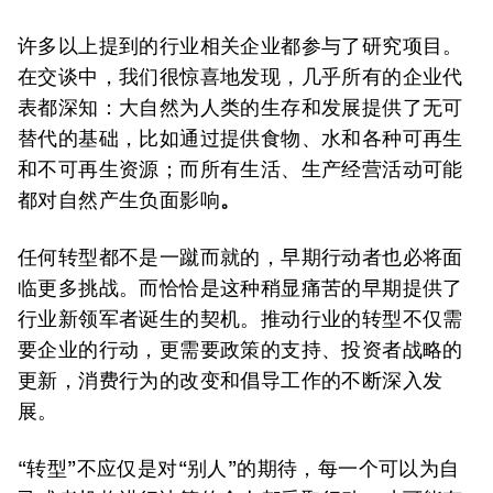
许多以上提到的行业相关企业都参与了研究项目。
在交谈中，我们很惊喜地发现，几乎所有的企业代
表都深知：大自然为人类的生存和发展提供了无可
替代的基础，比如通过提供食物、水和各种可再生
和不可再生资源；而所有生活、生产经营活动可能
都对自然产生负面影响
。
任何转型都不是一蹴而就的，早期行动者也必将面
临更多挑战。而恰恰是这种稍显痛苦的早期提供了
行业新领军者诞生的契机。推动行业的转型不仅需
要企业的行动，更需要政策的支持、投资者战略的
更新，消费行为的改变和倡导工作的不断深入发
展。
“转型”不应仅是对“别人”的期待，每一个可以为自