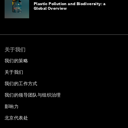
Plastic Pollution and Biodiversity: a
Global Overview
关于我们
我们的策略
关于我们
我们的工作方式
我们的领导团队与组织治理
影响力
北京代表处