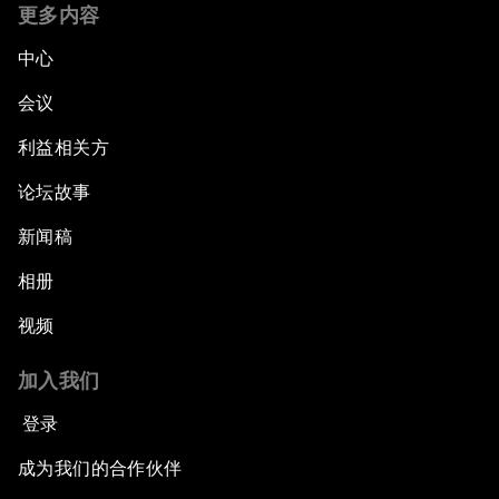
更多内容
中心
会议
利益相关方
论坛故事
新闻稿
相册
视频
加入我们
登录
成为我们的合作伙伴