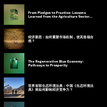
From Pledges to Practice: Lessons
Learned from the Agriculture Sector
Roadmap to 1.5°C
经济新思：如何重塑市场机制，使其造福自
然？
The Regenerative Blue Economy:
Pathways to Prosperity
世界首部生态环境法典：中国《生态环境法
典》将如何影响经济竞争力？