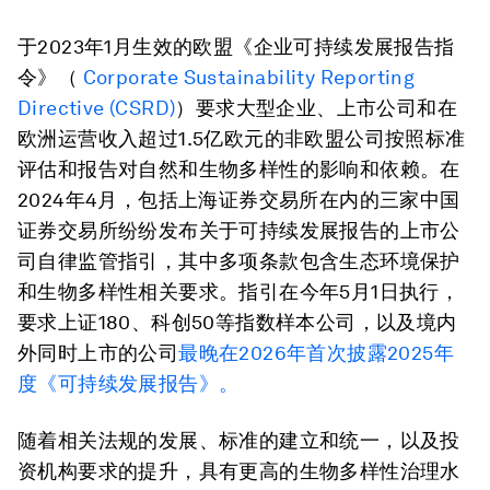
于2023年1月生效的欧盟《企业可持续发展报告指
令》（
Corporate Sustainability Reporting
Directive (CSRD)
）要求大型企业、上市公司和在
欧洲运营收入超过1.5亿欧元的非欧盟公司按照标准
评估和报告对自然和生物多样性的影响和依赖。在
2024年4月，包括上海证券交易所在内的三家中国
证券交易所纷纷发布关于可持续发展报告的上市公
司自律监管指引，其中多项条款包含生态环境保护
和生物多样性相关要求。指引在今年5月1日执行，
要求上证180、科创50等指数样本公司，以及境内
外同时上市的公司
最晚在2026年首次披露2025年
度《可持续发展报告》。
随着相关法规的发展、标准的建立和统一，以及投
资机构要求的提升，具有更高的生物多样性治理水