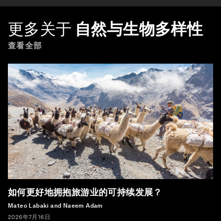
更多关于
自然与生物多样性
查看全部
如何更好地拥抱旅游业的可持续发展？
Mateo Labaki and Naeem Adam
2026年7月16日