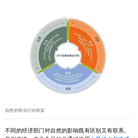
自然的商业行动框架
不同的经济部门对自然的影响既有区别又有联系。