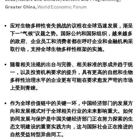
Greater China
,
World Economic Forum
应对生物多样性丧失挑战的议程在全球迅速发展，渐呈
下一“气候”议题之势。国际公约和国际组织，越来越多
的政府、企业员工和消费者都在呼吁企业和金融机构采
取行动，支持全球生物多样性框架的实施。
随着相关法规的出台与完善、相关标准的形成并趋于统
一，以及投资机构要求的提升，具有更高的自然和生物
多样性治理水平的企业更有可能在要求愈发严苛的市场
上受到青睐。
作为全球价值链中的关键一环，中国经济部门的发展方
向和发展模式对于全球相关行业的未来影响重大。如何
协同发展与保护是中国关键经济部门正在努力探索的生
态文明建设的重要实践方向，这与国际社会正在推进的
自然受益转型异曲同工。