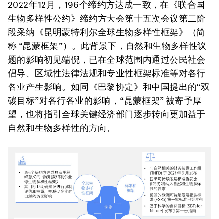
2022年12月，196个缔约方达成一致，在《联合国
生物多样性公约》缔约方大会第十五次会议第二阶
段采纳《昆明蒙特利尔全球生物多样性框架》（简
称 “昆蒙框架”）。此背景下，自然和生物多样性议
题的影响初见端倪，已在全球范围内通过公民社会
倡导、区域性法律法规和专业性框架标准等对各行
各业产生影响。如同《巴黎协定》和中国提出的“双
碳目标”对各行各业的影响，“昆蒙框架” 被寄予厚
望，也将指引全球关键经济部门逐步转向更加益于
自然和生物多样性的方向。