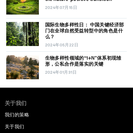
2024年07月15日
国际生物多样性日： 中国关键经济部
门在全球自然受益转型中的角色是什
么？
2024年05月22日
生物多样性领域的“1+N”体系初现雏
形，公私合作是落实的关键
2024年01月31日
关于我们
我们的策略
关于我们