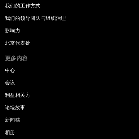
我们的工作方式
我们的领导团队与组织治理
影响力
北京代表处
更多内容
中心
会议
利益相关方
论坛故事
新闻稿
相册