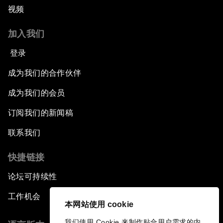
视频
加入我们
登录
成为我们的合作伙伴
成为我们的会员
订阅我们的新闻稿
联系我们
快捷链接
论坛可持续性
工作机会
本网站使用 cookie
我们使用 Cookie 来制作贴合用户需求的内