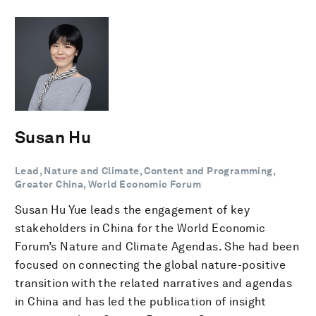
Susan Hu
Lead, Nature and Climate, Content and Programming,
Greater China, World Economic Forum
Susan Hu Yue leads the engagement of key
stakeholders in China for the World Economic
Forum’s Nature and Climate Agendas. She had been
focused on connecting the global nature-positive
transition with the related narratives and agendas
in China and has led the publication of insight