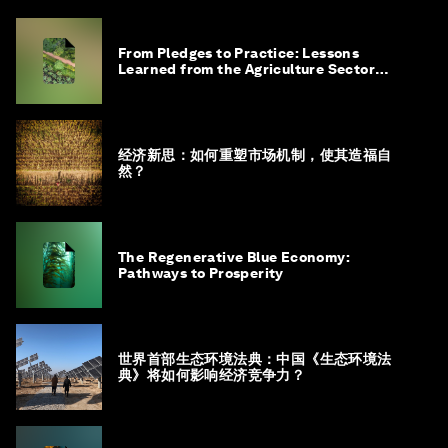
From Pledges to Practice: Lessons
Learned from the Agriculture Sector
Roadmap to 1.5°C
经济新思：如何重塑市场机制，使其造福自
然？
The Regenerative Blue Economy:
Pathways to Prosperity
世界首部生态环境法典：中国《生态环境法
典》将如何影响经济竞争力？