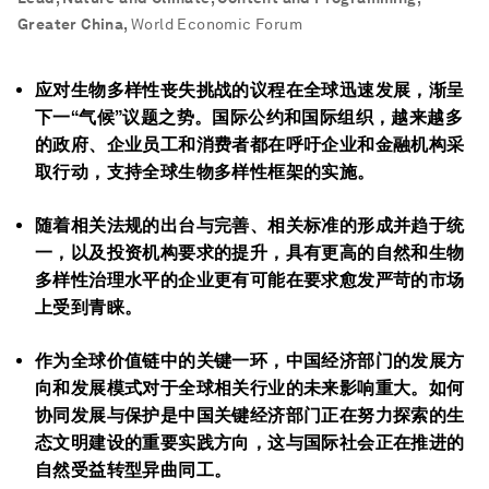
Greater China
,
World Economic Forum
应对生物多样性丧失挑战的议程在全球迅速发展，渐呈
下一“气候”议题之势。国际公约和国际组织，越来越多
的政府、企业员工和消费者都在呼吁企业和金融机构采
取行动，支持全球生物多样性框架的实施。
随着相关法规的出台与完善、相关标准的形成并趋于统
一，以及投资机构要求的提升，具有更高的自然和生物
多样性治理水平的企业更有可能在要求愈发严苛的市场
上受到青睐。
作为全球价值链中的关键一环，中国经济部门的发展方
向和发展模式对于全球相关行业的未来影响重大。如何
协同发展与保护是中国关键经济部门正在努力探索的生
态文明建设的重要实践方向，这与国际社会正在推进的
自然受益转型异曲同工。