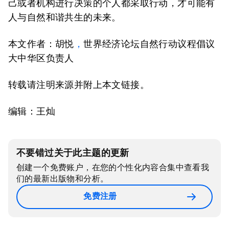
己或者机构进行决策的个人都采取行动，才可能有
人与自然和谐共生的未来。
本文作者：胡悦
，
世界经济论坛自然行动议程倡议
大中华区负责人
转载请注明来源并附上本文链接。
编辑：王灿
不要错过关于此主题的更新
创建一个免费账户，在您的个性化内容合集中查看我
们的最新出版物和分析。
免费注册