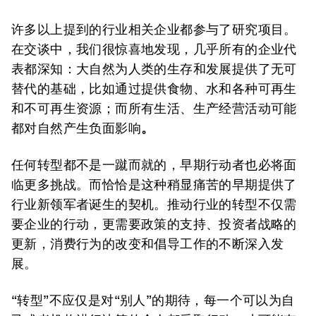
许多以上提到的行业相关企业都参与了研究项目。
在交谈中，我们很惊喜地发现，几乎所有的企业代
表都深知：大自然为人类的生存和发展提供了无可
替代的基础，比如通过提供食物、水和各种可再生
和不可再生资源；而所有生活、生产经营活动可能
都对自然产生负面影响
。
任何转型都不是一蹴而就的，早期行动者也必将面
临更多挑战。而恰恰是这种稍显痛苦的早期提供了
行业新领军者诞生的契机。推动行业的转型不仅需
要企业的行动，更需要政策的支持、投资者战略的
更新，消费行为的改变和倡导工作的不断深入发
展。
“转型”不应仅是对“别人”的期待，每一个可以为自