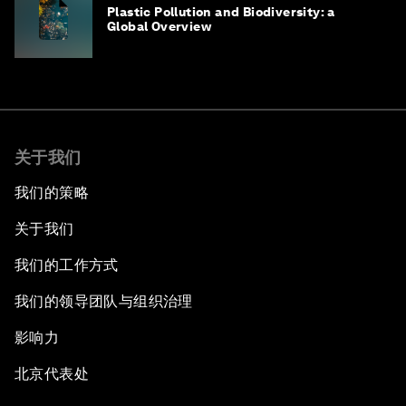
Plastic Pollution and Biodiversity: a
Global Overview
关于我们
我们的策略
关于我们
我们的工作方式
我们的领导团队与组织治理
影响力
北京代表处