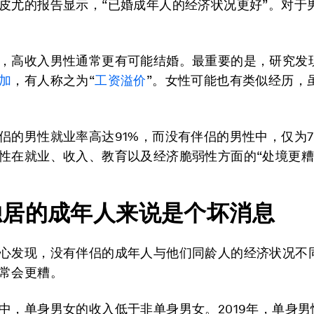
皮尤的报告显示，“已婚成年人的经济状况更好”。对于
，高收入男性通常更有可能结婚。最重要的是，研究发
加
，有人称之为“
工资溢价
”。女性可能也有类似经历，
侣的男性就业率高达91%，而没有伴侣的男性中，仅为7
性在就业、收入、教育以及经济脆弱性方面的“处境更糟
独居的成年人来说是个坏消息
心发现，没有伴侣的成年人与他们同龄人的经济状况不
常会更糟。
中，单身男女的收入低于非单身男女。2019年，单身男