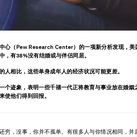
心（Pew Research Center）的一项新分析发现，美
中，有38%没有结婚或与伴侣同居。
的人相比，这些单身成年人的经济状况可能更差。
一个迹象，表明一些千禧一代正将教育与事业放在婚姻
来使他们得到回报。
还穷，没事，你并不孤单。有很多人与你情况相同，并