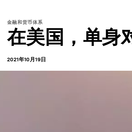
金融和货币体系
在美国，单身
2021年10月19日