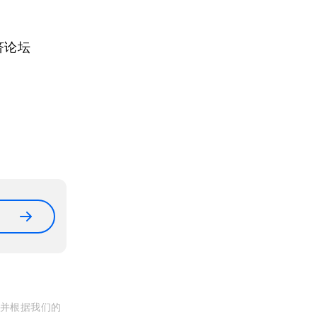
济论坛
, 并根据我们的