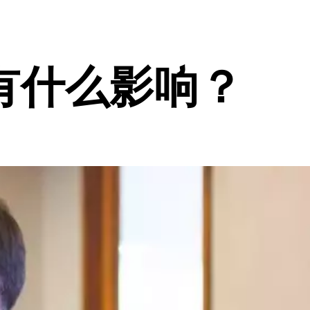
有什么影响？