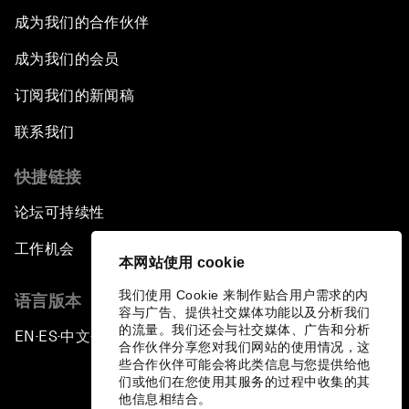
成为我们的合作伙伴
成为我们的会员
订阅我们的新闻稿
联系我们
快捷链接
论坛可持续性
工作机会
本网站使用 cookie
我们使用 Cookie 来制作贴合用户需求的内
语言版本
容与广告、提供社交媒体功能以及分析我们
的流量。我们还会与社交媒体、广告和分析
EN
ES
中文
日本語
▪
▪
▪
合作伙伴分享您对我们网站的使用情况，这
些合作伙伴可能会将此类信息与您提供给他
们或他们在您使用其服务的过程中收集的其
他信息相结合。