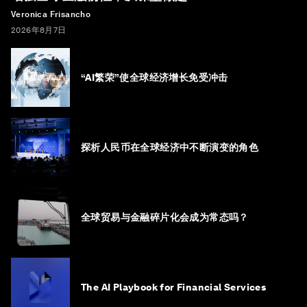
Veronica Frisancho
2026年8月7日
“AI繁荣”使全球经济增长免受冲击
探析人民币在全球经济中不断演变的角色
全球贸易与金融碎片化会成为常态吗？
The AI Playbook for Financial Services