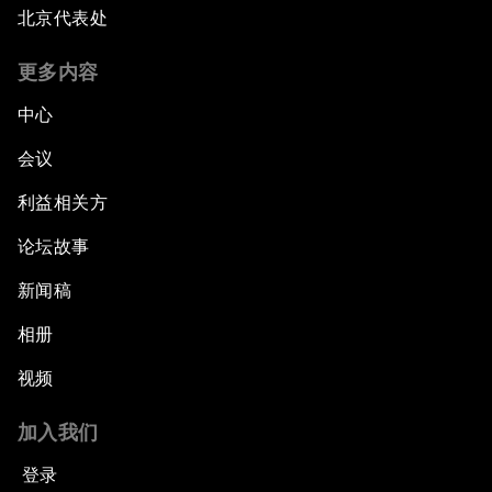
北京代表处
更多内容
中心
会议
利益相关方
论坛故事
新闻稿
相册
视频
加入我们
登录