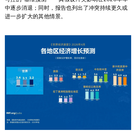
中逐步消退；同时，报告也列出了冲突持续更久或
进一步扩大的其他情景。