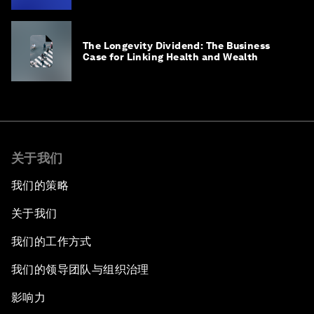
The Longevity Dividend: The Business
Case for Linking Health and Wealth
关于我们
我们的策略
关于我们
我们的工作方式
我们的领导团队与组织治理
影响力