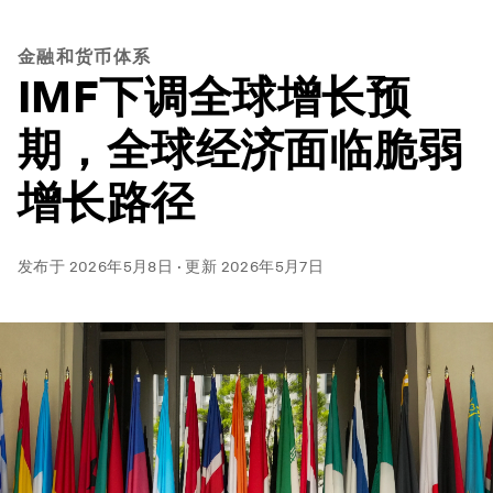
金融和货币体系
IMF下调全球增长预
期，全球经济面临脆弱
增长路径
发布于
2026年5月8日
·
更新
2026年5月7日