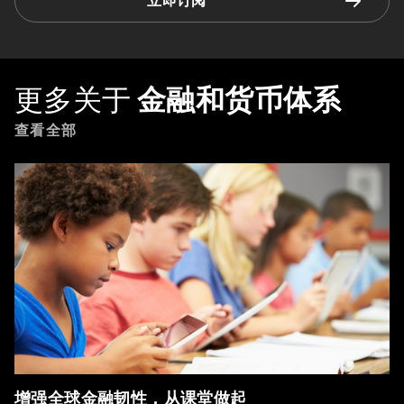
立即订阅
更多关于
金融和货币体系
查看全部
增强全球金融韧性，从课堂做起