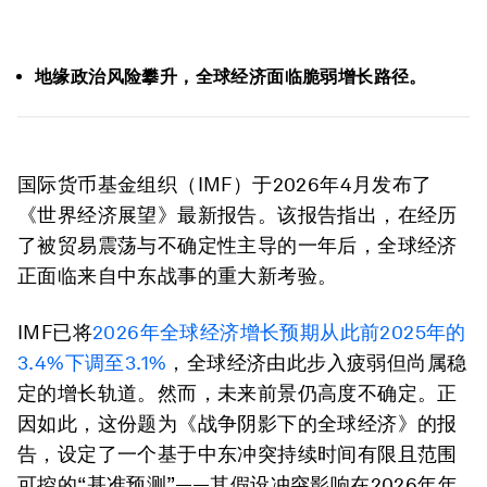
地缘政治风险攀升，全球经济面临脆弱增长路径。
国际货币基金组织（IMF）于2026年4月发布了
《世界经济展望》最新报告。该报告指出，在经历
了被贸易震荡与不确定性主导的一年后，全球经济
正面临来自中东战事的重大新考验。
IMF已将
2026年全球经济增长预期从此前2025年的
3.4%下调至3.1%
，全球经济由此步入疲弱但尚属稳
定的增长轨道。然而，未来前景仍高度不确定。正
因如此，这份题为《战争阴影下的全球经济》的报
告，设定了一个基于中东冲突持续时间有限且范围
可控的“基准预测”——其假设冲突影响在2026年年