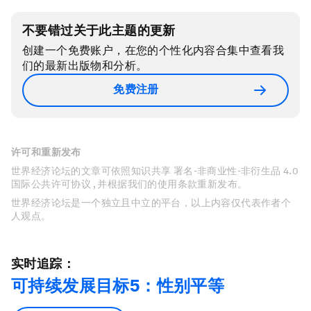
不要错过关于此主题的更新
创建一个免费账户，在您的个性化内容合集中查看我
们的最新出版物和分析。
免费注册
许可和重新发布
世界经济论坛的文章可依照知识共享 署名-非商业性-非衍生品 4.0
国际公共许可协议 , 并根据我们的使用条款重新发布。
世界经济论坛是一个独立且中立的平台，以上内容仅代表作者个
人观点。
实时追踪：
可持续发展目标5：性别平等