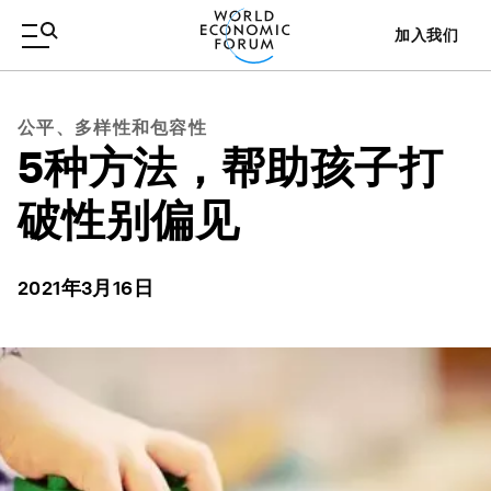
加入我们
公平、多样性和包容性
5种方法，帮助孩子打
破性别偏见
2021年3月16日