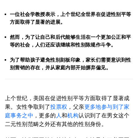
一位社会学教授表示，上个世纪全世界在促进性别平等
方面取得了显著的进展。
然而，为了让自己和后代能够生活在一个更加公正和平
等的社会，人们还应该继续和性别陈规作斗争。
为了帮助孩子避免性别刻板印象，家长们需要意识到性
别营销的存在，并从家庭内部开始摒弃偏见。
上个世纪，美国在促进性别平等方面取得了显著成
果。女性争取到了
投票权
，父亲
更多地参与到了家
庭事务之中
，更多的
人
和
机构
认识到了在男女这个
二元性别范畴之外还有其他的性别身份。