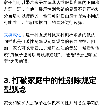
家长们可以带着孩子在玩具店或服装店里的不同地
方逛一逛，向他们展示性别营销的界限不是严格划
分而是可以跨越的。他们可以任由孩子探索不同的
可能性，让他们根据自己的喜好进行选择。
去模式化
，是一种直接对抗某种刻板印象的做法，
同样也是打破性别陈规定型观念的有力途径。例
如，家长可以带着儿子逛洋娃娃的货架，然后对他
说“男孩子也可以喜欢洋娃娃”、“爸爸很会照顾宝
宝”之类的话。
3. 打破家庭中的性别陈规定
型观念
家长和监护人是孩子在认识不同性别时首先学习的