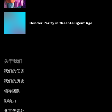
Gender Parity in the Intelligent Age
关于我们
我们的任务
我们的历史
领导团队
影响力
北京代表处