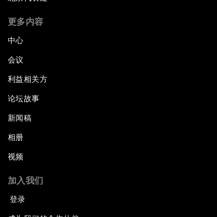
更多内容
中心
会议
利益相关方
论坛故事
新闻稿
相册
视频
加入我们
登录