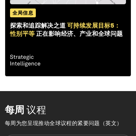
全局信息
探索和追踪解决之道
可持续发展目标5：
性别平等
正在影响经济、产业和全球问题
每周
议程
每周为您呈现推动全球议程的紧要问题（英文）