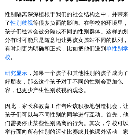
性别隔离深深植根于我们的社会结构之中，并带来
了
性别歧视
等很多负面的影响。在学校的环境里，
孩子们经常会被分隔成不同的性别群体。这样的划
分有时可能只是随意地让男孩女孩站不同的队列，
有时则更为明确和正式，比如把他们送到
单性别学
校
。
研究显示
，如果一个孩子和其他性别的孩子成为了
好朋友，那么这个孩子对于不同的性别会更加包
容，也更少产生性别歧视的观念。
因此，家长和教育工作者应该积极地创造机会，让
孩子们可以与不同性别的同学进行互动。首先，他
们需要停止某些性别隔离的行为。其次，学校可以
举行面向所有性别的运动比赛或其他课外活动。家