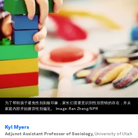
为了帮助孩子避免性别刻板印象，家长们需要意识到性别营销的存在，并从
家庭内部开始摒弃性别偏见。
Image:
Ran Zheng/NPR
Kyl Myers
Adjunct Assistant Professor of Sociology
,
University of Utah