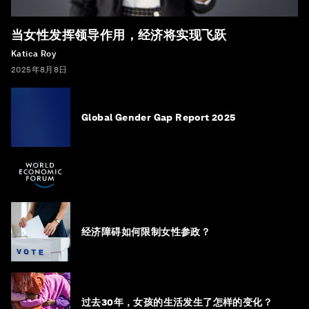
当女性发挥领导作用，经济将实现飞跃
Katica Roy
2025年8月8日
Global Gender Gap Report 2025
经济障碍如何限制女性参政？
过去30年，女孩的生活发生了怎样的变化？