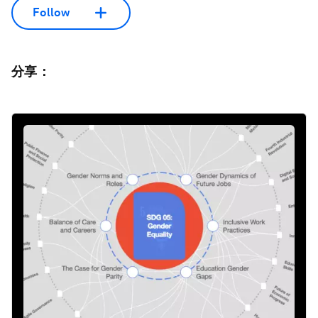
Follow
分享：