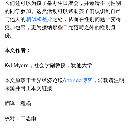
长们还可以为孩子举办生日聚会，并邀请不同性别
的同学参加。这类活动可以帮助孩子们认识到自己
与他人的
相似和差异
之处，从而在性别问题上变得
更加包容，更为接纳那些二元范畴之外的性别身
份。
本文作者：
Kyl Myers，社会学副教授，犹他大学
本文原载于世界经济论坛
Agenda博客
，转载请注明
来源并附上本文链接
翻译：程杨
校对：王思雨