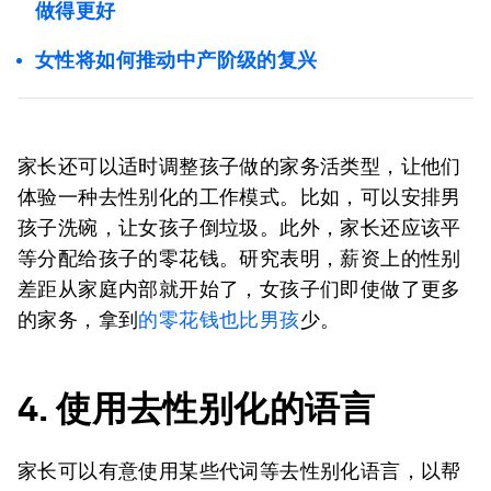
做得更好
女性将如何推动中产阶级的复兴
家长还可以适时调整孩子做的家务活类型，让他们
体验一种去性别化的工作模式。比如，可以安排男
孩子洗碗，让女孩子倒垃圾。此外，家长还应该平
等分配给孩子的零花钱。研究表明，薪资上的性别
差距从家庭内部就开始了，女孩子们即使做了更多
的家务，拿到
的零花钱也比男孩
少。
4. 使用去性别化的语言
家长可以有意使用某些代词等去性别化语言，以帮