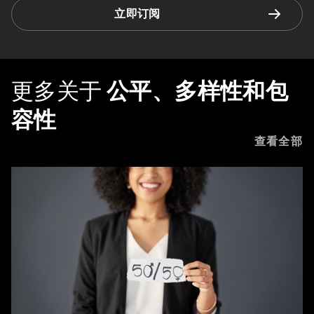
立即订阅
更多关于
公平、多样性和包
容性
查看全部