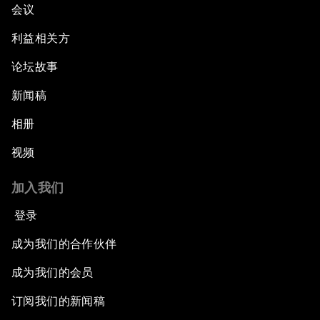
会议
利益相关方
论坛故事
新闻稿
相册
视频
加入我们
登录
成为我们的合作伙伴
成为我们的会员
订阅我们的新闻稿