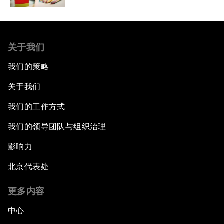
关于我们
我们的策略
关于我们
我们的工作方式
我们的领导团队与组织治理
影响力
北京代表处
更多内容
中心