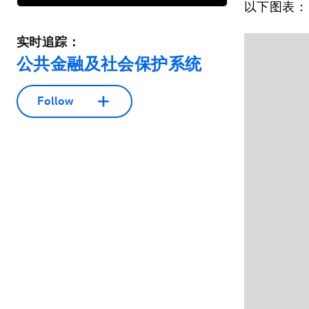
以下图表：
实时追踪：
公共金融及社会保护系统
Follow