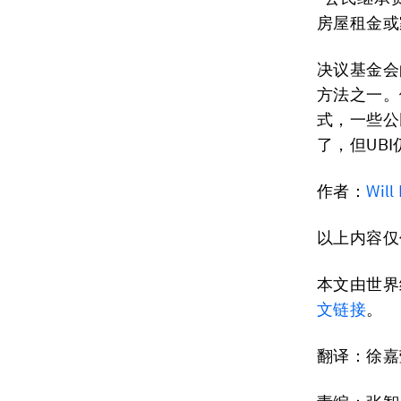
房屋租金或
决议基金会
方法之一。
式，一些公
了，但UB
作者：
Will
以上内容仅
本文由世界
文链接
。
翻译：徐嘉