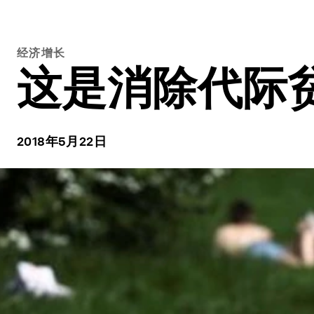
经济增长
这是消除代际
2018年5月22日