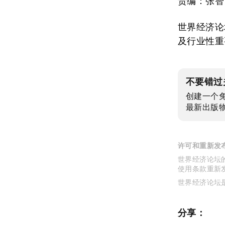
责编：张智
世界经济论
及行业性重
不要错过
创建一个
最新出版
许可和重新发
世界经济论坛的
使用条款重新
世界经济论坛
分享：