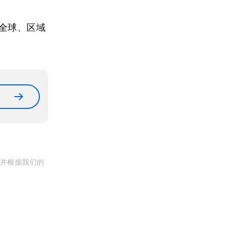
全球、区域
, 并根据我们的