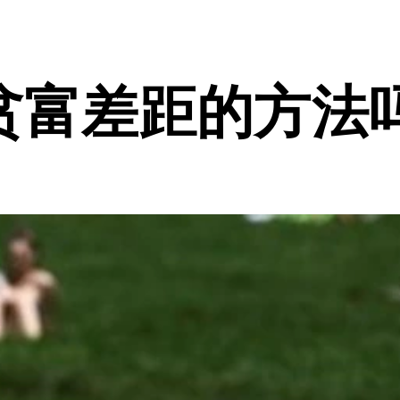
贫富差距的方法