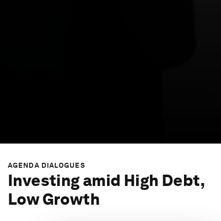
AGENDA DIALOGUES
Investing amid High Debt,
Low Growth