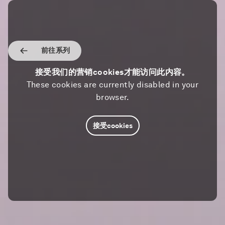
前往系列
接受我们的营销cookies才能访问此内容。
These cookies are currently disabled in your
browser.
接受cookies