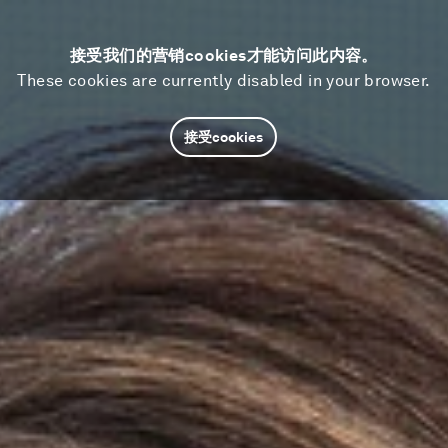
接受我们的营销cookies才能访问此内容。
These cookies are currently disabled in your browser.
接受cookies