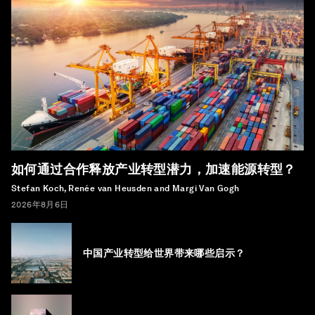
如何通过合作释放产业转型潜力，加速能源转型？
Stefan Koch, Renée van Heusden and Margi Van Gogh
2026年8月6日
中国产业转型给世界带来哪些启示？