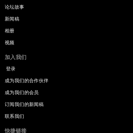
论坛故事
新闻稿
相册
视频
加入我们
登录
成为我们的合作伙伴
成为我们的会员
订阅我们的新闻稿
联系我们
快捷链接