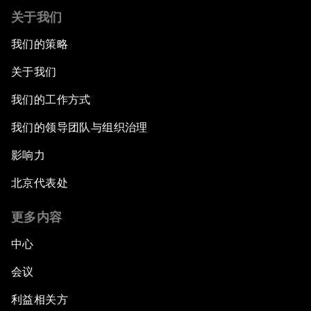
关于我们
我们的策略
关于我们
我们的工作方式
我们的领导团队与组织治理
影响力
北京代表处
更多内容
中心
会议
利益相关方