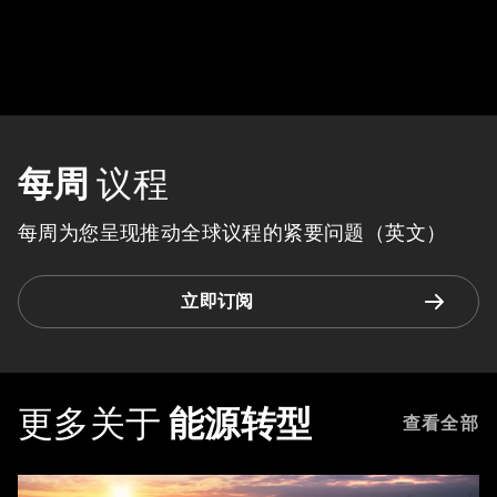
每周
议程
每周为您呈现推动全球议程的紧要问题（英文）
立即订阅
更多关于
能源转型
查看全部