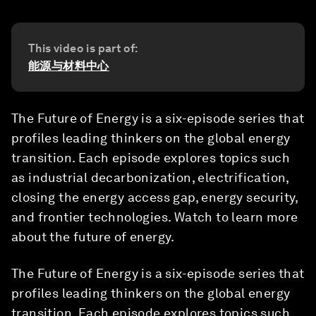
This video is part of:
能源与材料中心
The Future of Energy is a six-episode series that
profiles leading thinkers on the global energy
transition. Each episode explores topics such
as industrial decarbonization, electrification,
closing the energy access gap, energy security,
and frontier technologies. Watch to learn more
about the future of energy.
The Future of Energy is a six-episode series that
profiles leading thinkers on the global energy
transition. Each episode explores topics such