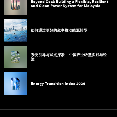
Beyond Coal: Building a Flexible, Resilient
and Clean Power System for Malaysia
如何通过更好的叙事推动能源转型
系统引导与试点探索 — 中国产业转型实践与经
验
Energy Transition Index 2026