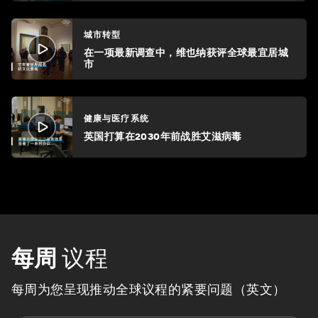
城市转型
在一项最新调查中，维也纳获评全球最宜居城
市
健康与医疗系统
英国打算在2030年前战胜艾滋病毒
每周
议程
每周为您呈现推动全球议程的紧要问题（英文）