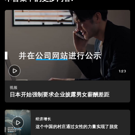
1:23
视频
日本开始强制要求企业披露男女薪酬差距
经济增长
这个中国的村庄通过女性的力量实现了脱贫