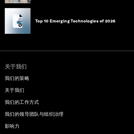
Top 10 Emerging Technologies of 2026
关于我们
我们的策略
关于我们
我们的工作方式
我们的领导团队与组织治理
影响力