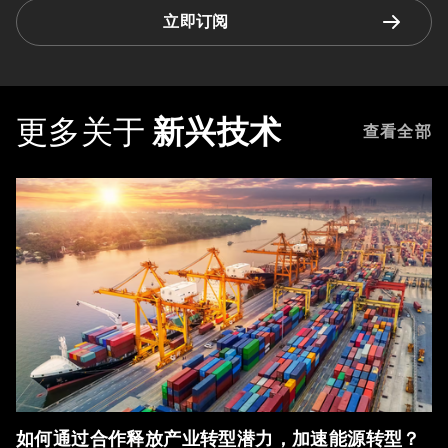
立即订阅
更多关于
新兴技术
查看全部
如何通过合作释放产业转型潜力，加速能源转型？