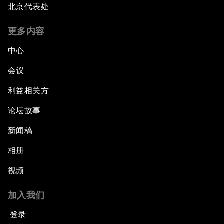
北京代表处
更多内容
中心
会议
利益相关方
论坛故事
新闻稿
相册
视频
加入我们
登录