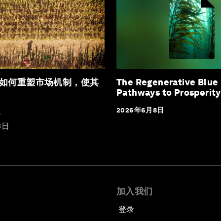
如何重塑市场机制，使其
The Regenerative Blue
Pathways to Prosperity
2026年6月8日
a
3日
加入我们
登录