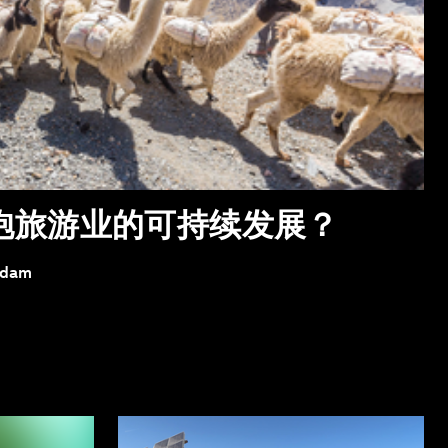
抱旅游业的可持续发展？
Adam