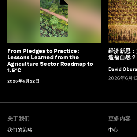
From Pledges to Practice:
经济新思：
Lessons Learned from the
造福自然？
Agriculture Sector Roadmap to
David Obur
1.5°C
2026年6月1
2026年6月22日
关于我们
更多内容
我们的策略
中心