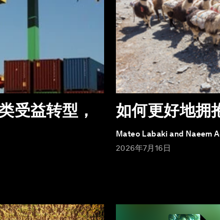
类受益转型，
如何更好地拥
Mateo Labaki and Naeem 
2026年7月16日