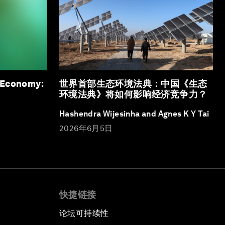
 Economy:
世界首部生态环境法典：中国《生态
环境法典》将如何影响经济竞争力？
Hashendra Wijesinha and Agnes K Y Tai
2026年6月5日
快捷链接
论坛可持续性