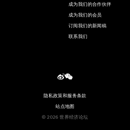
成为我们的合作伙伴
成为我们的会员
订阅我们的新闻稿
联系我们
隐私政策和服务条款
站点地图
©
2026
世界经济论坛