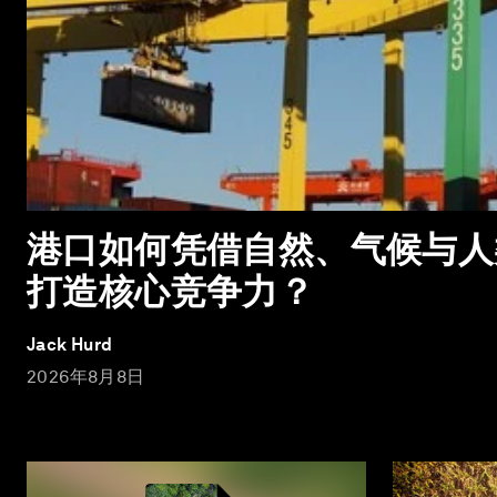
港口如何凭借自然、气候与人
打造核心竞争力？
Jack Hurd
2026年8月8日