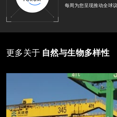
每周为您呈现推动全球
更多关于
自然与生物多样性