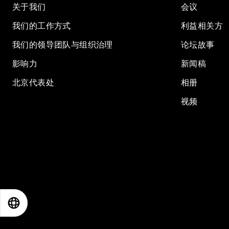
关于我们
会议
我们的工作方式
利益相关方
我们的领导团队与组织治理
论坛故事
影响力
新闻稿
北京代表处
相册
视频
EN
ES
中文
日本語