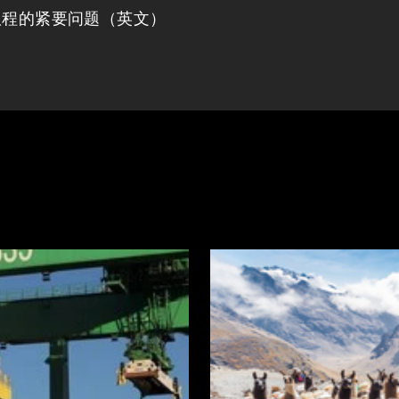
议程的紧要问题（英文）