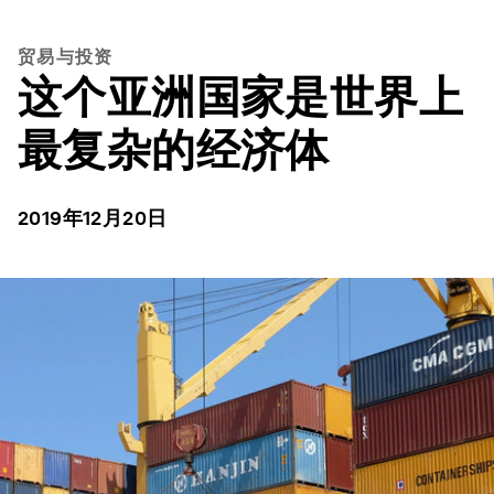
贸易与投资
这个亚洲国家是世界上
最复杂的经济体
2019年12月20日