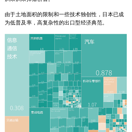
由于土地面积的限制和一些技术独创性，日本已成
为低普及率，高复杂性的出口型经济典范。