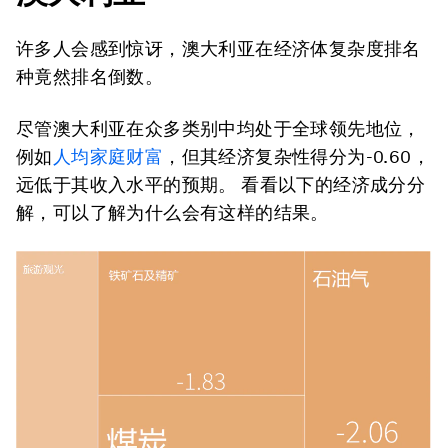
许多人会感到惊讶，澳大利亚在经济体复杂度排名
种竟然排名倒数。
尽管澳大利亚在众多类别中均处于全球领先地位，
例如
人均家庭财富
，但其经济复杂性得分为-0.60，
远低于其收入水平的预期。 看看以下的经济成分分
解，可以了解为什么会有这样的结果。