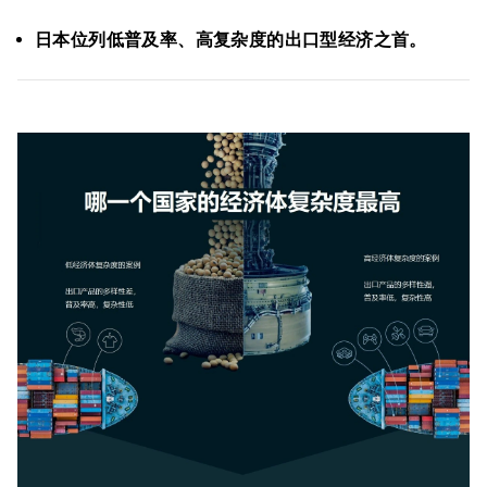
日本位列低普及率、高复杂度的出口型经济之首。