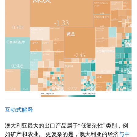
互动式解释
澳大利亚最大的出口产品属于“低复杂性”类别，例
如矿产和农业。 更复杂的是，澳大利亚的经济
与中