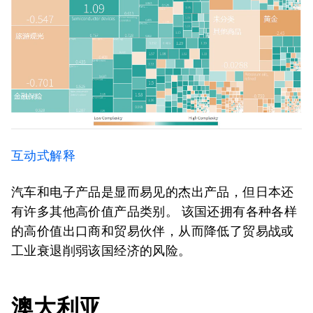
互动式解释
汽车和电子产品是显而易见的杰出产品，但日本还
有许多其他高价值产品类别。 该国还拥有各种各样
的高价值出口商和贸易伙伴，从而降低了贸易战或
工业衰退削弱该国经济的风险。
澳大利亚