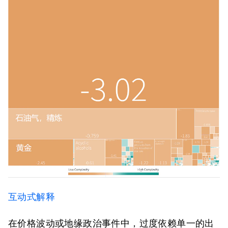
互动式解释
在价格波动或地缘政治事件中，过度依赖单一的出