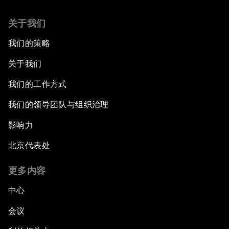
关于我们
我们的策略
关于我们
我们的工作方式
我们的领导团队与组织治理
影响力
北京代表处
更多内容
中心
会议