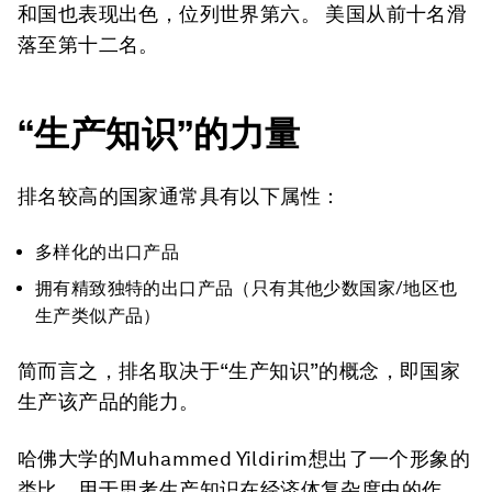
和国也表现出色，位列世界第六。 美国从前十名滑
落至第十二名。
“生产知识”的力量
排名较高的国家通常具有以下属性：
多样化的出口产品
拥有精致独特的出口产品（只有其他少数国家/地区也
生产类似产品）
简而言之，排名取决于“生产知识”的概念，即国家
生产该产品的能力。
哈佛大学的Muhammed Yildirim想出了一个形象的
类比，用于思考生产知识在经济体复杂度中的作