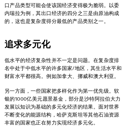
口产品类型可能会使该国经济变得极为脆弱。以委
内瑞拉为例，其出口经济的四分之三是由原油构成
的，这也是复杂度得分最低的产品类别之一。
追求多元化
低水平的经济复杂性并不一定是问题。在复杂度排
名中处于中低水平的许多国家/地区，其生活水平和
财富水平都很高。例如加拿大、挪威和澳大利亚。
另一方面，一些国家把多样化作为第一优先级。软
银的1000亿美元愿景基金，部分是沙特阿拉伯大力
发展以知识为基础的多元化经济的结果。面对世界
不断变化的能源结构，哈萨克斯坦等其他石油资源
丰富的国家也正在努力实现经济多元化。