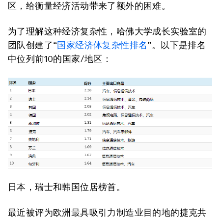
区，给衡量经济活动带来了额外的困难。
为了理解这种经济复杂性，哈佛大学成长实验室的
团队创建了“
国家经济体复杂性排名
”。以下是排名
中位列前10的国家/地区：
日本，瑞士和韩国位居榜首。
最近被评为欧洲最具吸引力制造业目的地的捷克共