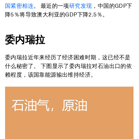
国紧密相连
。 最近的一项
研究发现
，中国的GDP下
降5％将导致澳大利亚的GDP下降2.5％。
委内瑞拉
委内瑞拉近年来经历了经济困难时期，这已经不是
什么秘密了。 下图显示了委内瑞拉对石油出口的依
赖程度，该国靠能源输出维持经济。