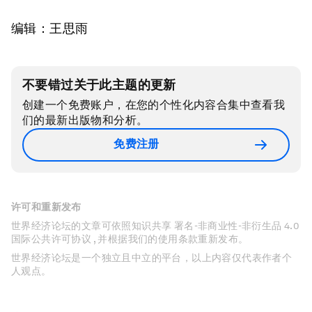
编辑：王思雨
不要错过关于此主题的更新
创建一个免费账户，在您的个性化内容合集中查看我
们的最新出版物和分析。
免费注册
许可和重新发布
世界经济论坛的文章可依照知识共享 署名-非商业性-非衍生品 4.0
国际公共许可协议 , 并根据我们的使用条款重新发布。
世界经济论坛是一个独立且中立的平台，以上内容仅代表作者个
人观点。