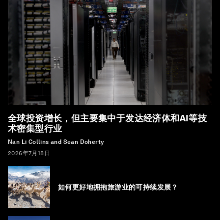
全球投资增长，但主要集中于发达经济体和AI等技
术密集型行业
Nan Li Collins and Sean Doherty
2026年7月18日
如何更好地拥抱旅游业的可持续发展？