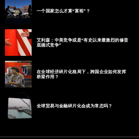
一个国家怎么才算“富裕”？
艾利森：中美竞争或是“有史以来最激烈的修昔
底德式竞争”
在全球经济碎片化格局下，跨国企业如何发挥
桥梁作用？
全球贸易与金融碎片化会成为常态吗？