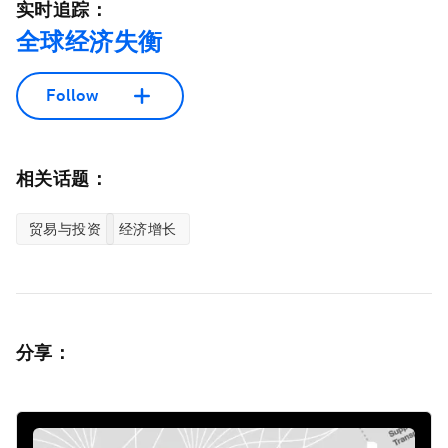
实时追踪：
全球经济失衡
Follow
相关话题：
贸易与投资
经济增长
分享：