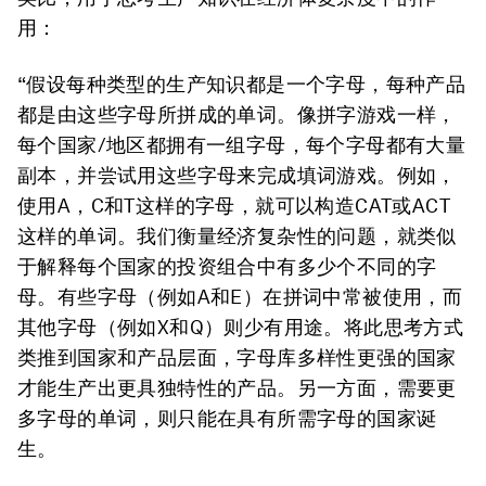
用：
“假设每种类型的生产知识都是一个字母，每种产品
都是由这些字母所拼成的单词。像拼字游戏一样，
每个国家/地区都拥有一组字母，每个字母都有大量
副本，并尝试用这些字母来完成填词游戏。例如，
使用A，C和T这样的字母，就可以构造CAT或ACT
这样的单词。我们衡量经济复杂性的问题，就类似
于解释每个国家的投资组合中有多少个不同的字
母。有些字母（例如A和E）在拼词中常被使用，而
其他字母（例如X和Q）则少有用途。将此思考方式
类推到国家和产品层面，字母库多样性更强的国家
才能生产出更具独特性的产品。另一方面，需要更
多字母的单词，则只能在具有所需字母的国家诞
生。