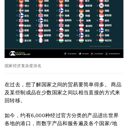
国家经济复杂度排名
在过去，想了解国家之间的贸易要简单得多。 商品
及某些制成品在少数国家之间以相当直接的方式来
回转移。
如今，约有6,000种经过官方分类的产品进出世界
各地的港口，而数字产品和服务遍及各个国家/地