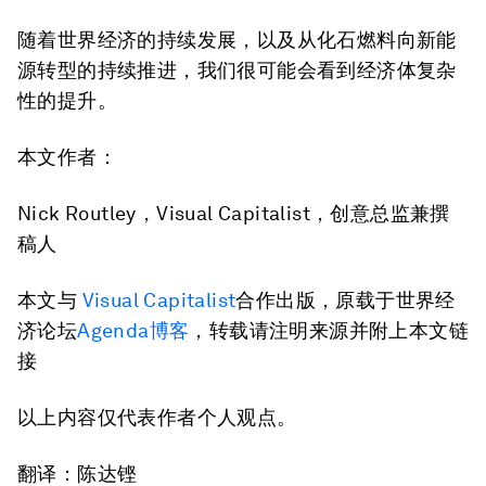
随着世界经济的持续发展，以及从化石燃料向新能
源转型的持续推进，我们很可能会看到经济体复杂
性的提升。
本文作者：
Nick Routley，Visual Capitalist，创意总监兼撰
稿人
本文与
Visual Capitalist
合作出版，原载于世界经
济论坛
Agenda博客
，转载请注明来源并附上本文链
接
以上内容仅代表作者个人观点。
翻译：陈达铿