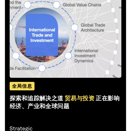
全局信息
探索和追踪解决之道
贸易与投资
正在影响
经济、产业和全球问题