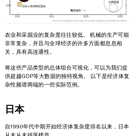
农业和采掘业的复杂度往往较低。 机械的生产可能
非常复杂，并且与全球经济的许多方面都息息相
关，具有高连通性。
将这些产品类型的总体组合可视化，可以为我们提
供超越GDP等大数据的独特视角。 以下是经济体复
杂性频谱两端的一些实际范例。
日本
自1990年代中期开始经济体复杂度排名以来，日本
从未从未掉落榜首。