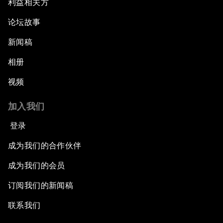
利益相关方
论坛故事
新闻稿
相册
视频
加入我们
登录
成为我们的合作伙伴
成为我们的会员
订阅我们的新闻稿
联系我们