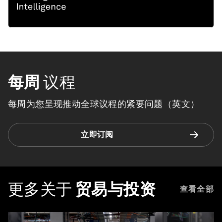
每周
议程
每周为您呈现推动全球议程的紧要问题（英文）
立即订阅
更多关于
贸易与投资
查看全部