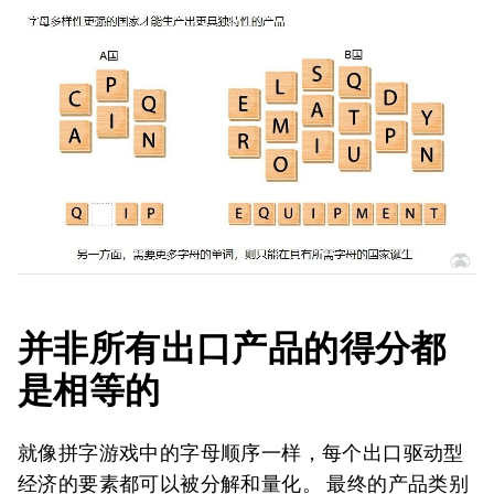
并非所有出口产品的得分都
是相等的
就像拼字游戏中的字母顺序一样，每个出口驱动型
经济的要素都可以被分解和量化。 最终的产品类别