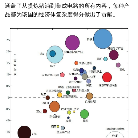
涵盖了从提炼猪油到集成电路的所有内容，每种产
品都为该国的经济体复杂度得分做出了贡献。