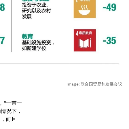
Image:
联合国贸易和发展会议
，“一带一
的情况下，
年，而且