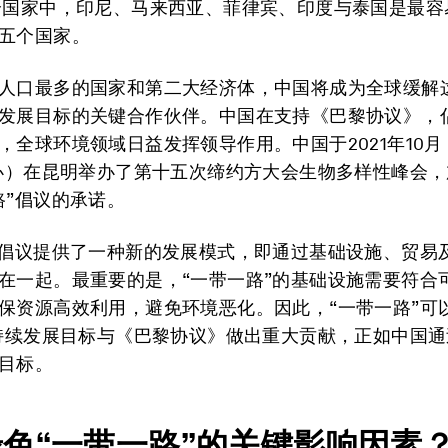
个国家中，印尼、马来西亚、菲律宾、印度与泰国是最容
五个国家。
人口最多的国家和第二大经济体，中国将成为全球缓解
发展目标的关键合作伙伴。中国在支持《巴黎协议》，
，全球环境领域日益发挥领导作用。中国于2021年10
举办）在昆明举办了第十五次缔约方大会生物多样性峰会
路”倡议的承诺。
”倡议提供了一种新的发展模式，即通过基础设施、贸易
在一起。最重要的是，“一带一路”的基础设施需要符合
保资源高效利用，避免环境恶化。因此，“一带一路”可
可持续发展目标与《巴黎协议》做出重大贡献，正如中国
目标。
色“一带一路”的关键影响因素