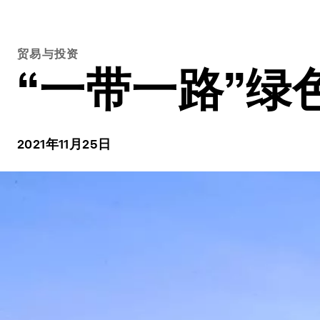
贸易与投资
“一带一路”绿
2021年11月25日