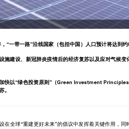
0年，“一带一路”沿线国家（包括中国）人口预计将达到约
设施建设、新冠肺炎疫情后的经济复苏以及应对气候变
快以“绿色投资原则”（Green Investment Princip
苏。
设在全球“重建更好未来”的倡议中发挥着关键作用，同