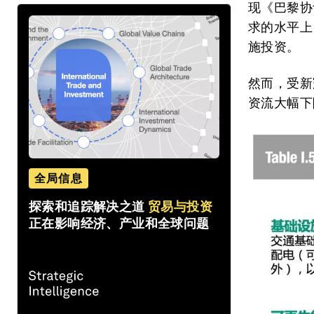
现《巴黎协
求的水平上
施投资。
然而，受新
资流大幅下
全局信息
探索和追踪解决之道
贸易与投资
正在影响经济、产业和全球问题