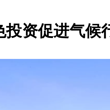
色投资促进气候