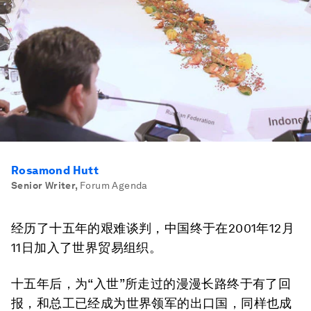
Rosamond Hutt
Senior Writer
,
Forum Agenda
经历了十五年的艰难谈判，中国终于在2001年12月
11日加入了世界贸易组织。
十五年后，为“入世”所走过的漫漫长路终于有了回
报，和总工已经成为世界领军的出口国，同样也成