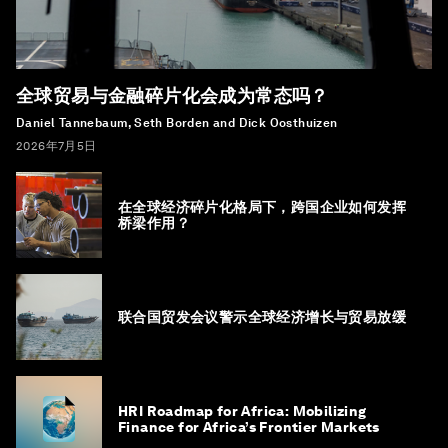
全球贸易与金融碎片化会成为常态吗？
Daniel Tannebaum, Seth Borden and Dick Oosthuizen
2026年7月5日
在全球经济碎片化格局下，跨国企业如何发挥
桥梁作用？
联合国贸发会议警示全球经济增长与贸易放缓
HRI Roadmap for Africa: Mobilizing
Finance for Africa’s Frontier Markets