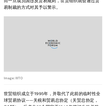
而一旦成员国违反贸易规则，世贸组织就会通过贸
易制裁的方式对其予以警示。
Image:
WTO
世贸组织成立于1995年，并取代了此前的临时性全
球贸易协议——关税和贸易总协定（关贸总协定，