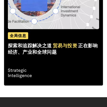
全局信息
探索和追踪解决之道
贸易与投资
正在影响
经济、产业和全球问题