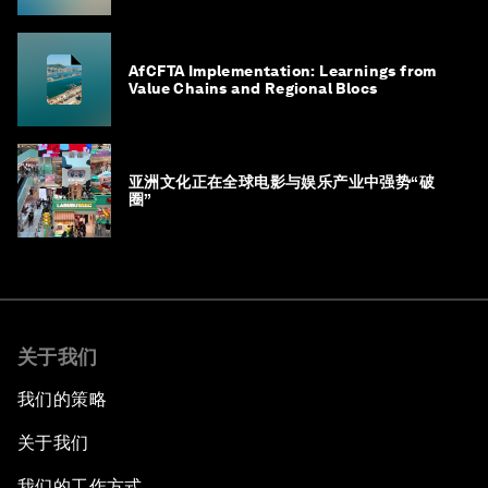
AfCFTA Implementation: Learnings from
Value Chains and Regional Blocs
亚洲文化正在全球电影与娱乐产业中强势“破
圈”
关于我们
我们的策略
关于我们
我们的工作方式