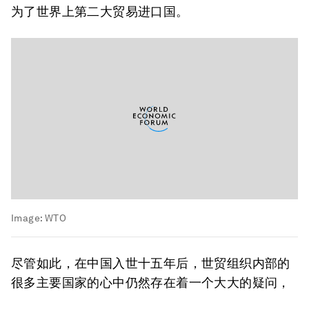
为了世界上第二大贸易进口国。
Image:
WTO
尽管如此，在中国入世十五年后，世贸组织内部的
很多主要国家的心中仍然存在着一个大大的疑问，