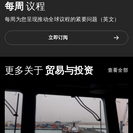
每周
议程
每周为您呈现推动全球议程的紧要问题（英文）
立即订阅
更多关于
贸易与投资
查看全部