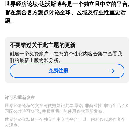
世界经济论坛·达沃斯博客是一个独立且中立的平台,
旨在集合各方观点讨论全球、区域及行业性重要话
题。
不要错过关于此主题的更新
创建一个免费账户，在您的个性化内容合集中查看我
们的最新出版物和分析。
免费注册
许可和重新发布
世界经济论坛的文章可依照知识共享 署名-非商业性-非衍生品 4.0
国际公共许可协议 , 并根据我们的使用条款重新发布。
世界经济论坛是一个独立且中立的平台，以上内容仅代表作者个
人观点。