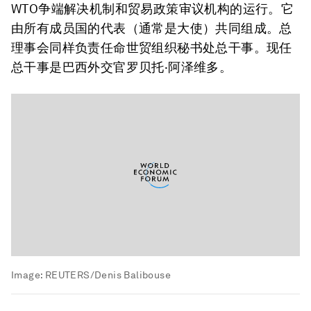
WTO争端解决机制和贸易政策审议机构的运行。它
由所有成员国的代表（通常是大使）共同组成。总
理事会同样负责任命世贸组织秘书处总干事。现任
总干事是巴西外交官罗贝托·阿泽维多。
Image:
REUTERS/Denis Balibouse