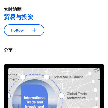
实时追踪：
贸易与投资
Follow
分享：