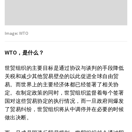
Image:
WTO
WTO，
是
什么
？
世贸组织的主要目标是通过协议与谈判的手段降低
关税和减少其他贸易壁垒的以此促进全球自由贸
易。而世界上的主要经济体都已经签署了相关协
定。在制定政策的同时，世贸组织监督着每个签署
国对这些贸易协定的执行情况，而一旦政府间爆发
了贸易纠纷，世贸组织将从中调停并在必要的时候
做出决断。