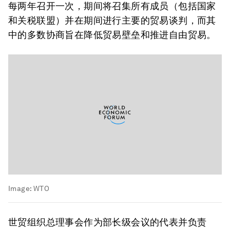
每两年召开一次，期间将召集所有成员（包括国家
和关税联盟）并在期间进行主要的贸易谈判，而其
中的多数协商旨在降低贸易壁垒和推进自由贸易。
Image:
WTO
世贸组织总理事会作为部长级会议的代表并负责