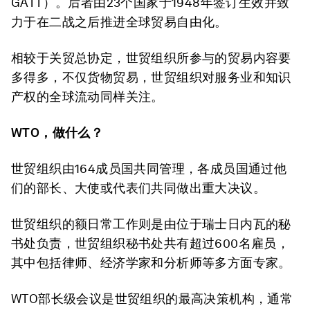
GATT）。后者由23个国家于1948年签订生效并致
力于在二战之后推进全球贸易自由化。
相较于关贸总协定，世贸组织所参与的贸易内容要
多得多，不仅货物贸易，世贸组织对服务业和知识
产权的全球流动同样关注。
WTO，做什么
？
世贸组织由164成员国共同管理，各成员国通过他
们的部长、大使或代表们共同做出重大决议。
世贸组织的额日常工作则是由位于瑞士日内瓦的秘
书处负责，世贸组织秘书处共有超过600名雇员，
其中包括律师、经济学家和分析师等多方面专家。
WTO部长级会议是世贸组织的最高决策机构，通常