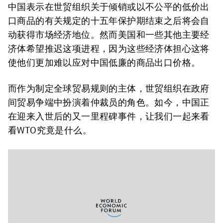
中国表示在世贸组织关于倾销或以不公平的低价出
口商品的有关规定的十五年保护期结束之后将会自
动获得市场经济地位。然而美国和一些其他主要经
济体希望推迟这项进程，因为这些经济体担心这将
使他们更加难以应对中国低廉的商品出口价格。
而作为制定全球贸易规则的主体，世贸组织在政府
间贸易争端中扮演着仲裁员的角色。如今，中国正
在迎来入世后的又一里程碑事件，让我们一起来看
看WTO究竟是什么。