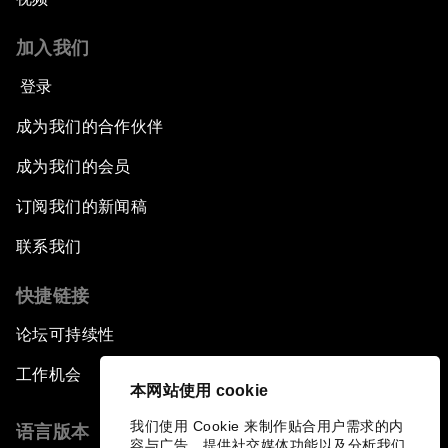
加入我们
登录
成为我们的合作伙伴
成为我们的会员
订阅我们的新闻稿
联系我们
快捷链接
论坛可持续性
工作机会
本网站使用 cookie
我们使用 Cookie 来制作贴合用户需求的内
语言版本
容与广告、提供社交媒体功能以及分析我们