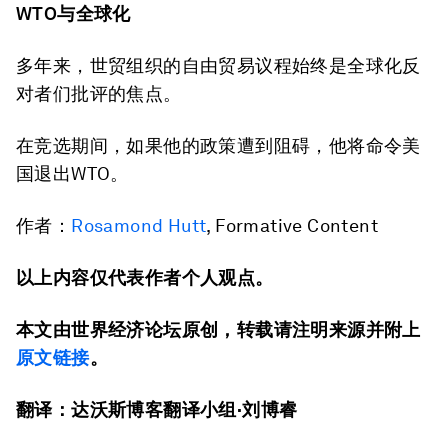
WTO
与
全球化
多年来，世贸组织的自由贸易议程始终是全球化反
对者们批评的焦点。
在竞选期间，如果他的政策遭到阻碍，他将命令美
国退出WTO。
作者：
Rosamond Hutt
, Formative Content
以上内容仅代表作者个人观点。
本文由世界经济论坛原创，转载请注明来源并附上
原文链接
。
翻译：达沃斯博客翻译小组·刘博睿