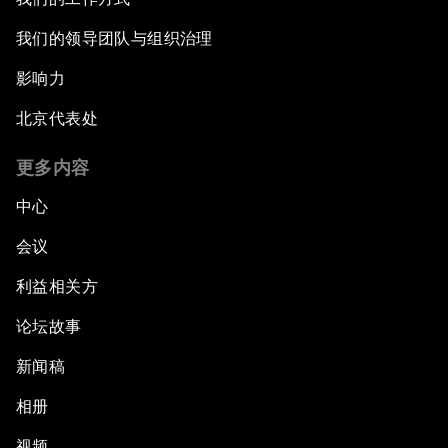
我们的领导团队与组织治理
影响力
北京代表处
更多内容
中心
会议
利益相关方
论坛故事
新闻稿
相册
视频