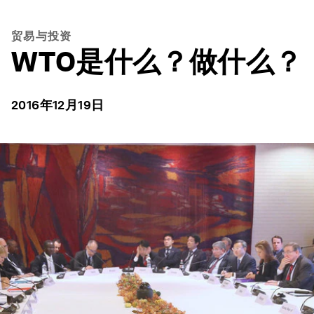
贸易与投资
WTO是什么？做什么？
2016年12月19日