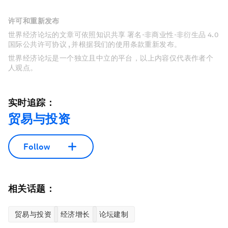
许可和重新发布
世界经济论坛的文章可依照知识共享 署名-非商业性-非衍生品 4.0
国际公共许可协议 , 并根据我们的使用条款重新发布。
世界经济论坛是一个独立且中立的平台，以上内容仅代表作者个
人观点。
实时追踪：
贸易与投资
Follow
相关话题：
贸易与投资
经济增长
论坛建制