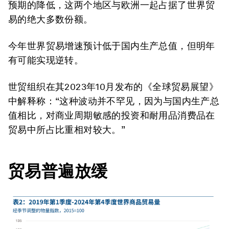
预期的降低，这两个地区与欧洲一起占据了世界贸
易的绝大多数份额。
今年世界贸易增速预计低于国内生产总值，但明年
有可能实现逆转。
世贸组织在其2023年10月发布的《全球贸易展望》
中解释称：“这种波动并不罕见，因为与国内生产总
值相比，对商业周期敏感的投资和耐用品消费品在
贸易中所占比重相对较大。”
贸易普遍放缓