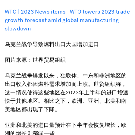
WTO | 2023 News items - WTO lowers 2023 trade
growth forecast amid global manufacturing
slowdown
乌克兰战争导致燃料出口大国增加进口
图片来源：世界贸易组织
乌克兰战争爆发以来，独联体、中东和非洲地区的
出口收入都因燃料需求增加而上涨。世贸组织称，
这一情况使得这些地区在2023年上半年的进口增速
快于其他地区。相比之下，欧洲、亚洲、北美和南
美地区都出现了下降。
亚洲和北美的进口量预计在下半年会恢复增长，欧
洲的增长则稍弱一些。