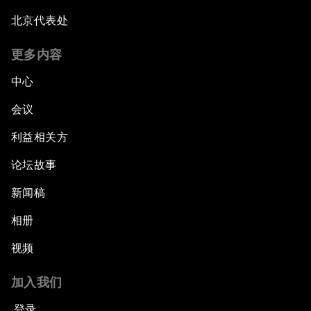
北京代表处
更多内容
中心
会议
利益相关方
论坛故事
新闻稿
相册
视频
加入我们
登录