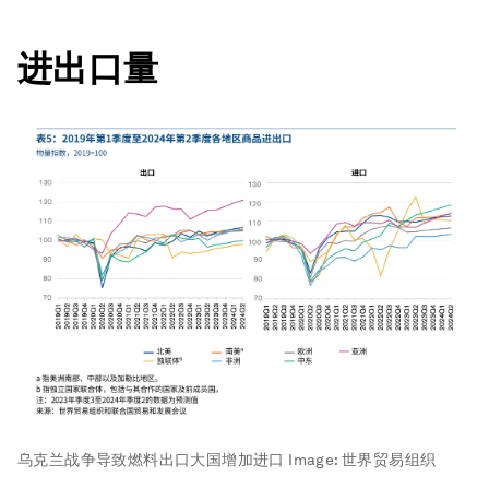
进出口量
乌克兰战争导致燃料出口大国增加进口
Image:
世界贸易组织