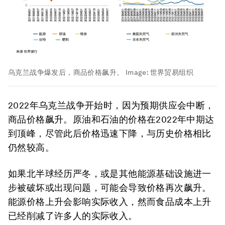
乌克兰战争爆发后，商品价格飙升。
Image:
世界贸易组织
2022年乌克兰战争开始时，因为预期供应会中断，
商品价格飙升。原油和石油的价格在2022年中期达
到顶峰，尽管此后价格迅速下降，与历史价格相比
仍然较高。
如果北半球经历严冬，或是其他能源基础设施进一
步被破坏或出现问题，可能会导致价格再次飙升。
能源价格上升会影响实际收入，然而食品成本上升
已经削减了许多人的实际收入。