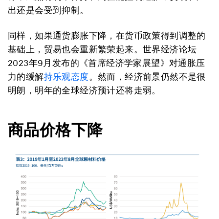
出还是会受到抑制。
同样，如果通货膨胀下降，在货币政策得到调整的
基础上，贸易也会重新繁荣起来。世界经济论坛
2023年9月发布的《首席经济学家展望》对通胀压
力的缓解
持乐观态度
。然而，经济前景仍然不是很
明朗，明年的全球经济预计还将走弱。
商品价格下降