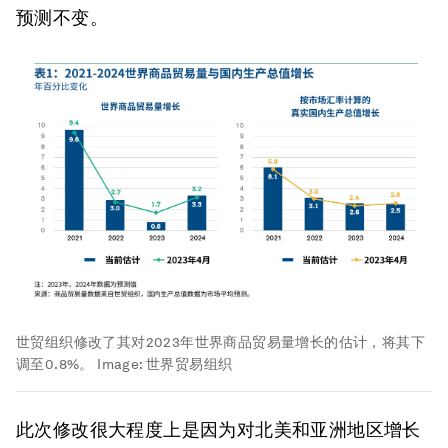
预测不变。
世贸组织修改了其对2023年世界商品贸易量增长的估计，将其下
调至0.8%。
Image:
世界贸易组织
此次修改很大程度上是因为对北美和亚洲地区增长