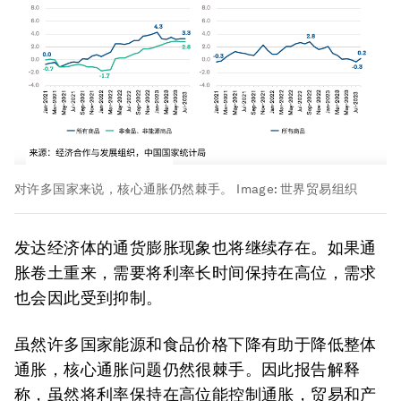
对许多国家来说，核心通胀仍然棘手。
Image:
世界贸易组织
发达经济体的通货膨胀现象也将继续存在。如果通
胀卷土重来，需要将利率长时间保持在高位，需求
也会因此受到抑制。
虽然许多国家能源和食品价格下降有助于降低整体
通胀，核心通胀问题仍然很棘手。因此报告解释
称，虽然将利率保持在高位能控制通胀，贸易和产