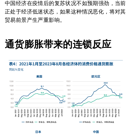
中国经济在疫情后的复苏状况不如预期强劲，当前
正处于经济低迷状态，如果这种情况恶化，将对其
贸易前景产生严重影响。
通货膨胀带来的连锁反应