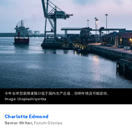
今年全球贸易增速预计低于国内生产总值，但明年情况可能逆转。
Image:
Unsplash/qwitka
Charlotte Edmond
Senior Writer
,
Forum Stories