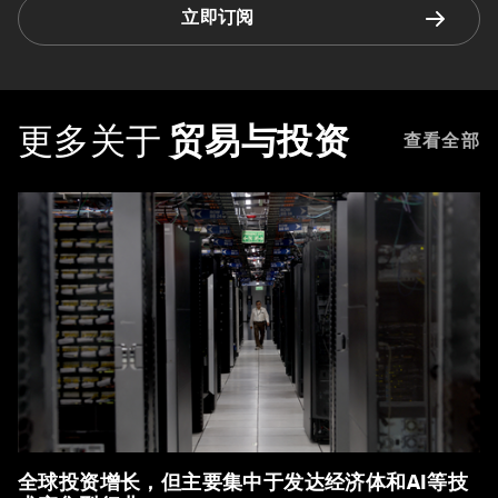
立即订阅
更多关于
贸易与投资
查看全部
全球投资增长，但主要集中于发达经济体和AI等技