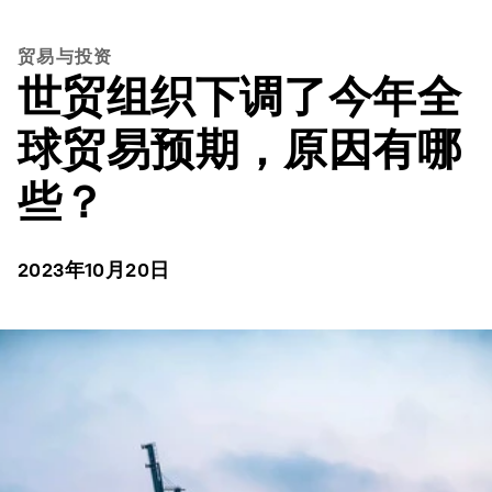
贸易与投资
世贸组织下调了今年全
球贸易预期，原因有哪
些？
2023年10月20日