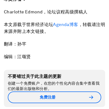
Charlotte Edmond，论坛议程高级撰稿人
本文原载于世界经济论坛
Agenda博客
，转载请注明
来源并附上本文链接。
翻译：孙芊
编辑：江颂贤
不要错过关于此主题的更新
创建一个免费账户，在您的个性化内容合集中查看我
们的最新出版物和分析。
免费注册