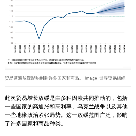
贸易普遍放缓影响到到许多国家和商品。
Image:
世界贸易组织
此次贸易增长放缓是由多种因素共同推动的，包括
一些国家的高通胀和高利率、乌克兰战争以及其他
一些地缘政治紧张局势。这一放缓范围广泛，影响
了许多国家和商品种类。