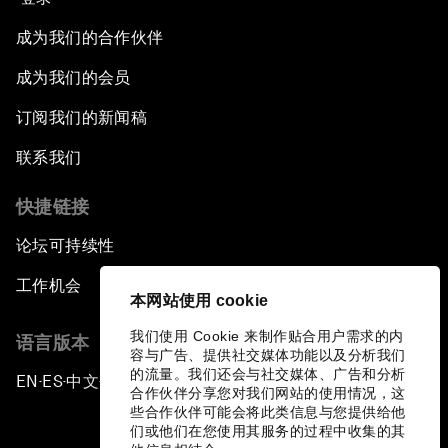
成为我们的合作伙伴
成为我们的会员
订阅我们的新闻稿
联系我们
快捷链接
论坛可持续性
工作机会
本网站使用 cookie
我们使用 Cookie 来制作贴合用户需求的内
语言版本
容与广告、提供社交媒体功能以及分析我们
的流量。我们还会与社交媒体、广告和分析
EN
ES
中文
日本語
▪
▪
▪
合作伙伴分享您对我们网站的使用情况，这
些合作伙伴可能会将此类信息与您提供给他
们或他们在您使用其服务的过程中收集的其