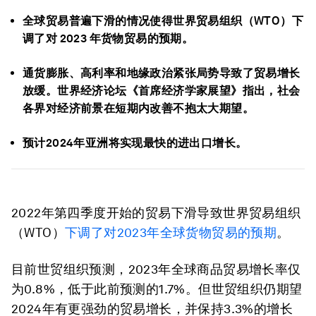
全球贸易普遍下滑的情况使得世界贸易组织（WTO）下
调了对 2023 年货物贸易的预期。
通货膨胀、高利率和地缘政治紧张局势导致了贸易增长
放缓。世界经济论坛《首席经济学家展望》指出，社会
各界对经济前景在短期内改善不抱太大期望。
预计2024年亚洲将实现最快的进出口增长。
2022年第四季度开始的贸易下滑导致世界贸易组织
（WTO）
下调了对2023年全球货物贸易的预期
。
目前世贸组织预测，2023年全球商品贸易增长率仅
为0.8%，低于此前预测的1.7%。但世贸组织仍期望
2024年有更强劲的贸易增长，并保持3.3%的增长