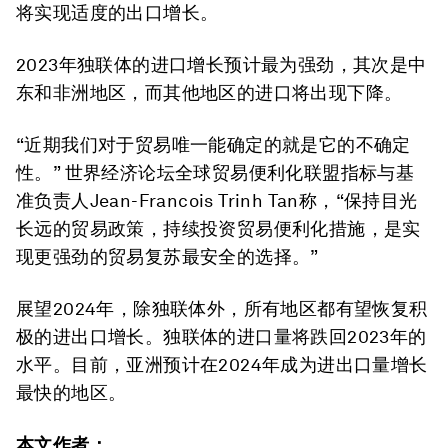
将实现适度的出口增长。
2023年独联体的进口增长预计最为强劲，其次是中
东和非洲地区，而其他地区的进口将出现下降。
“近期我们对于贸易唯一能确定的就是它的不确定
性。” 世界经济论坛全球贸易便利化联盟指标与基
准负责人Jean-Francois Trinh Tan称，“保持目光
长远的贸易政策，持续投资贸易便利化措施，是实
现更强劲的贸易复苏最安全的选择。”
展望2024年，除独联体外，所有地区都有望恢复积
极的进出口增长。独联体的进口量将跌回2023年的
水平。目前，亚洲预计在2024年成为进出口量增长
最快的地区。
本文作者：