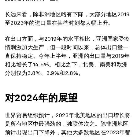
长远来看，除非洲地区略有下降，大部分地区2019
至2023年的进口量在某些时刻都大幅上升。
在出口方面，与2019年的水平相比，亚洲国家受疫
情刺激加大生产，但一段时间以来，总体出口量一
直保持稳定。今年上半年，亚洲的出口量与2019年
相比增长了14.6%。相比之下，北美、南美和欧洲
分别仅为3.8%、3.9%和2.8%。
对2024年的展望
世界贸易组织预计，2023年北美地区的出口增长将
是所有地区中最强劲的，独联体次之。除非洲地区
预计出现出口下降外，其他大多数地区在2023年都