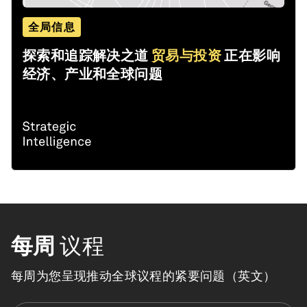
全局信息
探索和追踪解决之道
贸易与投资
正在影响
经济、产业和全球问题
每周
议程
每周为您呈现推动全球议程的紧要问题（英文）