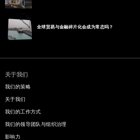
全球贸易与金融碎片化会成为常态吗？
关于我们
我们的策略
关于我们
我们的工作方式
我们的领导团队与组织治理
影响力