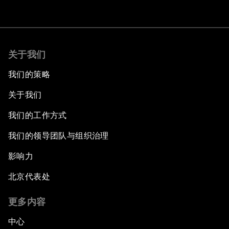
关于我们
我们的策略
关于我们
我们的工作方式
我们的领导团队与组织治理
影响力
北京代表处
更多内容
中心