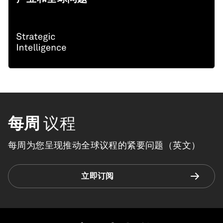
每周
议程
每周为您呈现推动全球议程的紧要问题（英文）
立即订阅