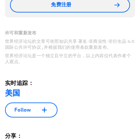
免费注册
许可和重新发布
世界经济论坛的文章可依照知识共享 署名-非商业性-非衍生品 4.0
国际公共许可协议 , 并根据我们的使用条款重新发布。
世界经济论坛是一个独立且中立的平台，以上内容仅代表作者个
人观点。
实时追踪：
美国
Follow
分享：