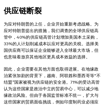
供应链断裂
为应对特朗普的上任，企业开始重新考虑战略。为
应对特朗普提出的措施，我们调查的全球供应链高
管中，40%的供应链高管计划增加美国本土采购，
33%的人计划削减成本以应对更高的关税。选择美
国供应商可以保证企业能够进入全球最大市场，但
也意味着放弃其他地区更具成本效益的选择。
因此，企业需要在其他方面也取得进展。在地缘政
治紧张加剧的背景下，越南、阿联酋和墨西哥等“不
结盟”国家被视为供应链的安全港。71%的受访高管
认为这些国家是政治中立的贸易中心，可以减少地
缘政治风险。但由于各国监管标准不统一，扩大与
这些国家的贸易面临挑战，例如印度制药业必须应