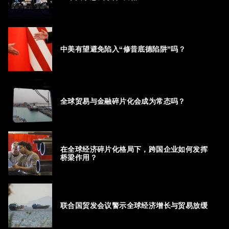
中美有望避免陷入“修昔底德陷阱”吗？
全球贸易与金融碎片化会成为常态吗？
在全球经济碎片化格局下，跨国企业如何发挥
桥梁作用？
联合国贸发会议警示全球经济增长与贸易放缓