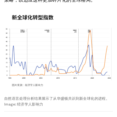
自然语言处理分析结果展示了从华盛顿共识到新全球化的进程。
Image:
经济学人影响力