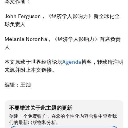
本文作者：
John Ferguson，《经济学人影响力》新全球化全
球负责人
Melanie Noronha，《经济学人影响力》首席负责
人
本文原载于世界经济论坛
Agenda
博客，转载请注明
来源并附上本文链接。
编辑：王灿
不要错过关于此主题的更新
创建一个免费账户，在您的个性化内容合集中查看我
们的最新出版物和分析。