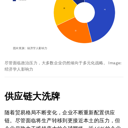
尽管面临政治压力，大多数企业仍然倾向于多元化战略。
Image:
经济学人影响力
供应链大洗牌
随着贸易格局不断变化，企业不断重新配置供应
链。尽管面临将生产转移到更接近本土的压力，但