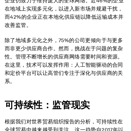
企业仍致力于维持庞大的全球网络。近46%的企业
在地域上实现多元化，以进入新市场并规避干扰，
而42%的企业正在本地化供应链以降低运输成本并
改善监管。
除了地域多元化之外，75%的公司更倾向于与更多
而非更少供应商合作。然而，挑战在于问题的复杂
性。管理不断增长的供应商网络需要时间和资源。
在这里，技术可以发挥作用：人工智能驱动的合同
和定价平台可以让高管们专注于深化与供应商的关
系。
可持续性：监管现实
根据我们对世界贸易组织报告的分析，可持续性在
全球贸易中越来越受到关注，这一趋势自2017年以