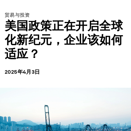
贸易与投资
美国政策正在开启全球
化新纪元，企业该如何
适应？
2025年4月3日