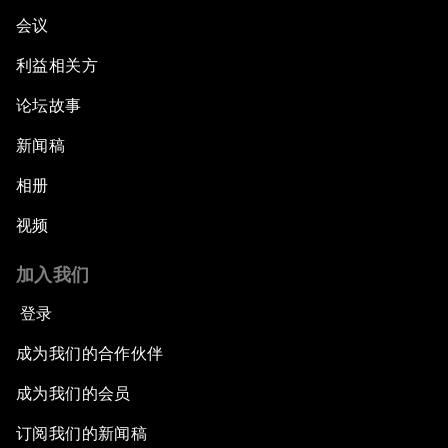
会议
利益相关方
论坛故事
新闻稿
相册
视频
加入我们
登录
成为我们的合作伙伴
成为我们的会员
订阅我们的新闻稿