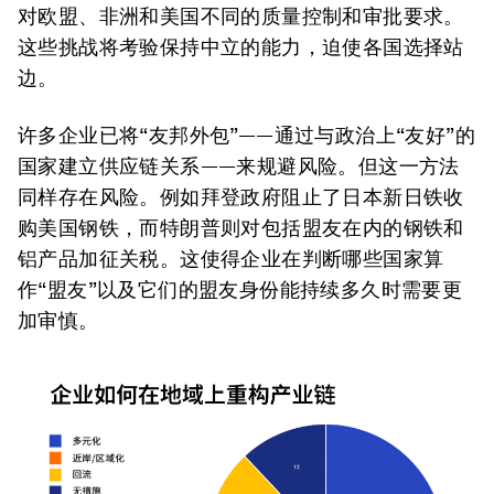
对欧盟、非洲和美国不同的质量控制和审批要求。
这些挑战将考验保持中立的能力，迫使各国选择站
边。
许多企业已将“友邦外包”——通过与政治上“友好”的
国家建立供应链关系——来规避风险。但这一方法
同样存在风险。例如拜登政府阻止了日本新日铁收
购美国钢铁，而特朗普则对包括盟友在内的钢铁和
铝产品加征关税。这使得企业在判断哪些国家算
作“盟友”以及它们的盟友身份能持续多久时需要更
加审慎。