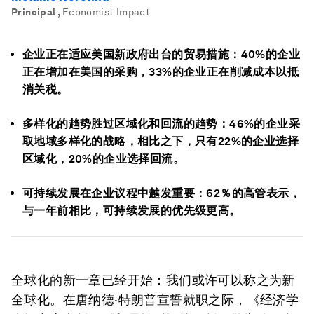
Principal
,
Economist Impact
企业正在适应美国新政府出台的贸易措施：40%的企业
正在增加在美国的采购，33%的企业正在削减成本以抵
消关税。
多样化的趋势胜过区域化和回流的趋势：46%的企业采
取地域多样化的战略，相比之下，只有22%的企业选择
区域化，20%的企业选择回流。
可持续发展在企业议程中越发重要：62％的高管表示，
与一年前相比，可持续发展的优先级更高。
全球化的新一章已经开始：我们或许可以称之为新
全球化。在唐纳德·特朗普宣誓就职之际，《经济学