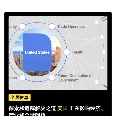
全局信息
探索和追踪解决之道
美国
正在影响经济、
产业和全球问题