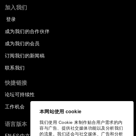
加入我们
登录
成为我们的合作伙伴
成为我们的会员
订阅我们的新闻稿
联系我们
快捷链接
论坛可持续性
工作机会
本网站使用 cookie
我们使用 Cookie 来制作贴合用户需求的内
语言版本
容与广告、提供社交媒体功能以及分析我们
的流量。我们还会与社交媒体、广告和分析
EN
ES
中文
日本語
▪
▪
▪