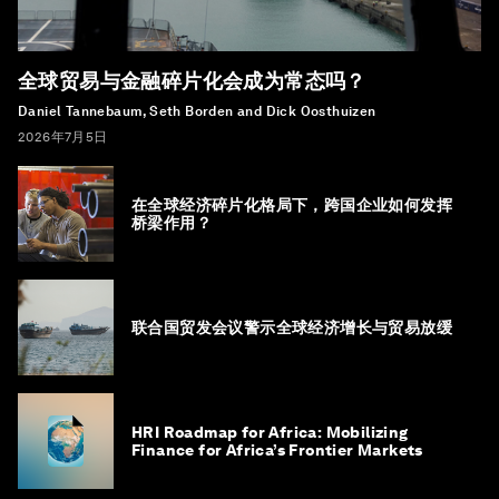
全球贸易与金融碎片化会成为常态吗？
Daniel Tannebaum, Seth Borden and Dick Oosthuizen
2026年7月5日
在全球经济碎片化格局下，跨国企业如何发挥
桥梁作用？
联合国贸发会议警示全球经济增长与贸易放缓
HRI Roadmap for Africa: Mobilizing
Finance for Africa’s Frontier Markets