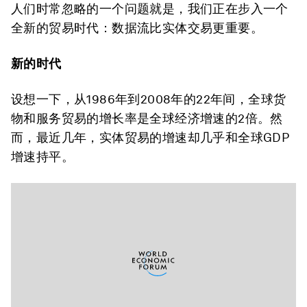
人们时常忽略的一个问题就是，我们正在步入一个
全新的贸易时代：数据流比实体交易更重要。
新的时代
设想一下，从1986年到2008年的22年间，全球货
物和服务贸易的增长率是全球经济增速的2倍。然
而，最近几年，实体贸易的增速却几乎和全球GDP
增速持平。