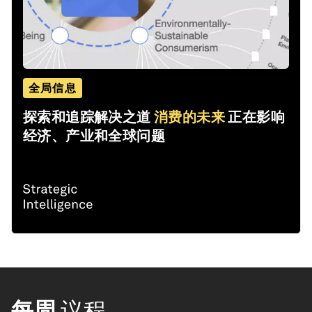
全局信息
探索和追踪解决之道
消费的未来
正在影响
经济、产业和全球问题
每周
议程