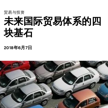
贸易与投资
未来国际贸易体系的四
块基石
2018年6月7日