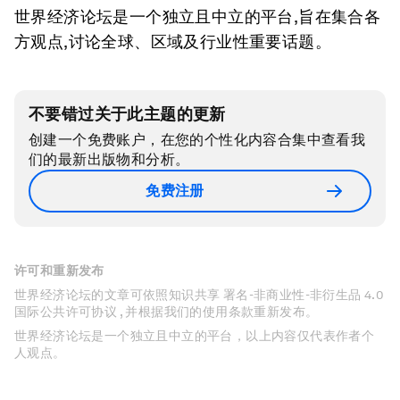
世界经济论坛是一个独立且中立的平台,旨在集合各
方观点,讨论全球、区域及行业性重要话题。
不要错过关于此主题的更新
创建一个免费账户，在您的个性化内容合集中查看我
们的最新出版物和分析。
免费注册
许可和重新发布
世界经济论坛的文章可依照知识共享 署名-非商业性-非衍生品 4.0
国际公共许可协议 , 并根据我们的使用条款重新发布。
世界经济论坛是一个独立且中立的平台，以上内容仅代表作者个
人观点。