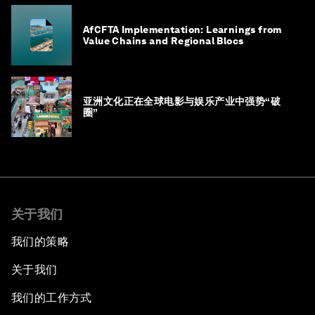
AfCFTA Implementation: Learnings from
Value Chains and Regional Blocs
亚洲文化正在全球电影与娱乐产业中强势“破
圈”
关于我们
我们的策略
关于我们
我们的工作方式