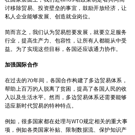
讨移除贸易、投资壁垒的事宜，鼓励开放经济，让
私人企业能够发展、创造就业岗位。
简而言之，我们认为贸易想要发展，就要立足服务
行业，提高生产力、包容性，让所有人都能从中受
益。为了实现这些目标，各国还应该通力协作。
加强国际合作
在过去的70年间，各国合作构建了多边贸易体系，
帮助上百万的人脱离了贫困，提高了各国人民的收
入以及生活水平。然而，多边贸易体系还需要能够
适应新时代贸易的特种特点。
例如，很多国家都在处理与WTO规定相关的重大事
项，例如各类国家补贴、限制数据流、保护知识产