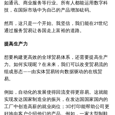
如通讯、商业服务等行业。所有人都能运用数字科
技，在国际市场中为自己的产品增加砝码。
然而，这只是一个开始。我坚信，我们能在21世纪
通过服务贸易让各国走上富裕的道路。
提高生产力
想要构建更高效的全球贸易体系，还需要提高生产
力。如何实现呢？在未来，我们可以改变贸易流的
组成形态——由实体贸易转向数据驱动的在线贸
易。
例如，自动化的发展使得回流变得更容易。这就能
实现发达国家制造业的振兴，在发达国国家国内的
工厂中创造高薪的就业岗位；3D打印能帮助公司更
好地向客户介绍他们的产品。例如，一家大型制鞋