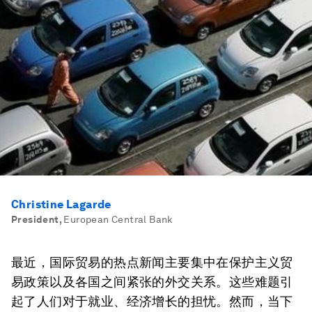
Christine Lagarde
President
,
European Central Bank
最近，国际贸易的热点新闻主要集中在保护主义贸
易政策以及各国之间紧张的外交关系。这些难题引
起了人们对于就业、经济增长的担忧。然而，当下