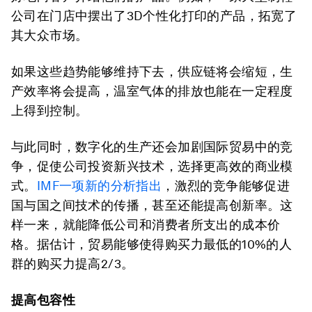
公司在门店中摆出了3D个性化打印的产品，拓宽了
其大众市场。
如果这些趋势能够维持下去，供应链将会缩短，生
产效率将会提高，温室气体的排放也能在一定程度
上得到控制。
与此同时，数字化的生产还会加剧国际贸易中的竞
争，促使公司投资新兴技术，选择更高效的商业模
式。
IMF一项新的分析指出
，激烈的竞争能够促进
国与国之间技术的传播，甚至还能提高创新率。这
样一来，就能降低公司和消费者所支出的成本价
格。据估计，贸易能够使得购买力最低的10%的人
群的购买力提高2/3。
提高包容性