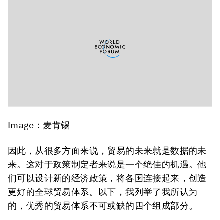
Image：麦肯锡
因此，从很多方面来说，贸易的未来就是数据的未
来。这对于政策制定者来说是一个绝佳的机遇。他
们可以设计新的经济政策，将各国连接起来，创造
更好的全球贸易体系。以下，我列举了我所认为
的，优秀的贸易体系不可或缺的四个组成部分。