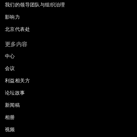
我们的领导团队与组织治理
影响力
北京代表处
更多内容
中心
会议
利益相关方
论坛故事
新闻稿
相册
视频