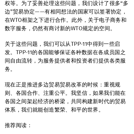
权等。为了妥善处理这些问题，我们设计了很多“多
边”贸易协定——有相同想法的国家可以签署协定，
在WTO框架之下进行合作。此外，关于电子商务和
数字服务，仍然有商讨新的WTO规定的空间。
关于这些问题，我们可以从TPP-11中得到一些启
发。TPP-11的各国能够保证各种数据在各成员国之
间自由流转，为服务提供者和投资者们提供各类服
务。
现在正是推进多边贸易贸易改革的时候：重视规
则、各国合作、注重公平。我坚信，如果我们能在
各国之间架起经济的桥梁，共同构建新时代的贸易
体系，我们就能创造繁荣、和平的世界。
推荐阅读：