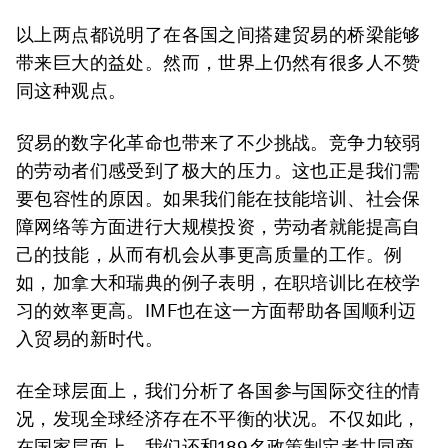
以上两点都说明了在各国之间搭建贸易的桥梁能够
带来巨大的益处。然而，世界上仍然有很多人不赞
同这种观点。
贸易的数字化革命也带来了不少挑战。竞争力较弱
的劳动者们感受到了极大的压力。这也正是我们需
要包容性的原因。如果我们能在技能培训、社会保
障网络等方面进行大规模投资，劳动者就能提高自
己的技能，从而有机会从事更高质量的工作。例
如，加拿大和瑞典的例子表明，在职培训比在校学
习的效率更高。IMF也在这一方面帮助各国顺利迈
入贸易的新时代。
在全球层面上，我们分析了各国参与国际交往的情
况，发现全球经济存在不平衡的状况。不仅如此，
在国家层面上，我们还和189名政策制定者共同商