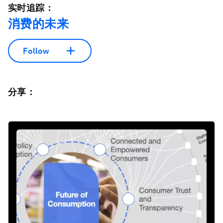
实时追踪：
消费的未来
Follow
分享：