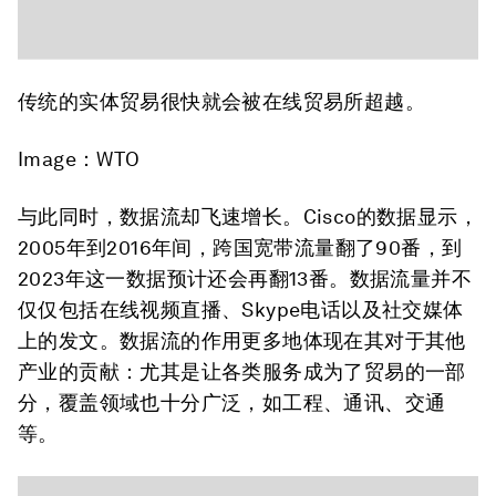
传统的实体贸易很快就会被在线贸易所超越。
Image：WTO
与此同时，数据流却飞速增长。Cisco的数据显示，
2005年到2016年间，跨国宽带流量翻了90番，到
2023年这一数据预计还会再翻13番。数据流量并不
仅仅包括在线视频直播、Skype电话以及社交媒体
上的发文。数据流的作用更多地体现在其对于其他
产业的贡献：尤其是让各类服务成为了贸易的一部
分，覆盖领域也十分广泛，如工程、通讯、交通
等。