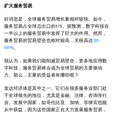
扩大服务贸易
好消息是，全球服务贸易增长量相对较快。如今，
服务贸易占全球总出口的1/5。据预测，数字科技在
一半以上的服务贸易中发挥了巨大的作用。然而，
服务贸易的贸易壁垒也相对较高，关税高达
30-
50%
。
我认为，如果我们能削减贸易壁垒，更多地应用数
字科技，服务贸易将会成为全球贸易的主要驱动
力。那么，主要的受益者有哪些呢？
发达经济体是其中之一。它们在很多服务业部门处
于全球领先的地位，尤其是金融、法律、咨询等行
业。发展中国家，如哥伦比亚、加纳、菲律宾也能
从中获益，因为这些国家正在大力发展服务贸易，