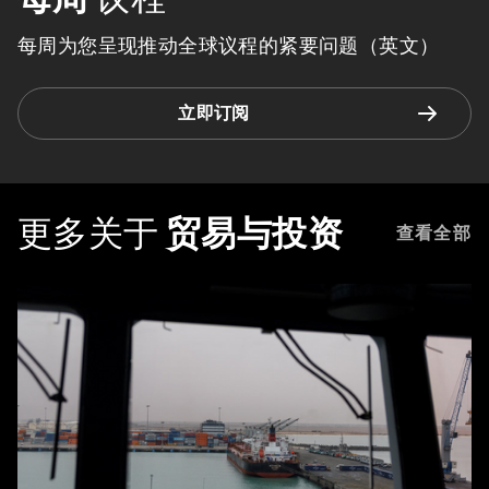
每周为您呈现推动全球议程的紧要问题（英文）
立即订阅
更多关于
贸易与投资
查看全部