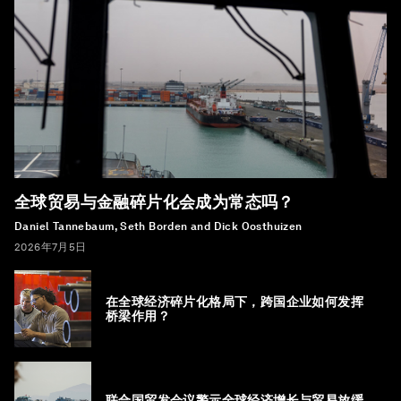
全球贸易与金融碎片化会成为常态吗？
Daniel Tannebaum, Seth Borden and Dick Oosthuizen
2026年7月5日
在全球经济碎片化格局下，跨国企业如何发挥
桥梁作用？
联合国贸发会议警示全球经济增长与贸易放缓