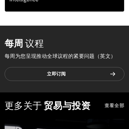
每周
议程
每周为您呈现推动全球议程的紧要问题（英文）
立即订阅
更多关于
贸易与投资
查看全部