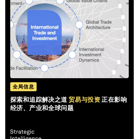
全局信息
探索和追踪解决之道
贸易与投资
正在影响
经济、产业和全球问题