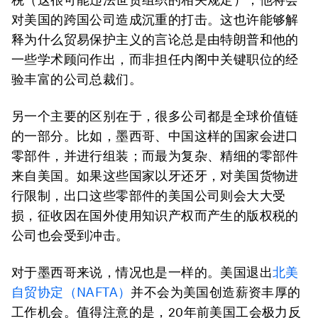
对美国的跨国公司造成沉重的打击。这也许能够解
释为什么贸易保护主义的言论总是由特朗普和他的
一些学术顾问作出，而非担任内阁中关键职位的经
验丰富的公司总裁们。
另一个主要的区别在于，很多公司都是全球价值链
的一部分。比如，墨西哥、中国这样的国家会进口
零部件，并进行组装；而最为复杂、精细的零部件
来自美国。如果这些国家以牙还牙，对美国货物进
行限制，出口这些零部件的美国公司则会大大受
损，征收因在国外使用知识产权而产生的版权税的
公司也会受到冲击。
对于墨西哥来说，情况也是一样的。美国退出
北美
自贸协定（NAFTA）
并不会为美国创造薪资丰厚的
工作机会。值得注意的是，20年前美国工会极力反