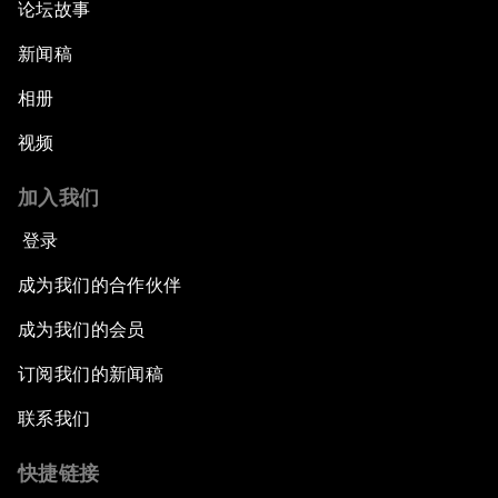
论坛故事
新闻稿
相册
视频
加入我们
登录
成为我们的合作伙伴
成为我们的会员
订阅我们的新闻稿
联系我们
快捷链接