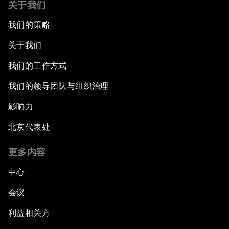
关于我们
我们的策略
关于我们
我们的工作方式
我们的领导团队与组织治理
影响力
北京代表处
更多内容
中心
会议
利益相关方