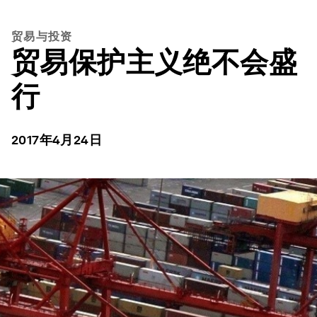
贸易与投资
贸易保护主义绝不会盛
行
2017年4月24日