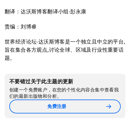
翻译：达沃斯博客翻译小组·彭永康
责编：刘博睿
世界经济论坛·达沃斯博客是一个独立且中立的平台,
旨在集合各方观点,讨论全球、区域及行业性重要话
题。
不要错过关于此主题的更新
创建一个免费账户，在您的个性化内容合集中查看我
们的最新出版物和分析。
免费注册