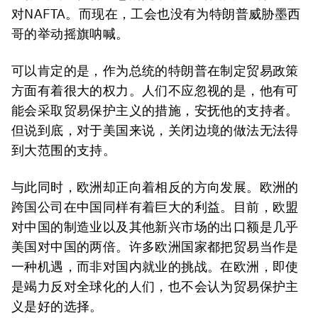
对NAFTA。而现在，工会也没有为特朗普威胁墨西
哥的举动摇旗呐喊。
可以肯定的是，作为总统的特朗普在制定贸易政策
方面有着很大的权力。人们不应忽视的是，他有可
能会采取贸易保护主义的措施，安抚他的支持者。
但说到底，对于美国来说，关闭边境的做法无法得
到大范围的支持。
与此同时，欧洲却正向着相反的方向发展。欧洲的
跨国公司在中国同样有着巨大的利益。目前，欧盟
对中国的制造业以及其他新兴市场的出口额是几乎
美国对中国的两倍。许多欧洲国家都把贸易当作是
一种机遇，而非对国内就业的挑战。在欧洲，即使
是竭力反对全球化的人们，也不会认为贸易保护主
义是好的选择。