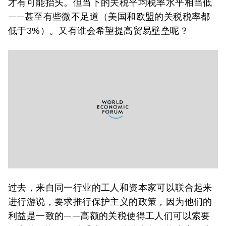
才有可能抬头。但当下的关税平均税率水平相当低
——甚至有些微不足道（美国和欧盟的关税税率都
低于3%）。又有谁会希望提高贸易壁垒呢？
过去，来自同一行业的工人和资本家可以联合起来
进行游说，要求推行保护主义的政策，因为他们的
利益是一致的——高额的关税使得工人们可以索要