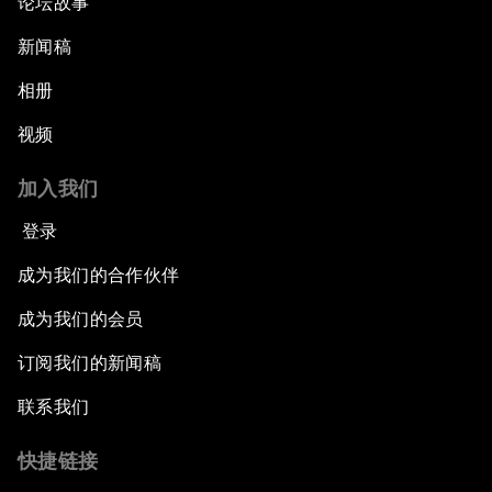
论坛故事
新闻稿
相册
视频
加入我们
登录
成为我们的合作伙伴
成为我们的会员
订阅我们的新闻稿
联系我们
快捷链接