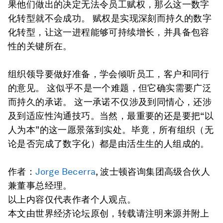
果他们做出的决定无法令员工赋权，那么这一数字
化转型就不会成功。 赋权是实现深刻而持久的数字
化转型，让这一进程能够可持续增长，并具备包容
性的关键所在。
组织领导要做好准备，学会倾听员工，客户和同行
的意见。 这似乎不是一个难题，但它确实需要广泛
而持久的承诺。 这一承诺不仅涉及到同情心，还涉
及到适应性沟通技巧。当然，最重要的还是要把“以
人为本”的这一愿景落到实处。毕竟，所有组织（无
论是否完成了数字化）都是由活生生的人组成的。
作者：
Jorge Becerra
, 波士顿咨询集团高级合伙人
兼董事总经理。
以上内容仅代表作者个人观点。
本文由世界经济论坛原创，转载请注明来源并附上