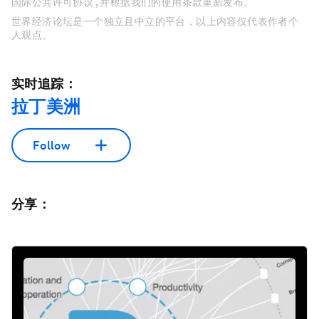
国际公共许可协议 , 并根据我们的使用条款重新发布。
世界经济论坛是一个独立且中立的平台，以上内容仅代表作者个
人观点。
实时追踪：
拉丁美洲
Follow
分享：