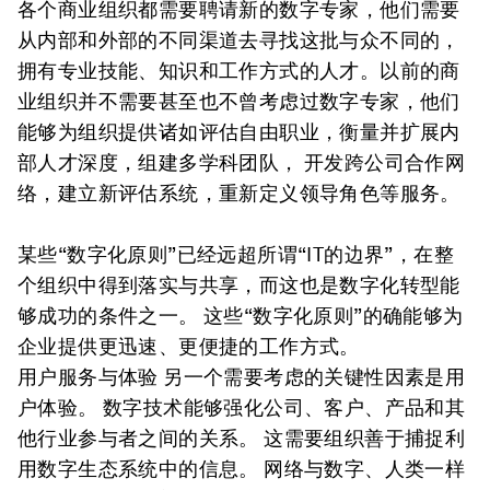
各个商业组织都需要聘请新的数字专家，他们需要
从内部和外部的不同渠道去寻找这批与众不同的，
拥有专业技能、知识和工作方式的人才。以前的商
业组织并不需要甚至也不曾考虑过数字专家，他们
能够为组织提供诸如评估自由职业，衡量并扩展内
部人才深度，组建多学科团队， 开发跨公司合作网
络，建立新评估系统，重新定义领导角色等服务。
某些“数字化原则”已经远超所谓“IT的边界”，在整
个组织中得到落实与共享，而这也是数字化转型能
够成功的条件之一。 这些“数字化原则”的确能够为
企业提供更迅速、更便捷的工作方式。
用户服务与体验 另一个需要考虑的关键性因素是用
户体验。 数字技术能够强化公司、客户、产品和其
他行业参与者之间的关系。 这需要组织善于捕捉利
用数字生态系统中的信息。 网络与数字、人类一样