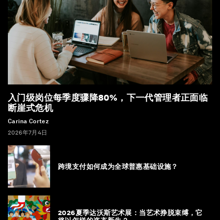
入门级岗位每季度骤降80%，下一代管理者正面临
断崖式危机
Carina Cortez
2026年7月4日
跨境支付如何成为全球普惠基础设施？
2026夏季达沃斯艺术展：当艺术挣脱束缚，它