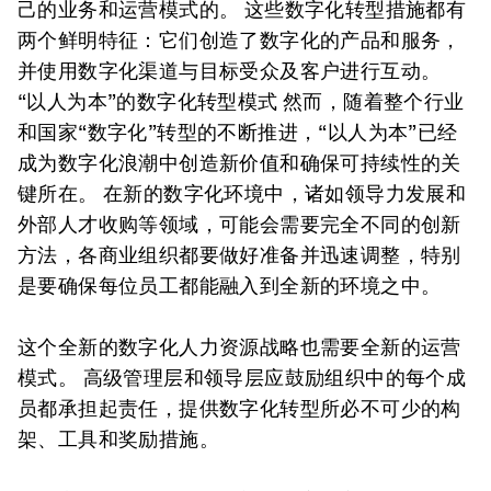
己的业务和运营模式的。 这些数字化转型措施都有
两个鲜明特征：它们创造了数字化的产品和服务，
并使用数字化渠道与目标受众及客户进行互动。
“以人为本”的数字化转型模式 然而，随着整个行业
和国家“数字化”转型的不断推进，“以人为本”已经
成为数字化浪潮中创造新价值和确保可持续性的关
键所在。 在新的数字化环境中，诸如领导力发展和
外部人才收购等领域，可能会需要完全不同的创新
方法，各商业组织都要做好准备并迅速调整，特别
是要确保每位员工都能融入到全新的环境之中。
这个全新的数字化人力资源战略也需要全新的运营
模式。 高级管理层和领导层应鼓励组织中的每个成
员都承担起责任，提供数字化转型所必不可少的构
架、工具和奖励措施。