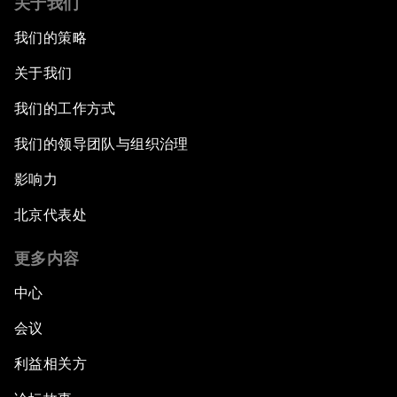
关于我们
我们的策略
关于我们
我们的工作方式
我们的领导团队与组织治理
影响力
北京代表处
更多内容
中心
会议
利益相关方