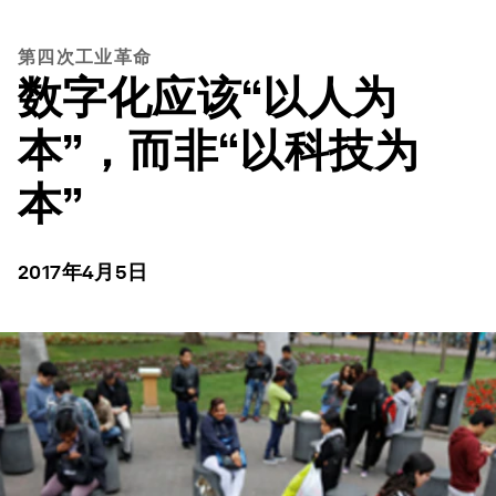
第四次工业革命
数字化应该“以人为
本”，而非“以科技为
本”
2017年4月5日