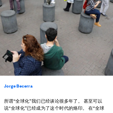
Jorge Becerra
所谓“全球化”我们已经谈论很多年了。 甚至可以
说“全球化”已经成为了这个时代的烙印。 在“全球