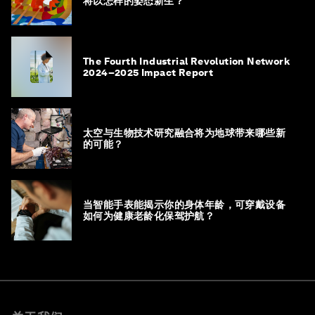
将以怎样的姿态新生？
The Fourth Industrial Revolution Network
2024–2025 Impact Report
太空与生物技术研究融合将为地球带来哪些新
的可能？
当智能手表能揭示你的身体年龄，可穿戴设备
如何为健康老龄化保驾护航？