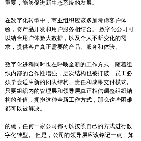
重要，能够促进新生态系统的发展。
在数字化转型中，商业组织应该多加考虑客户体
验，将产品开发和用户服务相结合。 数字化公司可
以结合用户体验大数据，以及个人不断变化的需
求，提供客户真正需要的产品、服务和体验。
数字化进程同时也在呼唤全新的工作方式，随着组
织内部的合作性增强，层次结构也被打破，员工必
须学会适应新的团队结构、责任和成果交付模式。
只要组织内的管理层和领导层真正相信调整组织结
构的价值，拥抱这种全新工作方式，那么这些困难
都可以被解决。
的确，任何一家公司都可以按照自己的方式进行数
字化转型。 但是，公司的领导层应该铭记一点：如