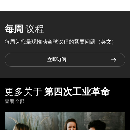
每周
议程
每周为您呈现推动全球议程的紧要问题（英文）
立即订阅
更多关于
第四次工业革命
查看全部