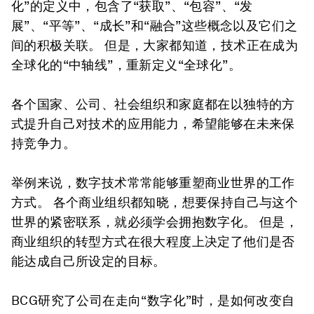
化”的定义中，包含了“获取”、“包容”、“发
展”、“平等”、“成长”和“融合”这些概念以及它们之
间的积极关联。 但是，大家都知道，技术正在成为
全球化的“中轴线”，重新定义“全球化”。
各个国家、公司、社会组织和家庭都在以独特的方
式提升自己对技术的应用能力，希望能够在未来保
持竞争力。
举例来说，数字技术常常能够重塑商业世界的工作
方式。 各个商业组织都知晓，想要保持自己与这个
世界的紧密联系，就必须学会拥抱数字化。 但是，
商业组织的转型方式在很大程度上决定了他们是否
能达成自己所设定的目标。
BCG研究了公司在走向“数字化”时，是如何改变自