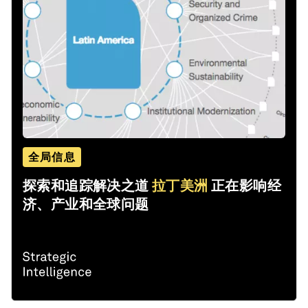
全局信息
探索和追踪解决之道
拉丁美洲
正在影响经
济、产业和全球问题