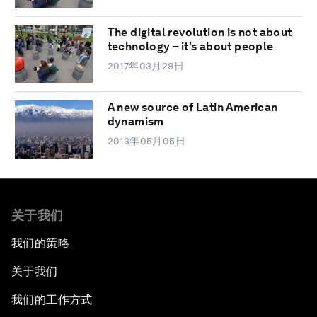
The digital revolution is not about
technology – it’s about people
2017年03月28日
A new source of Latin American
dynamism
2013年05月05日
关于我们
我们的策略
关于我们
我们的工作方式