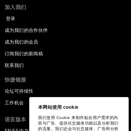
加入我们
登录
成为我们的合作伙伴
成为我们的会员
订阅我们的新闻稿
联系我们
快捷链接
论坛可持续性
工作机会
本网站使用 cookie
我们使用 Cookie 来制作贴合用户需求的内
语言版本
容与广告、提供社交媒体功能以及分析我们
的流量。我们还会与社交媒体、广告和分析
EN
ES
中文
日本語
▪
▪
▪