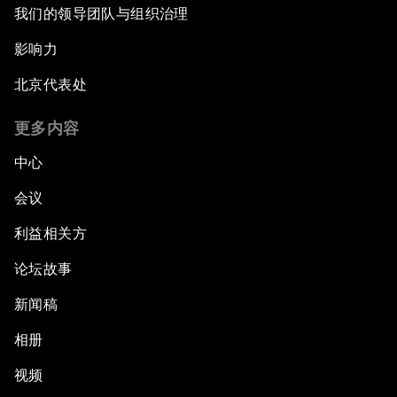
我们的领导团队与组织治理
影响力
北京代表处
更多内容
中心
会议
利益相关方
论坛故事
新闻稿
相册
视频