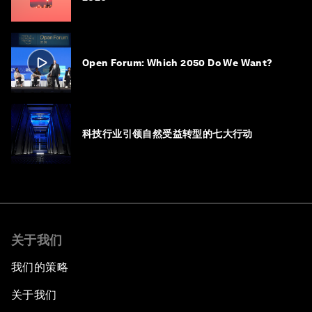
Open Forum: Which 2050 Do We Want?
科技行业引领自然受益转型的七大行动
关于我们
我们的策略
关于我们