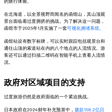
的旅行体验。
在北海道，以全景视野而闻名的函馆山，其山顶观
景台面临着过度拥挤的挑战。为了解决这一问题，
函馆市于2025年1月实施了一套
可视化拥堵系统。
函馆站设有数字标牌，可以实时跟踪包括观景台和
通往山顶的索道站在内的八个地点的人流情况。游
客还可以通过扫描二维码在智能手机上查看人流情
况。
政府对区域项目的支持
过度旅游仍然是政府面临的一个紧迫挑战。
日本政府在2024财年补充预算中，
拨款158.2亿日