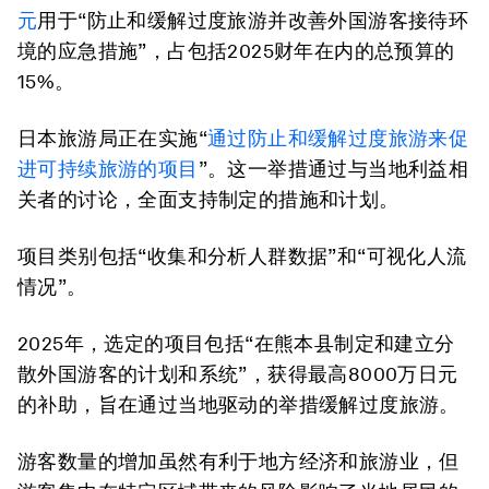
元
用于“防止和缓解过度旅游并改善外国游客接待环
境的应急措施”，占包括2025财年在内的总预算的
15%。
日本旅游局正在实施“
通过防止和缓解过度旅游来促
进可持续旅游的项目
”。这一举措通过与当地利益相
关者的讨论，全面支持制定的措施和计划。
项目类别包括“收集和分析人群数据”和“可视化人流
情况”。
2025年，选定的项目包括“在熊本县制定和建立分
散外国游客的计划和系统”，获得最高8000万日元
的补助，旨在通过当地驱动的举措缓解过度旅游。
游客数量的增加虽然有利于地方经济和旅游业，但