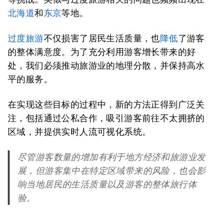
北海道
和
东京
等地。
过度旅游
不仅损害了居民生活质量，也
降低
了游客
的整体满意度。为了充分利用游客增长带来的好
处，我们必须推动旅游业的地理分散，并保持高水
平的服务。
在实现这些目标的过程中，新的方法正得到广泛关
注，包括通过公私合作，吸引游客前往不太拥挤的
区域，并提供实时人流可视化系统。
尽管游客数量的增加有利于地方经济和旅游业发
展，但游客集中在特定区域带来的风险，也会影
响当地居民的生活质量以及游客的整体旅行体
验。