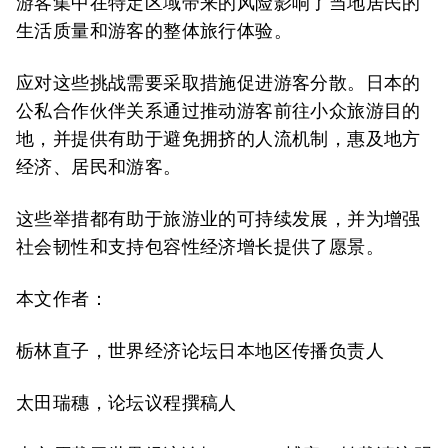
游客集中在特定区域带来的风险影响了当地居民的
生活质量和游客的整体旅行体验。
应对这些挑战需要采取措施促进游客分散。日本的
公私合作伙伴关系通过推动游客前往小众旅游目的
地，并提供有助于避免拥挤的人流机制，惠及地方
经济、居民和游客。
这些举措都有助于旅游业的可持续发展，并为增强
社会韧性和支持包容性经济增长提供了愿景。
本文作者：
栃林直子，世界经济论坛日本地区传播负责人
太田瑞穗，论坛议程撰稿人