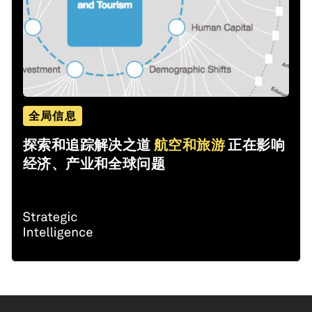
全局信息
探索和追踪解决之道
航空和旅游
正在影响
经济、产业和全球问题