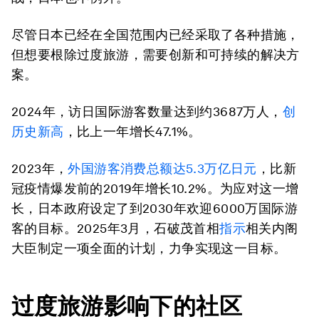
尽管日本已经在全国范围内已经采取了各种措施，
但想要根除过度旅游，需要创新和可持续的解决方
案。
2024年，访日国际游客数量达到约3687万人，
创
历史新高
，比上一年增长47.1%。
2023年，
外国游客消费总额达5.3万亿日元
，比新
冠疫情爆发前的2019年增长10.2%。为应对这一增
长，日本政府设定了到2030年欢迎6000万国际游
客的目标。2025年3月，石破茂首相
指示
相关内阁
大臣制定一项全面的计划，力争实现这一目标。
过度旅游影响下的社区