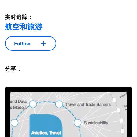
实时追踪：
航空和旅游
Follow
分享：