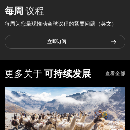
每周
议程
每周为您呈现推动全球议程的紧要问题（英文）
立即订阅
更多关于
可持续发展
查看全部