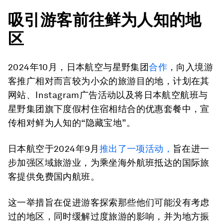
吸引游客前往鲜为人知的地
区
2024年10月，日本航空与星野集团
合作
，向入境游
客推广相对而言较为小众的旅游目的地，计划在其
网站、Instagram广告活动以及将日本航空航班与
星野集团旗下度假村住宿相结合的优惠套餐中，宣
传相对鲜为人知的“隐藏宝地”。
日本航空于2024年9月
推出了一项活动，
旨在进一
步加强区域旅游业，为乘坐海外航班抵达的国际旅
客提供免费国内航班。
这一举措旨在促进游客探索那些他们可能没有考虑
过的地区，同时缓解过度旅游的影响，并为地方振