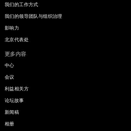
我们的工作方式
我们的领导团队与组织治理
影响力
北京代表处
更多内容
中心
会议
利益相关方
论坛故事
新闻稿
相册