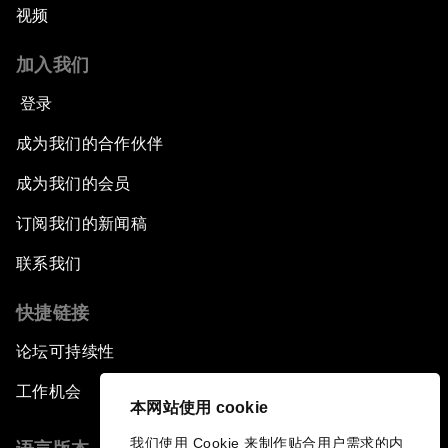
视频
加入我们
登录
成为我们的合作伙伴
成为我们的会员
订阅我们的新闻稿
联系我们
快捷链接
论坛可持续性
工作机会
本网站使用 cookie
我们使用 Cookie 来制作贴合用户需求的内