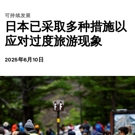
可持续发展
日本已采取多种措施以
应对过度旅游现象
2025年6月10日