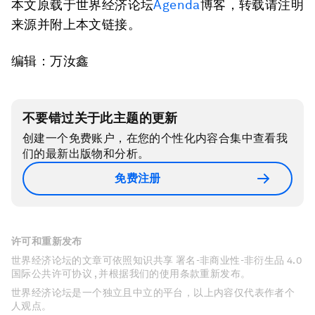
本文原载于世界经济论坛
Agenda
博客，转载请注明
来源并附上本文链接。
编辑：万汝鑫
不要错过关于此主题的更新
创建一个免费账户，在您的个性化内容合集中查看我
们的最新出版物和分析。
免费注册
许可和重新发布
世界经济论坛的文章可依照知识共享 署名-非商业性-非衍生品 4.0
国际公共许可协议 , 并根据我们的使用条款重新发布。
世界经济论坛是一个独立且中立的平台，以上内容仅代表作者个
人观点。