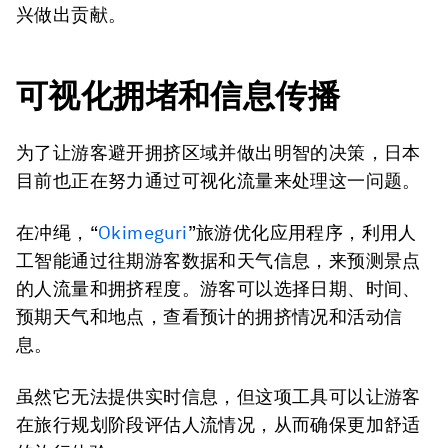
兴做出贡献。
可视化拥堵和信息传播
为了让游客避开拥挤区域并做出明智的决策，日本
目前也正在努力通过可视化流量来处理这一问题。
在冲绳，“
Okimeguri
”旅游优化应用程序，利用人
工智能通过往期游客数据和天气信息，来预测景点
的人流量和拥挤程度。游客可以选择日期、时间、
预期天气和地点，查看预计的拥挤情况和活动信
息。
虽然它无法提供实时信息，但这项工具可以让游客
在旅行规划阶段评估人流情况，从而确保更加舒适