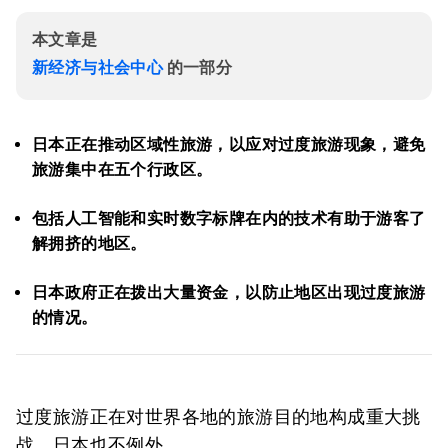
本文章是
新经济与社会中心
的一部分
日本正在推动区域性旅游，以应对过度旅游现象，避免
旅游集中在五个行政区。
包括人工智能和实时数字标牌在内的技术有助于游客了
解拥挤的地区。
日本政府正在拨出大量资金，以防止地区出现过度旅游
的情况。
过度旅游正在对世界各地的旅游目的地构成重大挑
战，日本也不例外。