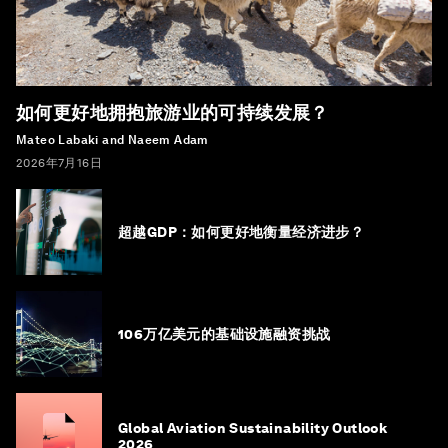
如何更好地拥抱旅游业的可持续发展？
Mateo Labaki and Naeem Adam
2026年7月16日
超越GDP：如何更好地衡量经济进步？
106万亿美元的基础设施融资挑战
Global Aviation Sustainability Outlook
2026