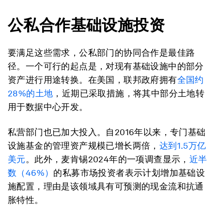
公私合作基础设施投资
要满足这些需求，公私部门的协同合作是最佳路
径。一个可行的起点是，对现有基础设施中的部分
资产进行用途转换。在美国，联邦政府拥有
全国约
28%的土地
，近期已采取措施，将其中部分土地转
用于数据中心开发。
私营部门也已加大投入。自2016年以来，专门基础
设施基金的管理资产规模已增长两倍，
达到1.5万亿
美元
。此外，麦肯锡2024年的一项调查显示，
近半
数（46%）
的私募市场投资者表示计划增加基础设
施配置，理由是该领域具有可预测的现金流和抗通
胀特性。