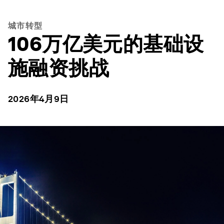
城市转型
106万亿美元的基础设
施融资挑战
2026年4月9日