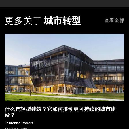
更多关于
城市转型
查看全部
什么是轻型建筑？它如何推动更可持续的城市建
设？
Fabienne Robert