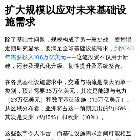
扩大规模以应对未来基础设
施需求
除了基础性问题，规模构成了另一重挑战。麦肯锡
近期研究显示，要满足全球基础设施需求，
到2040
年需要投入106万亿美元
——这笔投资不仅用于新
建，还涉及现代化升级、韧性提升及系统整合。
在各类基础设施需求中，交通与物流是最大的单一
类别，预计需要36万亿美元，其次是能源与电力
（23万亿美元）和数字基础设施（19万亿美元）。
从区域分布看，亚洲将占这一预期支出的约65%，
其次是美洲（约15%）和欧洲（10%）。
这些数字令人咋舌，而基础设施需求之间可能相互