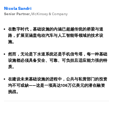
Nicola Sandri
Senior Partner
,
McKinsey & Company
在数字时代，基础设施的内涵已超越传统的桥梁与道
路，扩展至涵盖电动汽车与人工智能等领域的技术设
施。
然而，无论是下水道系统还是手机信号塔，每一种基础
设施都必须具备安全、可靠、可负担且适应能力强的特
质。
在建设未来基础设施的进程中，公共与私营部门的投资
均不可或缺——这是一项高达106万亿美元的潜在融资
挑战。