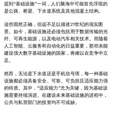
提到“基础设施”一词，人们脑海中可能首先浮现的
是公路、桥梁、下水道系统及其他混凝土结构。
这些固然正确，但远不足以描述21世纪的现实图
景。如今，基础设施还必须包括用于数据传输的光
纤、可再生能源，以及电动汽车相关技术。而随着
人工智能、云服务和自动化的日益重要，那些未能
建设强大数字基础设施的国家，将难以在竞争中立
足。
然而，无论是下水道还是手机信号塔，每一种基础
设施都必须具备安全、可靠、可负担且适应能力强
的特质。其中，“适应能力”尤为关键，因为基础设
施需要持续演进。在建设未来基础设施的进程中，
公共与私营部门的投资均不可或缺。