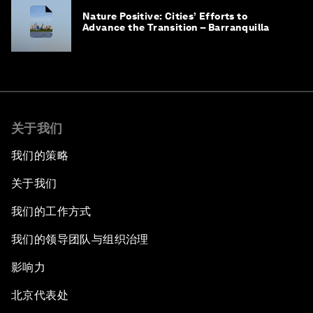
Nature Positive: Cities’ Efforts to
Advance the Transition – Barranquilla
关于我们
我们的策略
关于我们
我们的工作方式
我们的领导团队与组织治理
影响力
北京代表处