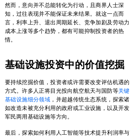
然而，意向并不总能转化为行动，且商界人士深
知，过往表现并不能保证未来结果。就这一点而
言，利率上升、退出周期延长、竞争加剧及劳动力
成本上涨等多个趋势，都有可能抑制投资者的热
情。
基础设施投资中的价值挖掘
要持续挖掘价值，投资者或许需要改变评估机遇的
方式。许多人正将目光投向航空航天与国防等
关键
基础设施细分领域
，并超越传统生态系统，探索诸
如改造未被充分利用的政府或工业设施，以及开发
军民两用基础设施等方向。
最后，探索如何利用人工智能等技术提升利润率与