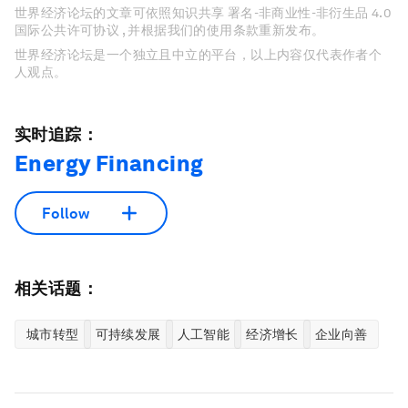
世界经济论坛的文章可依照知识共享 署名-非商业性-非衍生品 4.0
国际公共许可协议 , 并根据我们的使用条款重新发布。
世界经济论坛是一个独立且中立的平台，以上内容仅代表作者个
人观点。
实时追踪：
Energy Financing
Follow
相关话题：
城市转型
可持续发展
人工智能
经济增长
企业向善