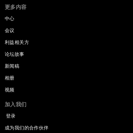
更多内容
中心
会议
利益相关方
论坛故事
新闻稿
相册
视频
加入我们
登录
成为我们的合作伙伴