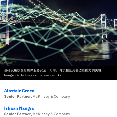
基础设施投资是确保服务安全、可靠、可负担且具备适应能力的关键。
Image:
Getty Images/metamorworks
Alastair Green
Senior Partner
,
McKinsey & Company
Ishaan Nangia
Senior Partner
,
McKinsey & Company