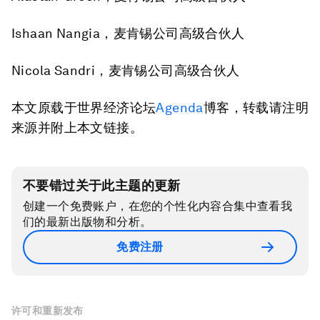
Ishaan Nangia，麦肯锡公司高级合伙人
Nicola Sandri，麦肯锡公司高级合伙人
本文原载于世界经济论坛
Agenda
博客，转载请注明
来源并附上本文链接。
不要错过关于此主题的更新
创建一个免费账户，在您的个性化内容合集中查看我
们的最新出版物和分析。
免费注册
许可和重新发布