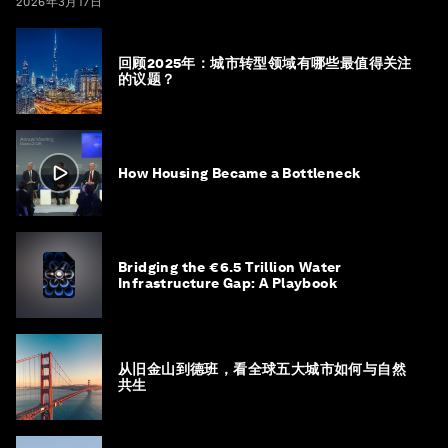
2026年3月17日
回顾2025年：城市转型领域有哪些最值得关注
的议题？
How Housing Became a Bottleneck
Bridging the €6.5 Trillion Water
Infrastructure Gap: A Playbook
从旧金山到德班，看全球五大城市如何与自然
共生