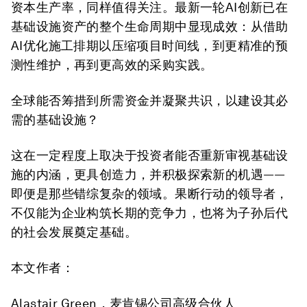
资本生产率，同样值得关注。最新一轮AI创新已在
基础设施资产的整个生命周期中显现成效：从借助
AI优化施工排期以压缩项目时间线，到更精准的预
测性维护，再到更高效的采购实践。
全球能否筹措到所需资金并凝聚共识，以建设其必
需的基础设施？
这在一定程度上取决于投资者能否重新审视基础设
施的内涵，更具创造力，并积极探索新的机遇——
即便是那些错综复杂的领域。果断行动的领导者，
不仅能为企业构筑长期的竞争力，也将为子孙后代
的社会发展奠定基础。
本文作者：
Alastair Green，麦肯锡公司高级合伙人