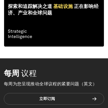
探索和追踪解决之道
基础设施
正在影响经
济、产业和全球问题
每周
议程
每周为您呈现推动全球议程的紧要问题（英文）
立即订阅