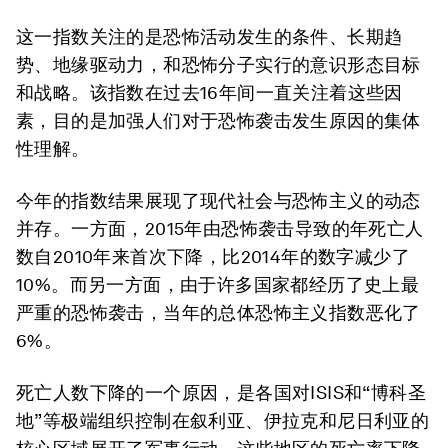
这一指数关注的是恐怖活动发生的条件、长期趋
势、地缘驱动力，和恐怖分子实行的意识形态目标
和战略。该指数在过去16年间一直关注着这些因
素，目的是加强人们对于恐怖袭击发生原因的集体
性理解。
今年的指数结果展现了现代社会与恐怖主义的动态
并存。一方面，2015年由恐怖袭击导致的年死亡人
数自2010年来首次下降，比2014年的数字减少了
10%。而另一方面，由于许多国家都经历了史上最
严重的恐怖袭击，当年的总体恐怖主义指数恶化了
6%。
死亡人数下降的一个原因，是各国对ISIS和“博科圣
地”等极端组织控制在叙利亚、伊拉克和尼日利亚的