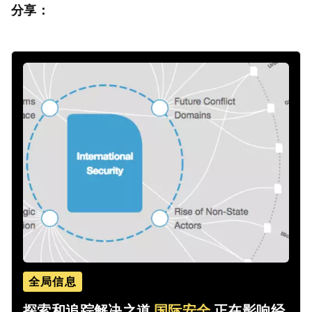
分享：
全局信息
探索和追踪解决之道
国际安全
正在影响经