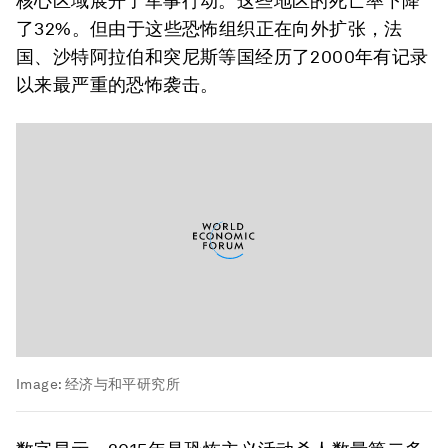
核心区域展开了军事行动。这些地区的死亡率下降
了32%。但由于这些恐怖组织正在向外扩张，法
国、沙特阿拉伯和突尼斯等国经历了2000年有记录
以来最严重的恐怖袭击。
Image:
经济与和平研究所