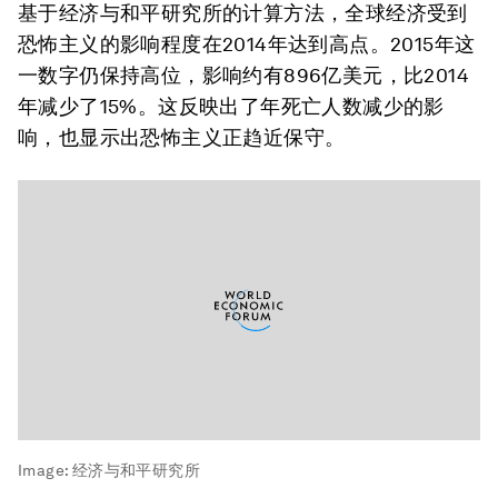
基于经济与和平研究所的计算方法，全球经济受到
恐怖主义的影响程度在2014年达到高点。2015年这
一数字仍保持高位，影响约有896亿美元，比2014
年减少了15%。这反映出了年死亡人数减少的影
响，也显示出恐怖主义正趋近保守。
Image:
经济与和平研究所