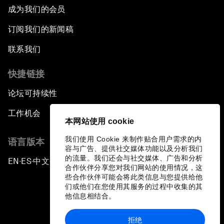
成为我们的会员
订阅我们的新闻稿
联系我们
快捷链接
论坛可持续性
工作机会
本网站使用 cookie
我们使用 Cookie 来制作贴合用户需求的内
语言版本
容与广告、提供社交媒体功能以及分析我们
的流量。我们还会与社交媒体、广告和分析
EN
ES
中文
日本語
▪
▪
▪
合作伙伴分享您对我们网站的使用情况，这
些合作伙伴可能会将此类信息与您提供给他
们或他们在您使用其服务的过程中收集的其
他信息相结合。
拒绝