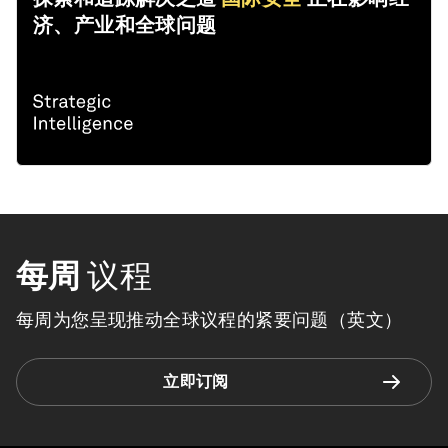
济、产业和全球问题
每周
议程
每周为您呈现推动全球议程的紧要问题（英文）
立即订阅