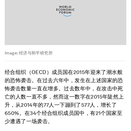
Image:
经济与和平研究所
经合组织（OECD）成员国在2015年迎来了潮水般
的恐怖袭击。在过去六年中，发生在上述国家的恐
怖袭击数量一直在增多。过去数年中，在攻击中死
亡的人数一直不多，然而这一数字在2015年陡然上
升，从2014年的77人一下蹦到了577人，增长了
650%。在34个经合组织成员国中，有21个国家至
少遭遇了一场袭击。