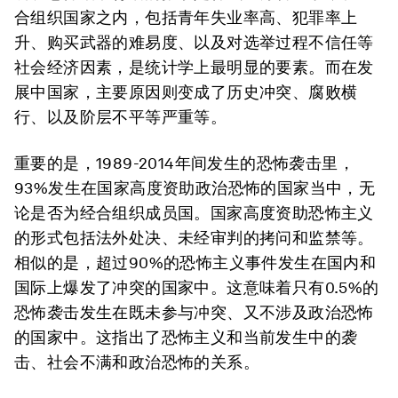
合组织国家之内，包括青年失业率高、犯罪率上
升、购买武器的难易度、以及对选举过程不信任等
社会经济因素，是统计学上最明显的要素。而在发
展中国家，主要原因则变成了历史冲突、腐败横
行、以及阶层不平等严重等。
重要的是，1989-2014年间发生的恐怖袭击里，
93%发生在国家高度资助政治恐怖的国家当中，无
论是否为经合组织成员国。国家高度资助恐怖主义
的形式包括法外处决、未经审判的拷问和监禁等。
相似的是，超过90%的恐怖主义事件发生在国内和
国际上爆发了冲突的国家中。这意味着只有0.5%的
恐怖袭击发生在既未参与冲突、又不涉及政治恐怖
的国家中。这指出了恐怖主义和当前发生中的袭
击、社会不满和政治恐怖的关系。