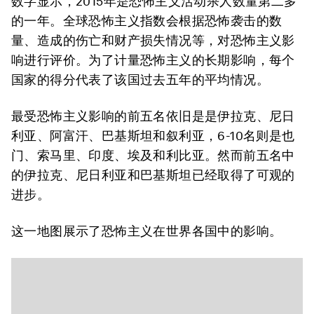
数字显示，2015年是恐怖主义活动杀人数量第二多
的一年。全球恐怖主义指数会根据恐怖袭击的数
量、造成的伤亡和财产损失情况等，对恐怖主义影
响进行评价。为了计量恐怖主义的长期影响，每个
国家的得分代表了该国过去五年的平均情况。
最受恐怖主义影响的前五名依旧是是伊拉克、尼日
利亚、阿富汗、巴基斯坦和叙利亚，6-10名则是也
门、索马里、印度、埃及和利比亚。然而前五名中
的伊拉克、尼日利亚和巴基斯坦已经取得了可观的
进步。
这一地图展示了恐怖主义在世界各国中的影响。