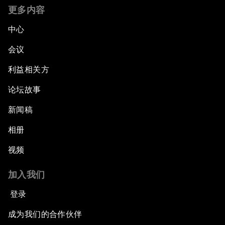
更多内容
中心
会议
利益相关方
论坛故事
新闻稿
相册
视频
加入我们
登录
成为我们的合作伙伴