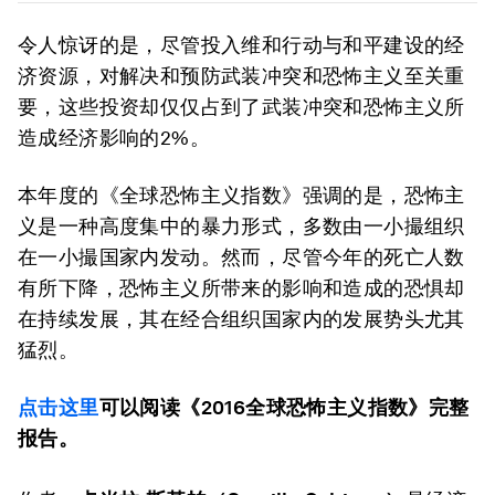
令人惊讶的是，尽管投入维和行动与和平建设的经
济资源，对解决和预防武装冲突和恐怖主义至关重
要，这些投资却仅仅占到了武装冲突和恐怖主义所
造成经济影响的2%。
本年度的《全球恐怖主义指数》强调的是，恐怖主
义是一种高度集中的暴力形式，多数由一小撮组织
在一小撮国家内发动。然而，尽管今年的死亡人数
有所下降，恐怖主义所带来的影响和造成的恐惧却
在持续发展，其在经合组织国家内的发展势头尤其
猛烈。
点击这里
可以阅读《2016
全球恐怖主义指数》完整
报告。