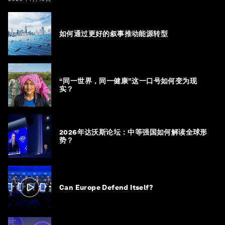
如何通过更好的叙事推动能源转型
“同一世界，同一健康”这一口号如何变为现
实？
2026年达沃斯论坛：中等强国如何解读全球形
势？
Can Europe Defend Itself?