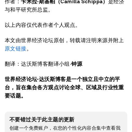
作者：
卡米拉·斯基帕（
Camilla Schippa
）
是经济
与和平研究所总监。
以上内容仅代表作者个人观点。
本文由世界经济论坛原创，转载请注明来源并附上
原文链接
。
翻译：达沃斯博客翻译小组·
钟源
世界经济论坛·达沃斯博客是一个独立且中立的平
台，旨在集合各方观点讨论全球、区域及行业性重
要话题。
不要错过关于此主题的更新
创建一个免费账户，在您的个性化内容合集中查看我