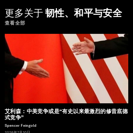
更多关于
韧性、和平与安全
查看全部
艾利森：中美竞争或是“有史以来最激烈的修昔底德
式竞争”
Spencer Feingold
2026年7月10日