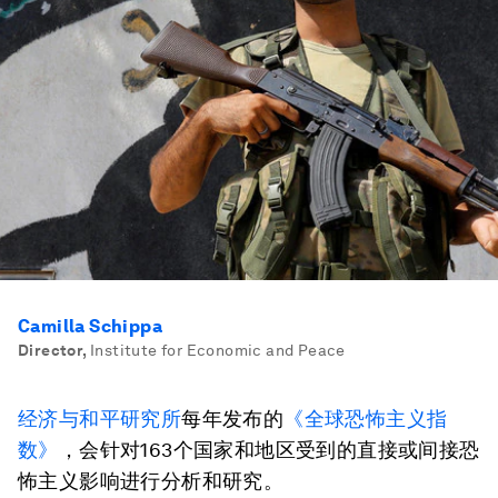
Camilla Schippa
Director
,
Institute for Economic and Peace
经济与和平研究所
每年发布的
《全球恐怖主义指
数》
，会针对163个国家和地区受到的直接或间接恐
怖主义影响进行分析和研究。