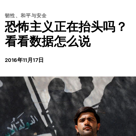
韧性、和平与安全
恐怖主义正在抬头吗？
看看数据怎么说
2016年11月17日