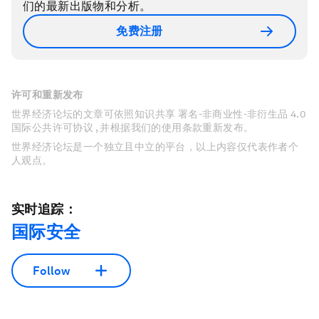
们的最新出版物和分析。
免费注册
许可和重新发布
世界经济论坛的文章可依照知识共享 署名-非商业性-非衍生品 4.0
国际公共许可协议 , 并根据我们的使用条款重新发布。
世界经济论坛是一个独立且中立的平台，以上内容仅代表作者个
人观点。
实时追踪：
国际安全
Follow