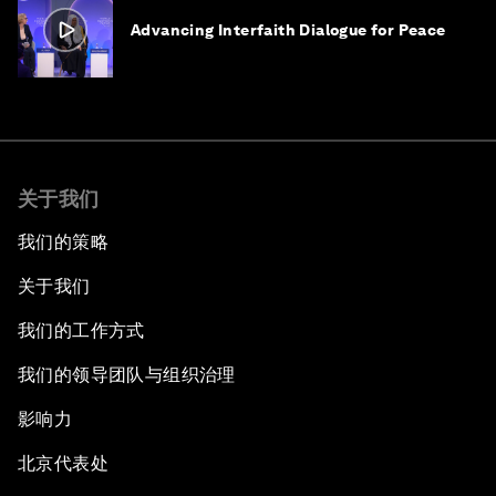
Advancing Interfaith Dialogue for Peace
关于我们
我们的策略
关于我们
我们的工作方式
我们的领导团队与组织治理
影响力
北京代表处