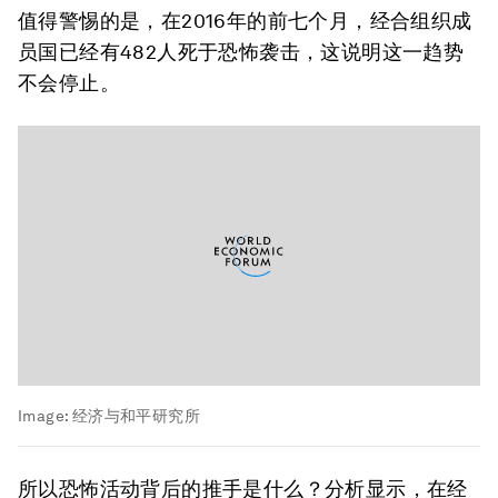
值得警惕的是，在2016年的前七个月，经合组织成
员国已经有482人死于恐怖袭击，这说明这一趋势
不会停止。
Image:
经济与和平研究所
所以恐怖活动背后的推手是什么？分析显示，在经