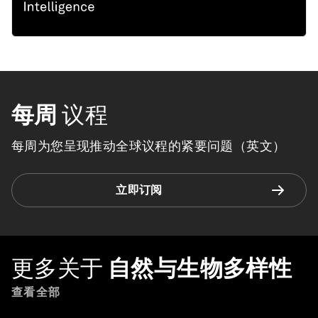
每周
议程
每周为您呈现推动全球议程的紧要问题（英文）
立即订阅
更多关于
自然与生物多样性
查看全部