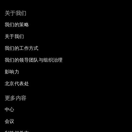
关于我们
我们的策略
关于我们
我们的工作方式
我们的领导团队与组织治理
影响力
北京代表处
更多内容
中心
会议