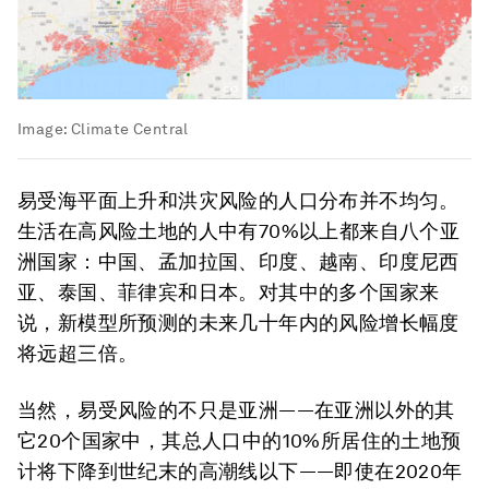
Image:
Climate Central
易受海平面上升和洪灾风险的人口分布并不均匀。
生活在高风险土地的人中有70%以上都来自八个亚
洲国家：中国、孟加拉国、印度、越南、印度尼西
亚、泰国、菲律宾和日本。对其中的多个国家来
说，新模型所预测的未来几十年内的风险增长幅度
将远超三倍。
当然，易受风险的不只是亚洲——在亚洲以外的其
它20个国家中，其总人口中的10%所居住的土地预
计将下降到世纪末的高潮线以下——即使在2020年