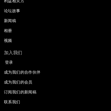
利益相关方
论坛故事
新闻稿
相册
视频
加入我们
登录
成为我们的合作伙伴
成为我们的会员
订阅我们的新闻稿
联系我们