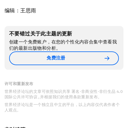
编辑：王思雨
不要错过关于此主题的更新
创建一个免费账户，在您的个性化内容合集中查看我
们的最新出版物和分析。
免费注册
许可和重新发布
世界经济论坛的文章可依照知识共享 署名-非商业性-非衍生品 4.0
国际公共许可协议 , 并根据我们的使用条款重新发布。
世界经济论坛是一个独立且中立的平台，以上内容仅代表作者个
人观点。