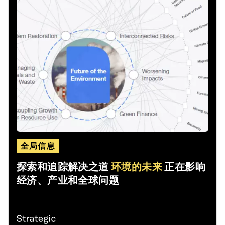
全局信息
探索和追踪解决之道
环境的未来
正在影响
经济、产业和全球问题