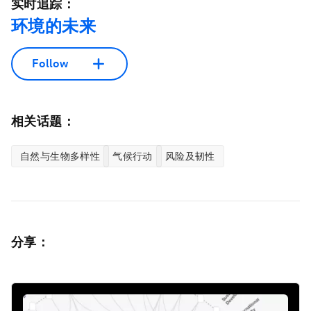
实时追踪：
环境的未来
Follow
相关话题：
自然与生物多样性
气候行动
风险及韧性
分享：