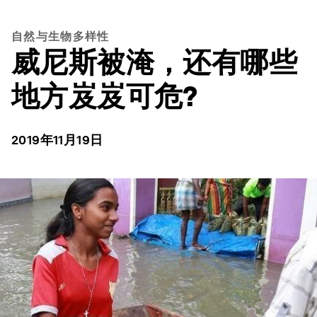
自然与生物多样性
威尼斯被淹，还有哪些
地方岌岌可危?
2019年11月19日