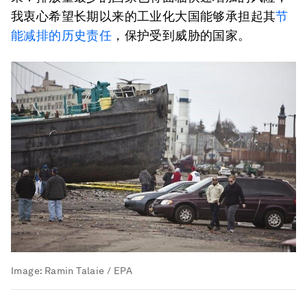
我衷心希望长期以来的工业化大国能够承担起其
节
能减排的历史责任
，保护受到威胁的国家。
Image:
Ramin Talaie / EPA