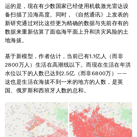
运的是，现在有少数国家已经使用机载激光雷达设
备扫描了沿海高度。同时，《自然通讯》上发表的
新研究通过对比这些更为精确的数据与先前存有的
数据来重新估算了面临海平面上升和洪灾风险的土
地海拔。
基于新模型，作者估计，当前已有1.1亿人（而非
2800万人）生活在高潮线以下。而现在生活在年洪
水位以下的人数已达到2.5亿（而非6800万）——
这也是生活在海拔不到一米的地方的人数，是英
国、俄罗斯和西班牙人数的总和。