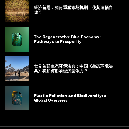
经济新思：如何重塑市场机制，使其造福自
然？
The Regenerative Blue Economy:
Pathways to Prosperity
世界首部生态环境法典：中国《生态环境法
典》将如何影响经济竞争力？
Plastic Pollution and Biodiversity: a
Global Overview