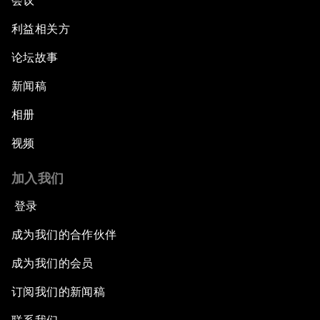
会议
利益相关方
论坛故事
新闻稿
相册
视频
加入我们
登录
成为我们的合作伙伴
成为我们的会员
订阅我们的新闻稿