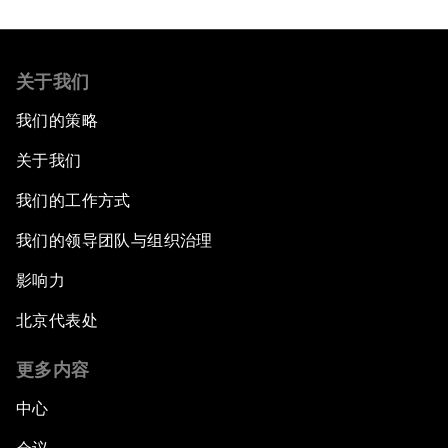
关于我们
我们的策略
关于我们
我们的工作方式
我们的领导团队与组织治理
影响力
北京代表处
更多内容
中心