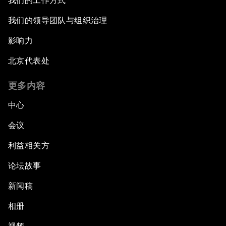
我们的工作方式
我们的领导团队与组织治理
影响力
北京代表处
更多内容
中心
会议
利益相关方
论坛故事
新闻稿
相册