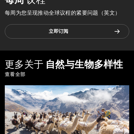
每周为您呈现推动全球议程的紧要问题（英文）
立即订阅
更多关于
自然与生物多样性
查看全部