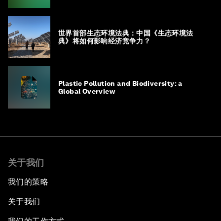
世界首部生态环境法典：中国《生态环境法
典》将如何影响经济竞争力？
Plastic Pollution and Biodiversity: a
Global Overview
关于我们
我们的策略
关于我们