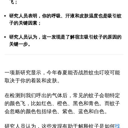
飞；
研究人员表明，你的呼吸、汗液和皮肤温度也是吸引蚊
子的关键因素；
研究人员认为，这一发现是了解宿主吸引蚊子的原因的
关键一步。
一项新研究显示，今年春夏能否战胜蚊虫叮咬可能
取决于你的着装和皮肤。
在检测到我们呼出的气体后，常见的蚊子会朝特定
的颜色飞，比如红色、橙色、黑色和青色。而蚊子
会忽略的颜色包括绿色、紫色、蓝色和白色。
研究人员认为，这些发现有助于解释蚊子是如何
找