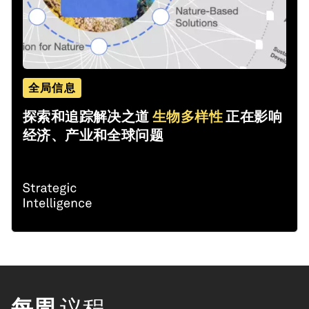
全局信息
探索和追踪解决之道
生物多样性
正在影响
经济、产业和全球问题
每周
议程