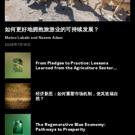
如何更好地拥抱旅游业的可持续发展？
Mateo Labaki and Naeem Adam
2026年7月16日
From Pledges to Practice: Lessons
Learned from the Agriculture Sector
Roadmap to 1.5°C
经济新思：如何重塑市场机制，使其造福自
然？
The Regenerative Blue Economy:
Pathways to Prosperity