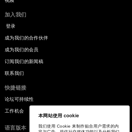
视频
加入我们
登录
成为我们的合作伙伴
成为我们的会员
订阅我们的新闻稿
联系我们
快捷链接
论坛可持续性
工作机会
本网站使用 cookie
我们使用 Cookie 来制作贴合用户需求的内
语言版本
容与广告、提供社交媒体功能以及分析我们