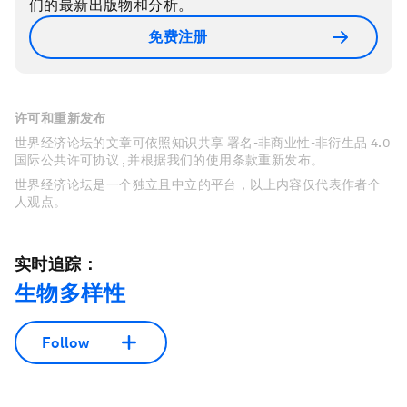
们的最新出版物和分析。
免费注册
许可和重新发布
世界经济论坛的文章可依照知识共享 署名-非商业性-非衍生品 4.0
国际公共许可协议 , 并根据我们的使用条款重新发布。
世界经济论坛是一个独立且中立的平台，以上内容仅代表作者个
人观点。
实时追踪：
生物多样性
Follow