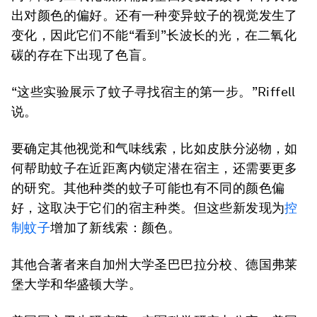
出对颜色的偏好。还有一种变异蚊子的视觉发生了
变化，因此它们不能“看到”长波长的光，在二氧化
碳的存在下出现了色盲。
“这些实验展示了蚊子寻找宿主的第一步。”Riffell
说。
要确定其他视觉和气味线索，比如皮肤分泌物，如
何帮助蚊子在近距离内锁定潜在宿主，还需要更多
的研究。其他种类的蚊子可能也有不同的颜色偏
好，这取决于它们的宿主种类。但这些新发现为
控
制蚊子
增加了新线索：颜色。
其他合著者来自加州大学圣巴巴拉分校、德国弗莱
堡大学和华盛顿大学。