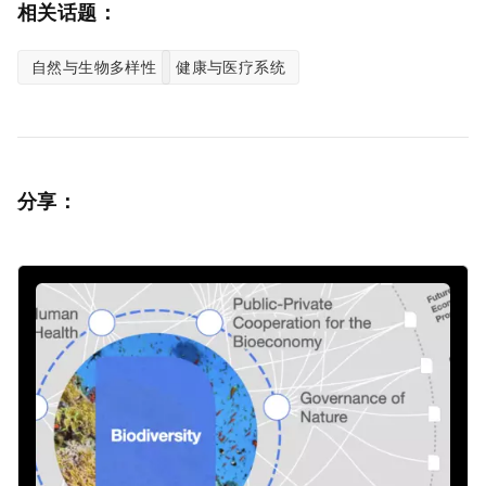
相关话题：
自然与生物多样性
健康与医疗系统
分享：