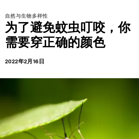
自然与生物多样性
为了避免蚊虫叮咬，你
需要穿正确的颜色
2022年2月16日