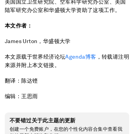
美国国立卫生研究院、空军科学研究办公室、美国
陆军研究办公室和华盛顿大学资助了这项工作。
本文作者：
James Urton，华盛顿大学
本文原载于世界经济论坛
Agenda博客
，转载请注明
来源并附上本文链接。
翻译：陈达铿
编辑：王思雨
不要错过关于此主题的更新
创建一个免费账户，在您的个性化内容合集中查看我