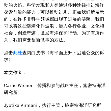
动的火焰。科学发现和人类通过多种途径推进海洋
探索前沿的能力，可以推动进步。正如我们所展示
的，在许多非科学领域都出现了进展的涟漪。我们
可以将这些涟漪化作波浪，渗入各行各业、文化和
社会，创造奇迹，激发海洋保护行动。为了有所作
为，我们需要创新做事的方法。
点击
此处
查阅白皮书《海平面上升：启迪公众的诉
求》
本文作者：
Carlie Wiener，传播和参与战略主任，施密特海洋
研究所
Jyotika Virmani，执行主管，施密特海洋研究所