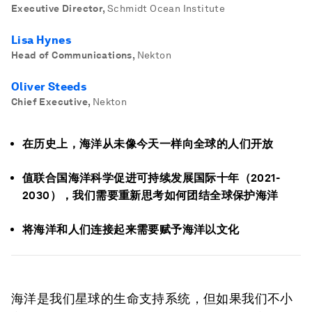
Executive Director
,
Schmidt Ocean Institute
Lisa Hynes
Head of Communications
,
Nekton
Oliver Steeds
Chief Executive
,
Nekton
在历史上，海洋从未像今天一样向全球的人们开放
值联合国海洋科学促进可持续发展国际十年（2021-
2030），我们需要重新思考如何团结全球保护海洋
将海洋和人们连接起来需要赋予海洋以文化
海洋是我们星球的生命支持系统，但如果我们不小