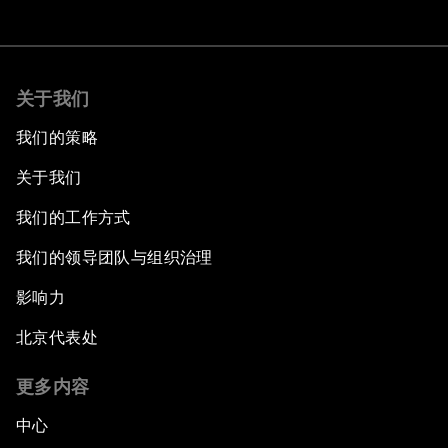
关于我们
我们的策略
关于我们
我们的工作方式
我们的领导团队与组织治理
影响力
北京代表处
更多内容
中心