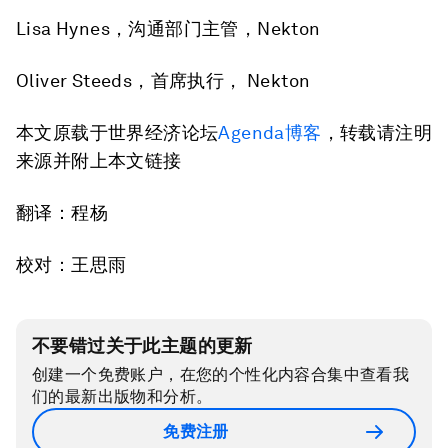
Lisa Hynes，沟通部门主管，Nekton
Oliver Steeds，首席执行， Nekton
本文原载于世界经济论坛
Agenda博客
，转载请注明
来源并附上本文链接
翻译：程杨
校对：王思雨
不要错过关于此主题的更新
创建一个免费账户，在您的个性化内容合集中查看我
们的最新出版物和分析。
免费注册