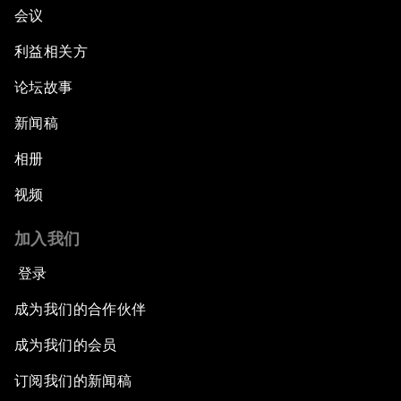
会议
利益相关方
论坛故事
新闻稿
相册
视频
加入我们
登录
成为我们的合作伙伴
成为我们的会员
订阅我们的新闻稿