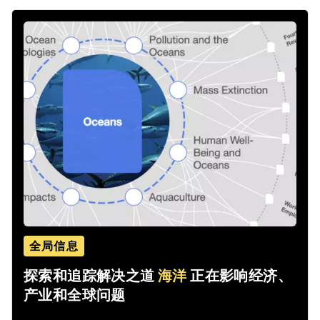
全局信息
探索和追踪解决之道
海洋
正在影响经济、
产业和全球问题