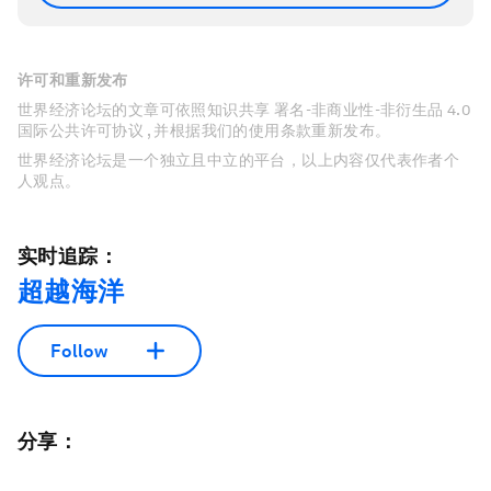
许可和重新发布
世界经济论坛的文章可依照知识共享 署名-非商业性-非衍生品 4.0
国际公共许可协议 , 并根据我们的使用条款重新发布。
世界经济论坛是一个独立且中立的平台，以上内容仅代表作者个
人观点。
实时追踪：
超越海洋
Follow
分享：