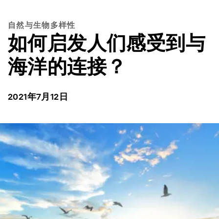
自然与生物多样性
如何启发人们感受到与
海洋的连接？
2021年7月12日