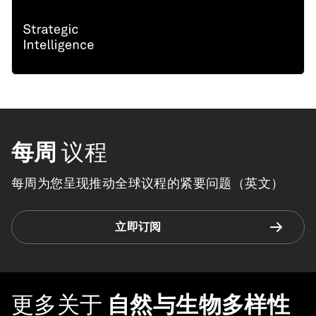
每周
议程
每周为您呈现推动全球议程的紧要问题（英文）
立即订阅
更多关于
自然与生物多样性