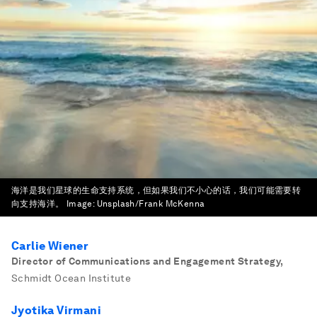
海洋是我们星球的生命支持系统，但如果我们不小心的话，我们可能需要转
向支持海洋。
Image:
Unsplash/Frank McKenna
Carlie Wiener
Director of Communications and Engagement Strategy
,
Schmidt Ocean Institute
Jyotika Virmani