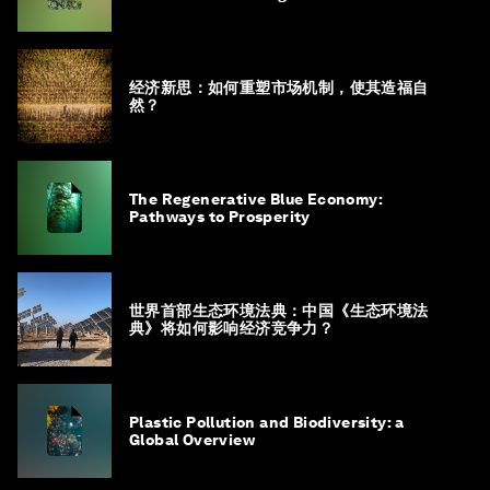
Roadmap to 1.5°C
经济新思：如何重塑市场机制，使其造福自
然？
The Regenerative Blue Economy:
Pathways to Prosperity
世界首部生态环境法典：中国《生态环境法
典》将如何影响经济竞争力？
Plastic Pollution and Biodiversity: a
Global Overview