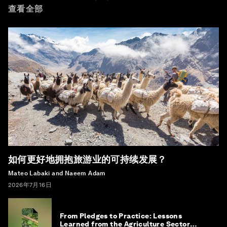
查看全部
如何更好地拥抱旅游业的可持续发展？
Mateo Labaki and Naeem Adam
2026年7月16日
From Pledges to Practice: Lessons
Learned from the Agriculture Sector