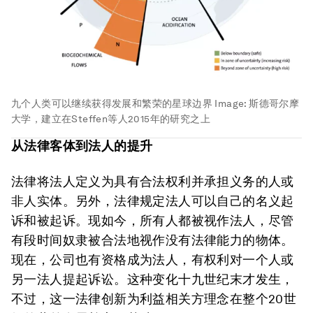
九个人类可以继续获得发展和繁荣的星球边界
Image:
斯德哥尔摩
大学，建立在Steffen等人2015年的研究之上
从法律客体到法人的提升
法律将法人定义为具有合法权利并承担义务的人或
非人实体。另外，法律规定法人可以自己的名义起
诉和被起诉。现如今，所有人都被视作法人，尽管
有段时间奴隶被合法地视作没有法律能力的物体。
现在，公司也有资格成为法人，有权利对一个人或
另一法人提起诉讼。这种变化十九世纪末才发生，
不过，这一法律创新为利益相关方理念在整个20世