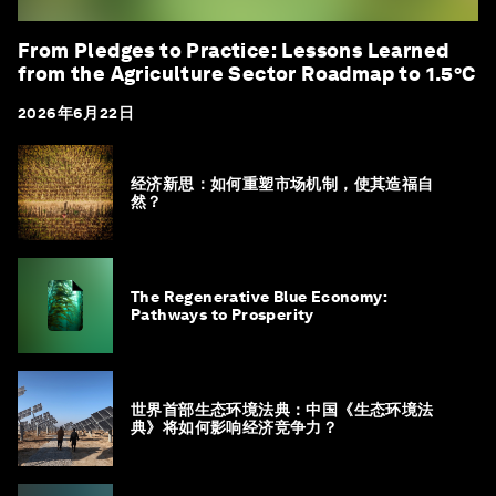
From Pledges to Practice: Lessons Learned
from the Agriculture Sector Roadmap to 1.5°C
2026年6月22日
经济新思：如何重塑市场机制，使其造福自
然？
The Regenerative Blue Economy:
Pathways to Prosperity
世界首部生态环境法典：中国《生态环境法
典》将如何影响经济竞争力？