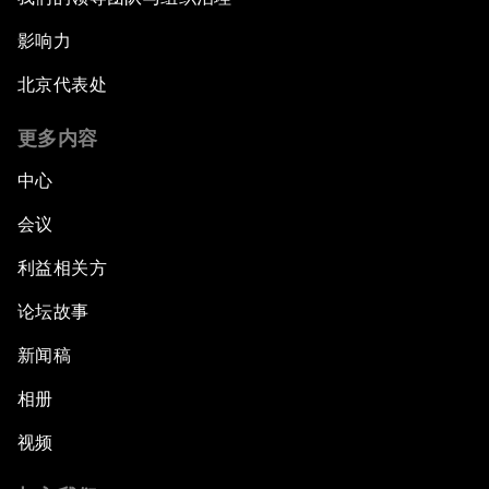
影响力
北京代表处
更多内容
中心
会议
利益相关方
论坛故事
新闻稿
相册
视频