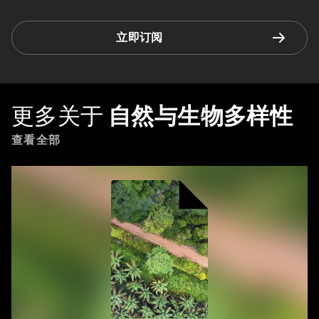
立即订阅
更多关于
自然与生物多样性
查看全部