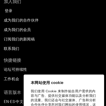
加入我们
登录
成为我们的合作伙伴
成为我们的会员
订阅我们的新闻稿
联系我们
快捷链接
论坛可持续性
工作机会
本网站使用 cookie
我们使用 Cookie 来制作贴合用户需求的内
语言版本
容与广告、提供社交媒体功能以及分析我们
的流量。我们还会与社交媒体、广告和分析
EN
ES
中文
日本語
▪
▪
▪
合作伙伴分享您对我们网站的使用情况，这