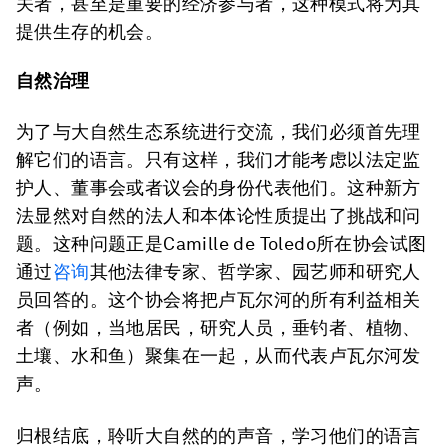
关者，甚至是重要的经济参与者，这种模式将为其
提供生存的机会。
自然治理
为了与大自然生态系统进行交流，我们必须首先理
解它们的语言。只有这样，我们才能考虑以法定监
护人、董事会或者议会的身份代表他们。这种新方
法显然对自然的法人和本体论性质提出了挑战和问
题。这种问题正是Camille de Toledo所在协会试图
通过
咨询
其他法律专家、哲学家、园艺师和研究人
员回答的。这个协会将把卢瓦尔河的所有利益相关
者（例如，当地居民，研究人员，垂钓者、植物、
土壤、水和鱼）聚集在一起，从而代表卢瓦尔河发
声。
归根结底，聆听大自然的的声音，学习他们的语言