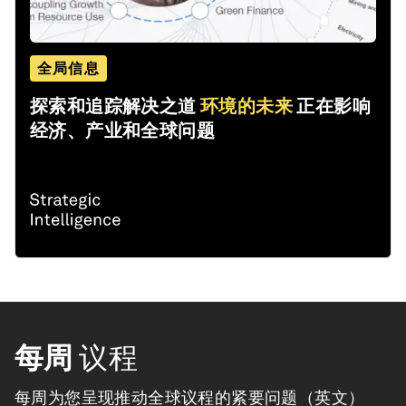
全局信息
探索和追踪解决之道
环境的未来
正在影响
经济、产业和全球问题
每周
议程
每周为您呈现推动全球议程的紧要问题（英文）