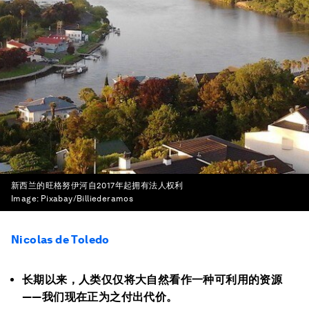
新西兰的旺格努伊河自2017年起拥有法人权利
Image:
Pixabay/Billiederamos
Nicolas de Toledo
长期以来，人类仅仅将大自然看作一种可利用的资源
——我们现在正为之付出代价。