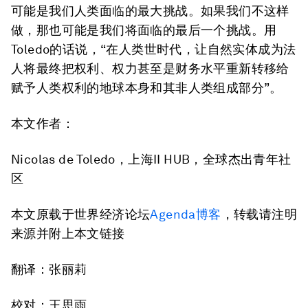
可能是我们人类面临的最大挑战。如果我们不这样
做，那也可能是我们将面临的最后一个挑战。用
Toledo的话说，“在人类世时代，让自然实体成为法
人将最终把权利、权力甚至是财务水平重新转移给
赋予人类权利的地球本身和其非人类组成部分”。
本文作者：
Nicolas de Toledo，上海II HUB，全球杰出青年社
区
本文原载于世界经济论坛
Agenda博客
，转载请注明
来源并附上本文链接
翻译：张丽莉
校对：王思雨