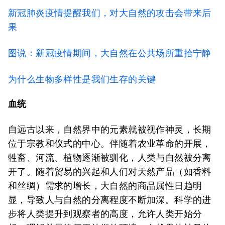
新冠肺炎疫情提醒我们，对大自然的攻击会带来后
果
图说：新冠疫情期间，大自然在公共场所重拾宁静
为什么生物多样性是我们生存的关键
血统
自远古以来，自然界中的元素就被视作神灵，长期
位于宗教和仪式的中心。伴随着农业革命的开展，
牲畜、河流、植物逐渐被驯化，人类与自然被分离
开了。随着贸易的兴起和人们对天然产品（如香料
和丝绸）需求的增长，大自然的商品属性日趋明
显，导致人与自然的分离程度不断加深。科学的进
步将人类提升到观察者的高度，允许人类开始分