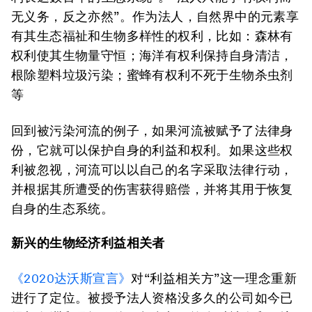
无义务，反之亦然”。作为法人，自然界中的元素享
有其生态福祉和生物多样性的权利，比如：森林有
权利使其生物量守恒；海洋有权利保持自身清洁，
根除塑料垃圾污染；蜜蜂有权利不死于生物杀虫剂
等
回到被污染河流的例子，如果河流被赋予了法律身
份，它就可以保护自身的利益和权利。如果这些权
利被忽视，河流可以以自己的名字采取法律行动，
并根据其所遭受的伤害获得赔偿，并将其用于恢复
自身的生态系统。
新兴的生物经济利益相关者
《2020达沃斯宣言》
对“利益相关方”这一理念重新
进行了定位。被授予法人资格没多久的公司如今已