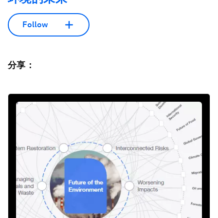
Follow
分享：