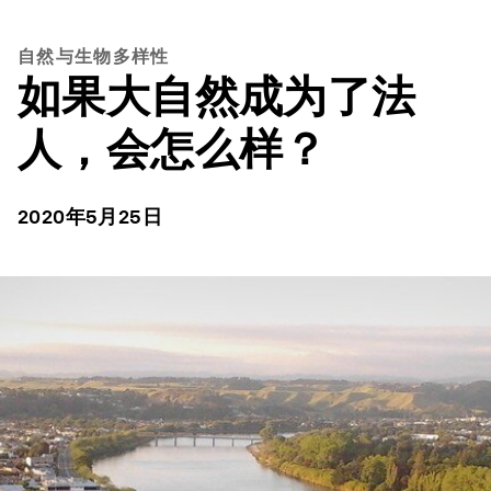
自然与生物多样性
如果大自然成为了法
人，会怎么样？
2020年5月25日