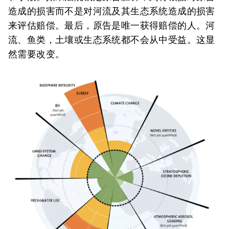
造成的损害而不是对河流及其生态系统造成的损害
来评估赔偿。最后，原告是唯一获得赔偿的人。河
流、鱼类，土壤或生态系统都不会从中受益。这显
然需要改变。