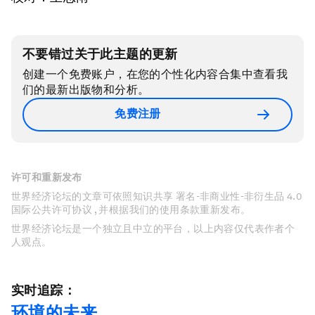
不要错过关于此主题的更新
创建一个免费账户，在您的个性化内容合集中查看我
们的最新出版物和分析。
免费注册
许可和重新发布
世界经济论坛的文章可依照知识共享 署名-非商业性-非衍生品 4.0
国际公共许可协议 , 并根据我们的使用条款重新发布。
世界经济论坛是一个独立且中立的平台，以上内容仅代表作者个
人观点。
实时追踪：
环境的未来