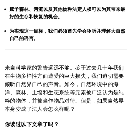
赋予森林、河流以及其他物种法定人权可以为其带来最
好的生存和恢复的机会。
为实现这一目标，我们必须首先学会聆听并理解大自然
自己的语言。
来自科学家的警告远远不够。鉴于过去几十年我们
在生物多样性方面遭受的巨大损失，我们迫切需要
倾听自然界自己的声音。如今，自然环境中的海
洋、森林、土壤和生态系统等元素被广泛认为是纯
粹的物体，并被当作物品对待。但是，如果自然界
本身变成了法人会怎么样呢？
你读过以下文章了吗？