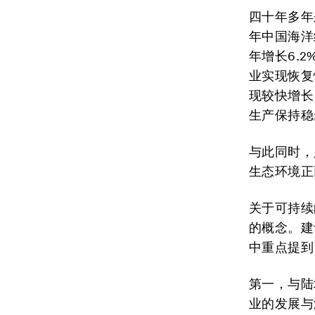
四十年多年
年中国海洋
年增长6.
业实现恢复
现较快增长
生产保持稳
与此同时，
生态环境正
关于可持续
的概念。建
中重点提到
第一，与陆
业的发展与