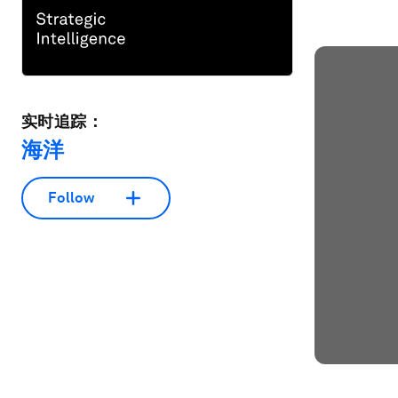
实时追踪：
海洋
Follow