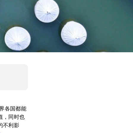
世界各国都能
值，同时也
的不利影