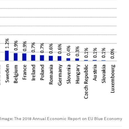
Image:
The 2018 Annual Economic Report on EU Blue Economy