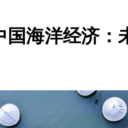
中国海洋经济：