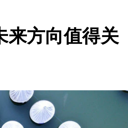
未来方向值得关