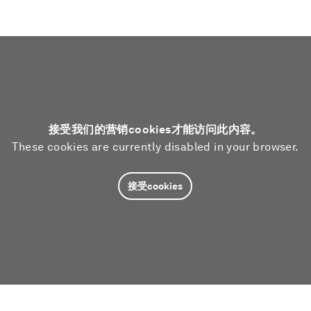
接受我们的营销cookies才能访问此内容。
These cookies are currently disabled in your browser.
接受cookies