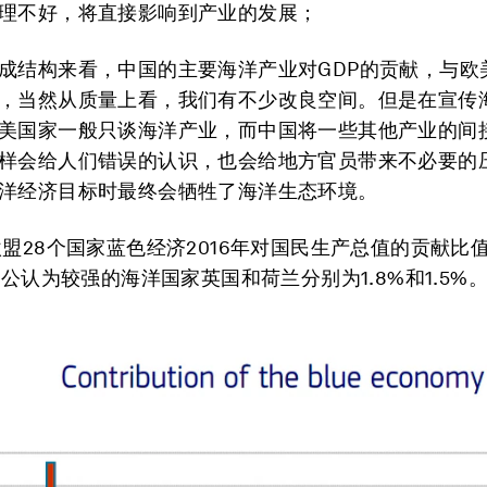
理不好，将直接影响到产业的发展；
成结构来看，中国的主要海洋产业对GDP的贡献，与欧
，当然从质量上看，我们有不少改良空间。但是在宣传
美国家一般只谈海洋产业，而中国将一些其他产业的间
样会给人们错误的认识，也会给地方官员带来不必要的
洋经济目标时最终会牺牲了海洋生态环境。
欧盟28个国家蓝色经济2016年对国民生产总值的贡献比
，公认为较强的海洋国家英国和荷兰分别为1.8%和1.5%