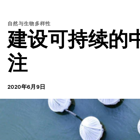
自然与生物多样性
建设可持续的
注
2020年6月9日