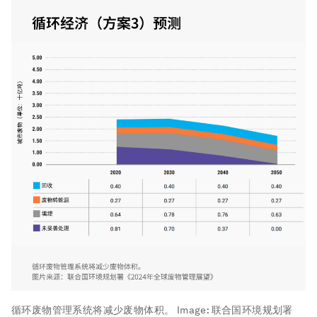
循环废物管理系统将减少废物体积。
Image:
联合国环境规划署