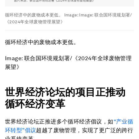
循环经济中的废物成本更低。
Image:
Image: 联合国环境规划署/
《2024年全球废物管理展望》
循环经济中的废物成本更低。
Image: 联合国环境规划署/《2024年全球废物管理
展望》
世界经济论坛的项目正推动
循环经济变革
世界经济论坛正推进多个循环经济倡议，如
“产业循
环转型”倡议
超越了废物管理，实现了更广泛的跨行
业系统变革。