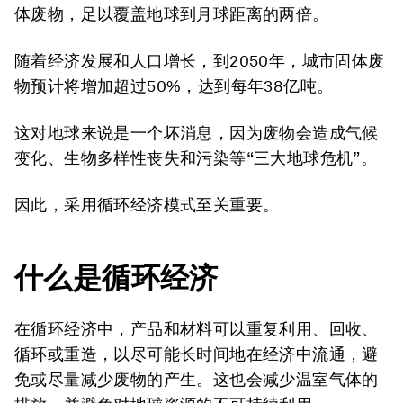
体废物，足以覆盖地球到月球距离的两倍。
随着经济发展和人口增长，到2050年，城市固体废
物预计将增加超过50%，达到每年38亿吨。
这对地球来说是一个坏消息，因为废物会造成气候
变化、生物多样性丧失和污染等“三大地球危机”。
因此，采用循环经济模式至关重要。
什么是循环经济
在循环经济中，产品和材料可以重复利用、回收、
循环或重造，以尽可能长时间地在经济中流通，避
免或尽量减少废物的产生。这也会减少温室气体的