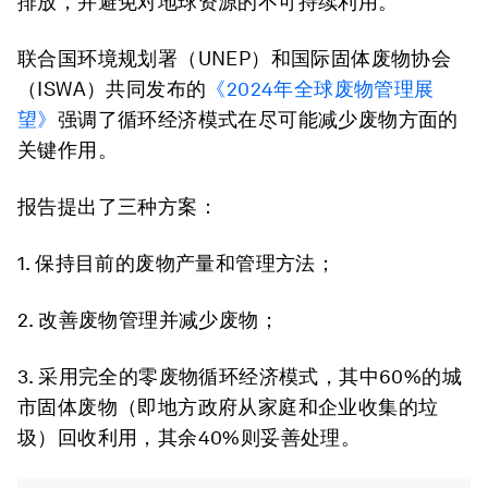
排放，并避免对地球资源的不可持续利用。
联合国环境规划署（UNEP）和国际固体废物协会
（ISWA）共同发布的
《
2024
年全球废物管理展
望》
强调了循环经济模式在尽可能减少废物方面的
关键作用。
报告提出了三种方案：
1. 保持目前的废物产量和管理方法；
2. 改善废物管理并减少废物；
3. 采用完全的零废物循环经济模式，其中60%的城
市固体废物（即地方政府从家庭和企业收集的垃
圾）回收利用，其余40%则妥善处理。