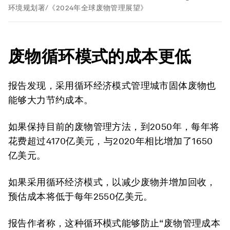
环境规划署/《2024年全球废物管理展望》
废物循环模式的成本更低
报告发现，采用循环经济模式管理城市固体废物也
能够大力节约成本。
如果保持目前的废物管理方法，到2050年，每年将
花费超过4170亿美元，与2020年相比增加了1650
亿美元。
如果采用循环经济模式，以减少废物并增加回收，
预估成本将低于每年2550亿美元。
报告作者称，这种循环模式能够防止“废物管理成本