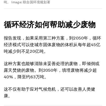
吨。
Image:
联合国环境规划署
循环经济如何帮助减少废物
报告发现，如果采用第三种方案，到2050年，循环
经济模式可以使城市固体废物的体积从每年超45亿
吨减少到不足20亿吨。
这种方案也能够清除未妥善处理的废物，即倾倒或
露天焚烧的废物。到2050年，填埋废物将减少超
40%，降至约63万吨。
这不仅有助于应对气候危机，还可以改善人类健
康。