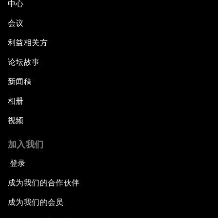
中心
会议
利益相关方
论坛故事
新闻稿
相册
视频
加入我们
登录
成为我们的合作伙伴
成为我们的会员