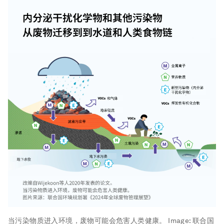
当污染物质进入环境，废物可能会危害人类健康。
Image:
联合国