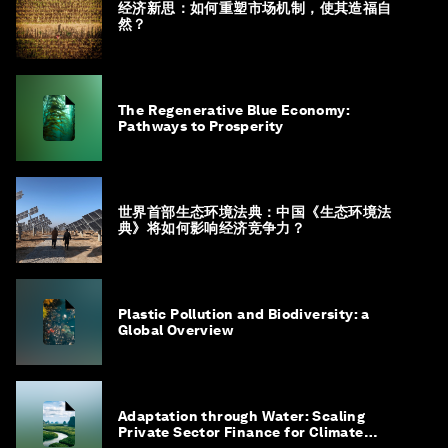
经济新思：如何重塑市场机制，使其造福自
然？
The Regenerative Blue Economy:
Pathways to Prosperity
世界首部生态环境法典：中国《生态环境法
典》将如何影响经济竞争力？
Plastic Pollution and Biodiversity: a
Global Overview
Adaptation through Water: Scaling
Private Sector Finance for Climate