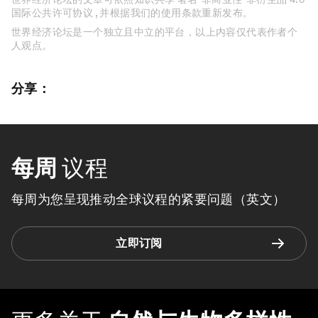
国际公共许可协议 , 并根据我们的使用条款重新发布。
世界经济论坛是一个独立且中立的平台，以上内容仅代表作者个
人观点。
分享：
每周
议程
每周为您呈现推动全球议程的紧要问题（英文）
立即订阅