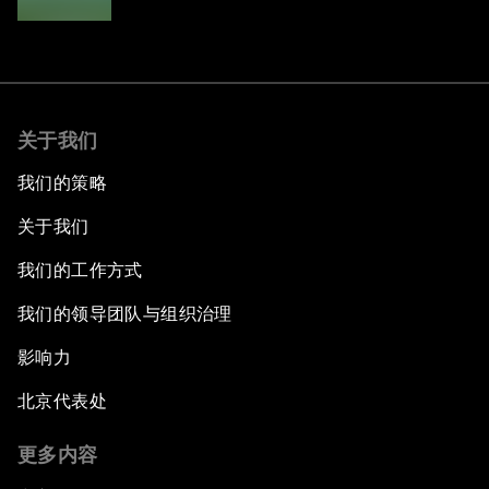
Adaptation in Southeast Asia
关于我们
我们的策略
关于我们
我们的工作方式
我们的领导团队与组织治理
影响力
北京代表处
更多内容