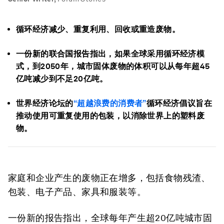
循环经济减少、重复利用、回收或重造废物。
一份新的联合国报告指出，如果全球采用循环经济模
式，到2050年，城市固体废物的体积可以从每年超45
亿吨减少到不足20亿吨。
世界经济论坛的
“超越浪费的消费者”
循环经济倡议旨在
推动使用可重复使用的包装，以消除世界上的塑料废
物。
家庭和企业产生的废物正在增多，包括食物残渣、
包装、电子产品、家具和服装等。
一份新的报告指出，全球每年产生超20亿吨城市固