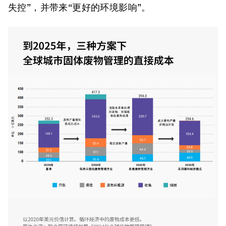
失控”，并带来“更好的环境影响”。