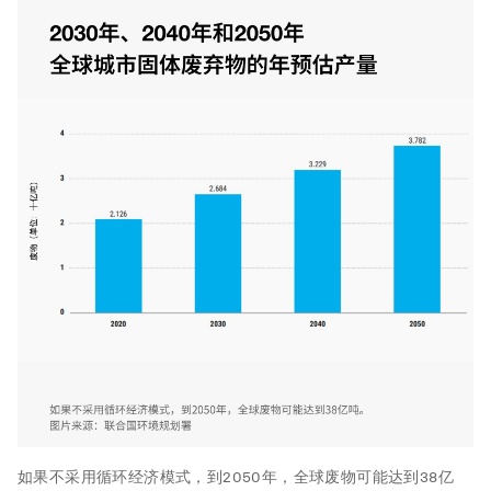
如果不采用循环经济模式，到2050年，全球废物可能达到38亿