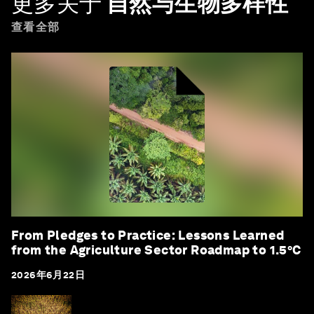
更多关于
自然与生物多样性
查看全部
From Pledges to Practice: Lessons Learned
from the Agriculture Sector Roadmap to 1.5°C
2026年6月22日