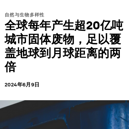
自然与生物多样性
全球每年产生超20亿吨
城市固体废物，足以覆
盖地球到月球距离的两
倍
2024年6月9日