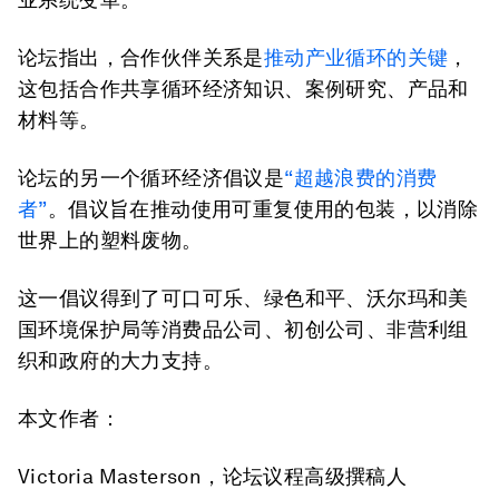
论坛指出，合作伙伴关系是
推动产业循环的关键
，
这包括合作共享循环经济知识、案例研究、产品和
材料等。
论坛的另一个循环经济倡议是
“超越浪费的消费
者”
。倡议旨在推动使用可重复使用的包装，以消除
世界上的塑料废物。
这一倡议得到了可口可乐、绿色和平、沃尔玛和美
国环境保护局等消费品公司、初创公司、非营利组
织和政府的大力支持。
本文作者：
Victoria Masterson，论坛议程高级撰稿人