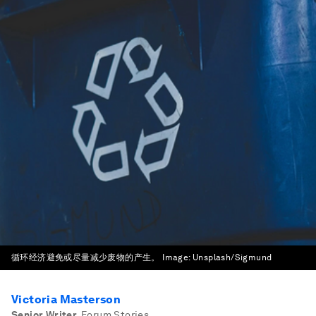
循环经济避免或尽量减少废物的产生。
Image:
Unsplash/Sigmund
Victoria Masterson
Senior Writer
,
Forum Stories