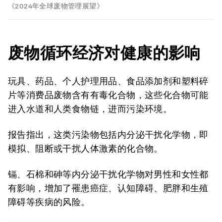
《2024年全球废物管理展望》
废物循环经济对健康的影响
玩具、药品、个人护理用品、食品添加剂和塑料碎
片等消费品废物含有有毒化合物，这些化合物可能
进入水道和人类食物链，进而污染环境。
报告指出，这类污染物包括内分泌干扰化学物，即
模拟、阻断或干扰人体激素的化合物。
镉、石棉和砷等内分泌干扰化学物对男性和女性都
有影响，增加了罹患癌症、认知障碍、肥胖和生殖
障碍等疾病的风险。