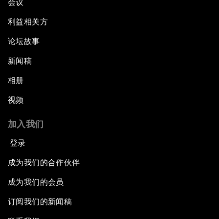
会议
利益相关方
论坛故事
新闻稿
相册
视频
加入我们
登录
成为我们的合作伙伴
成为我们的会员
订阅我们的新闻稿