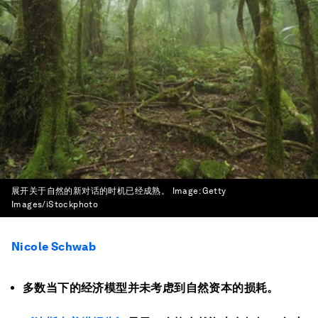
展开关于自然的新对话的时机已经成熟。
Image:
Getty
Images/iStockphoto
Nicole Schwab
多数当下的经济模型并未考虑到自然资本的损耗。