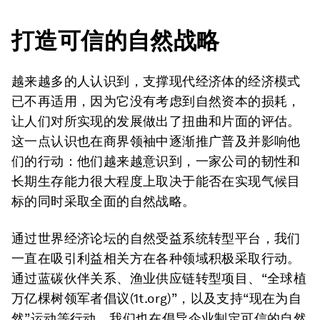
打造可信的自然战略
越来越多的人认识到，支撑现代经济体的经济模式
已不再适用，因为它没有考虑到自然资本的损耗，
让人们对所实现的发展做出了扭曲和片面的评估。
这一点认识也在商界领袖中逐渐推广普及并影响他
们的行动：他们越来越意识到，一家公司的韧性和
长期生存能力很大程度上取决于能否在实现气候目
标的同时采取全面的自然战略。
通过世界经济论坛的自然受益系统转型平台，我们
一直在吸引利益相关方在各种领域积极采取行动。
通过蓝碳伙伴关系、渔业供应链转型项目、“全球植
万亿棵树领军者倡议(1t.org)”，以及支持“现在为自
然”运动等行动，我们也在倡导企业制定可信的自然