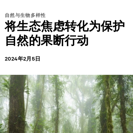
自然与生物多样性
将生态焦虑转化为保护
自然的果断行动
2024年2月5日