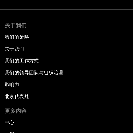
关于我们
我们的策略
关于我们
我们的工作方式
我们的领导团队与组织治理
影响力
北京代表处
更多内容
中心