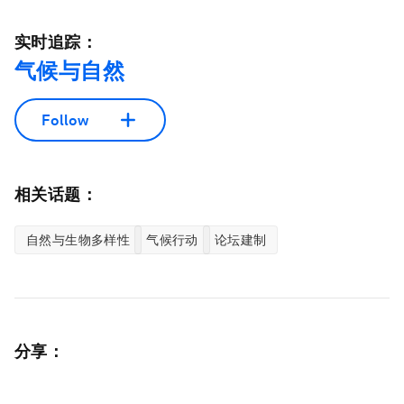
实时追踪：
气候与自然
Follow
相关话题：
自然与生物多样性
气候行动
论坛建制
分享：