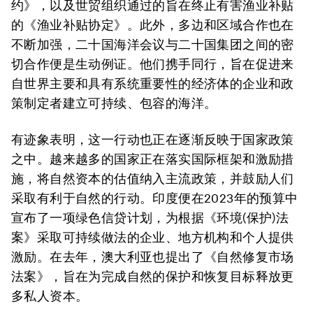
约》，以及世贸组织通过的旨在终止有害渔业补贴
的《渔业补贴协定》。此外，多边和区域合作也在
不断加强，二十国海洋会议与二十国集团之间的密
切合作便是生动例证。他们携手同行，旨在促进来
自世界主要和具有系统重要性的经济体的企业和政
策制定者建立可持续、包容的海洋。
有迹象表明，这一行动也正在逐渐反映于国家政策
之中。越来越多的国家正在落实国际框架和激励措
施，将自然资本的估值纳入主流政策，并鼓励人们
采取有利于自然的行动。印度便在2023年的预算中
宣布了一项绿色信贷计划，为根据《环境(保护)法
案》采取可持续做法的企业、地方机构和个人提供
激励。在去年，澳大利亚也提出了《自然修复市场
法案》，旨在为完成自然的保护和恢复目标释放更
多私人资本。