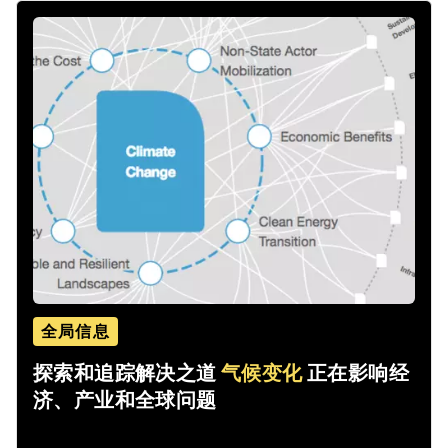
全局信息
探索和追踪解决之道
气候变化
正在影响经
济、产业和全球问题