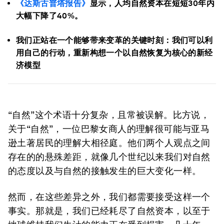
《达斯古普塔报告》
显示，人均自然资本在短短30年内
大幅下降了40%。
我们正站在一个能够带来变革的关键时刻：我们可以利
用自己的行动，重新构想一个以自然恢复为核心的新经
济模型
“自然”这个术语十分复杂，且常被误解。比方说，
关于“自然”，一位巴黎女商人的理解很可能与亚马
逊土著居民的理解大相径庭。他们两个人观点之间
存在的的悬殊差距，就像几个世纪以来我们对自然
的态度以及与自然的接触发生的巨大变化一样。
然而，在这些差异之外，我们都需要接受这样一个
事实。那就是，我们已经耗尽了自然资本，以至于