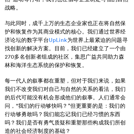
战略。
与此同时，成千上万的生态企业家也正在将自然保
护和恢复作为其商业模式的核心。我们通过世界经
济论坛的数字平台
UpLink
为世界上最紧迫的问题寻
找创新的解决方案。目前，我们已经建立了一个由
270多名创新者组成的社区，集思广益共同助力森
林和海洋生态系统的保护和恢复。
每一代人的叙事都在重塑，但对于我们来说，如果
我们不改变我们对自己与自然的关系的看法，我们
的后代可能没有机会形成他们的叙事。人们通常会
问，“我们的行动够快吗？”但更重要的是：我们的
行动够勇敢吗？我们能忘记我们已经习惯的东西
吗？我们是否有勇气质疑和重塑那些构成我们所创
造的社会经济制度的基础？