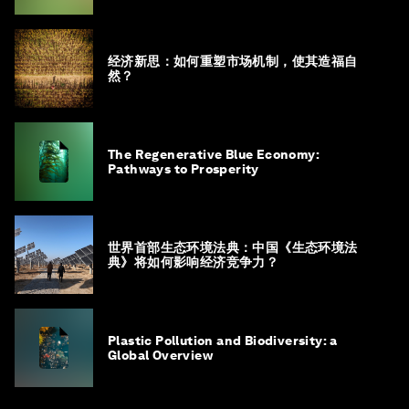
经济新思：如何重塑市场机制，使其造福自
然？
The Regenerative Blue Economy:
Pathways to Prosperity
世界首部生态环境法典：中国《生态环境法
典》将如何影响经济竞争力？
Plastic Pollution and Biodiversity: a
Global Overview