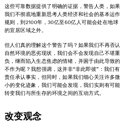
这些可靠数据提供了明确的证据，警告人类，如果
我们不彻底地重新思考人类经济和社会的基本运作
规则，到2100年，30亿至60亿人可能会处在地球
的宜居区域之外。
但人们真的理解这个警告了吗？如果我们不再否认
自然环境的恶劣现状，我们会不会发现自己不堪重
负，继而陷入生态焦虑的情绪，并困于由此导致的
不作为呢？我想强调，这并非“非此即彼”：我们有
责任承认事实，但同时，如果我们细心关注许多微
小的变化迹象，我们可能会发现，我们实则有可能
转变我们与所生存的环境之间的互动方式。
改变观念