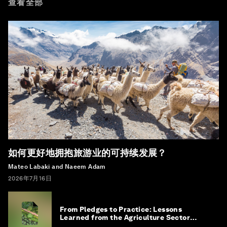
查看全部
如何更好地拥抱旅游业的可持续发展？
Mateo Labaki and Naeem Adam
2026年7月16日
From Pledges to Practice: Lessons
Learned from the Agriculture Sector
Roadmap to 1.5°C