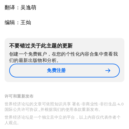
翻译：吴逸萌
编辑：王灿
不要错过关于此主题的更新
创建一个免费账户，在您的个性化内容合集中查看我
们的最新出版物和分析。
免费注册
许可和重新发布
世界经济论坛的文章可依照知识共享 署名-非商业性-非衍生品 4.0
国际公共许可协议 , 并根据我们的使用条款重新发布。
世界经济论坛是一个独立且中立的平台，以上内容仅代表作者个
人观点。