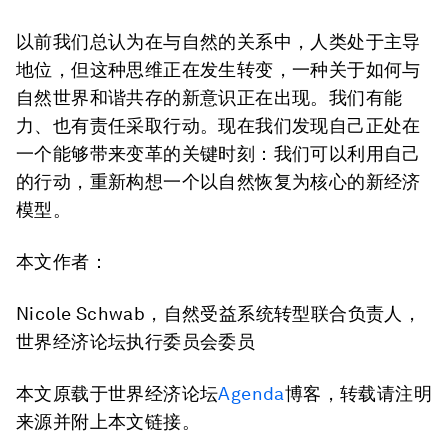
以前我们总认为在与自然的关系中，人类处于主导
地位，但这种思维正在发生转变，一种关于如何与
自然世界和谐共存的新意识正在出现。我们有能
力、也有责任采取行动。现在我们发现自己正处在
一个能够带来变革的关键时刻：我们可以利用自己
的行动，重新构想一个以自然恢复为核心的新经济
模型。
本文作者：
Nicole Schwab，自然受益系统转型联合负责人，
世界经济论坛执行委员会委员
本文原载于世界经济论坛
Agenda
博客，转载请注明
来源并附上本文链接。