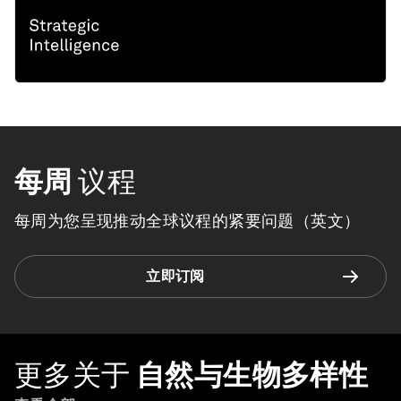
每周
议程
每周为您呈现推动全球议程的紧要问题（英文）
立即订阅
更多关于
自然与生物多样性