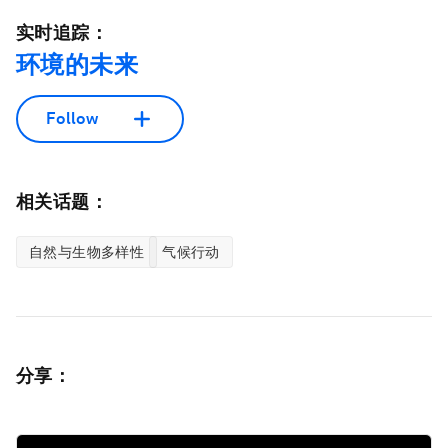
实时追踪：
环境的未来
Follow
相关话题：
自然与生物多样性
气候行动
分享：