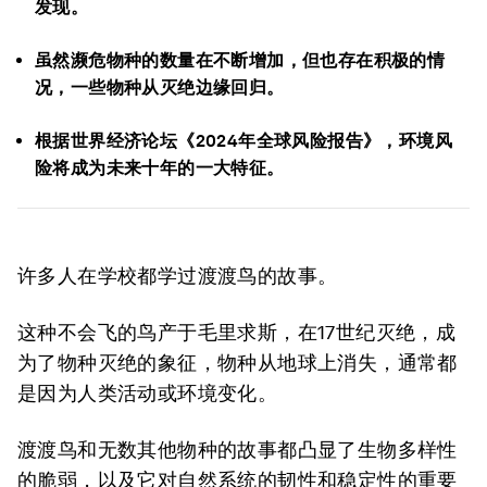
发现。
虽然濒危物种的数量在不断增加，但也存在积极的情
况，一些物种从灭绝边缘回归。
根据世界经济论坛《2024年全球风险报告》，环境风
险将成为未来十年的一大特征。
许多人在学校都学过渡渡鸟的故事。
这种不会飞的鸟产于毛里求斯，在17世纪灭绝，成
为了物种灭绝的象征，物种从地球上消失，通常都
是因为人类活动或环境变化。
渡渡鸟和无数其他物种的故事都凸显了生物多样性
的脆弱，以及它对自然系统的韧性和稳定性的重要