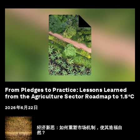
From Pledges to Practice: Lessons Learned
from the Agriculture Sector Roadmap to 1.5°C
2026年6月22日
经济新思：如何重塑市场机制，使其造福自
然？