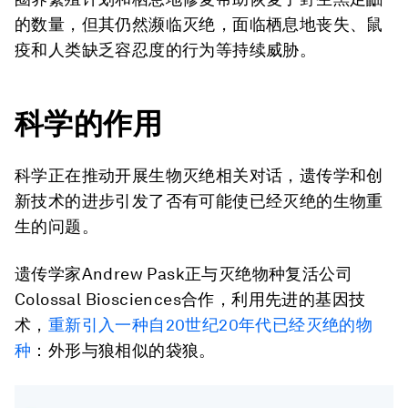
的数量，但其仍然濒临灭绝，面临栖息地丧失、鼠
疫和人类缺乏容忍度的行为等持续威胁。
科学的作用
科学正在推动开展生物灭绝相关对话，遗传学和创
新技术的进步引发了否有可能使已经灭绝的生物重
生的问题。
遗传学家Andrew Pask正与灭绝物种复活公司
Colossal Biosciences合作，利用先进的基因技
术，
重新引入一种自20世纪20年代已经灭绝的物
种
：外形与狼相似的袋狼。