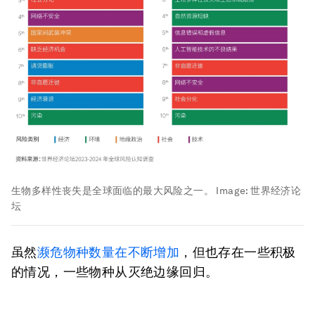
生物多样性丧失是全球面临的最大风险之一。
Image:
世界经济论
坛
虽然
濒危物种数量在不断增加
，但也存在一些积极
的情况，一些物种从灭绝边缘回归。