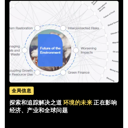
全局信息
探索和追踪解决之道
环境的未来
正在影响
经济、产业和全球问题