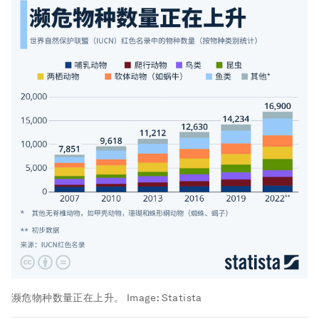
濒危物种数量正在上升。
Image:
Statista