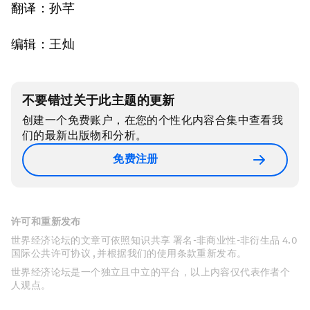
翻译：孙芊
编辑：王灿
不要错过关于此主题的更新
创建一个免费账户，在您的个性化内容合集中查看我
们的最新出版物和分析。
免费注册
许可和重新发布
世界经济论坛的文章可依照知识共享 署名-非商业性-非衍生品 4.0
国际公共许可协议 , 并根据我们的使用条款重新发布。
世界经济论坛是一个独立且中立的平台，以上内容仅代表作者个
人观点。