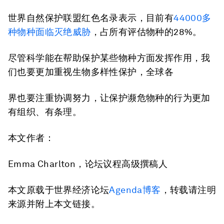
世界自然保护联盟红色名录表示，目前有
44000多
种物种面临灭绝威胁
，占所有评估物种的28%。
尽管科学能在帮助保护某些物种方面发挥作用，我
们也要更加重视生物多样性保护，全球各
界也要注重协调努力，让保护濒危物种的行为更加
有组织、有条理。
本文作者：
Emma Charlton，论坛议程高级撰稿人
本文原载于世界经济论坛
Agenda博客
，转载请注明
来源并附上本文链接。