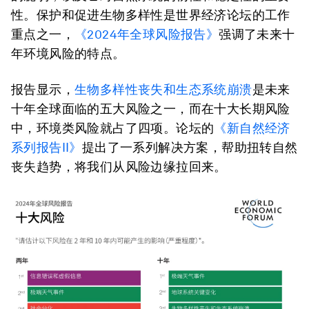
性。保护和促进生物多样性是世界经济论坛的工作
重点之一，
《2024年全球风险报告》
强调了未来十
年环境风险的特点。
报告显示，
生物多样性丧失和生态系统崩溃
是未来
十年全球面临的五大风险之一，而在十大长期风险
中，环境类风险就占了四项。论坛的
《新自然经济
系列报告II》
提出了一系列解决方案，帮助扭转自然
丧失趋势，将我们从风险边缘拉回来。