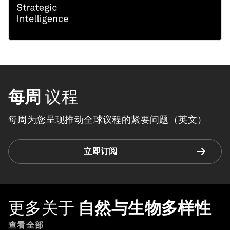
每周
议程
每周为您呈现推动全球议程的紧要问题（英文）
立即订阅
更多关于
自然与生物多样性
查看全部