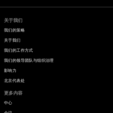
关于我们
我们的策略
关于我们
我们的工作方式
我们的领导团队与组织治理
影响力
北京代表处
更多内容
中心
会议