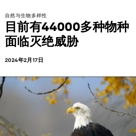
自然与生物多样性
目前有44000多种物种
面临灭绝威胁
2024年2月17日