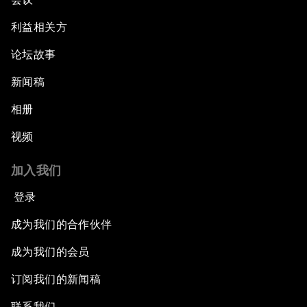
利益相关方
论坛故事
新闻稿
相册
视频
加入我们
登录
成为我们的合作伙伴
成为我们的会员
订阅我们的新闻稿
联系我们