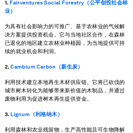
1.
Fairventures Social Forestry（公平创投社会林
业）
为具有社会影响力的可推广、基于农林业的气候解
决方案提供投资机会。它与当地社区合作，在森林
已退化的地区建立农林业种植园，为当地提供可持
续的就业机会和利润。
2.
Cambium Carbon（新生炭）
利用技术建立本地再生木材供应链。它将已砍伐的
城市树木转化为能够带来新价值的木制品，并通过
废物利用为促进树木再生提供资金。
3.
Lignum（利格纳木）
利用森林和农业残留物，生产高性能且可生物降解