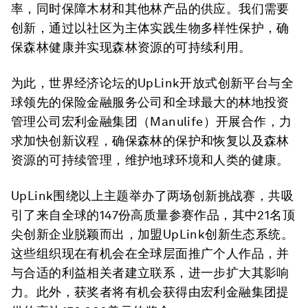
率，同时保障木材和其他林产品的供应。我们需要
创新，通过以社区为主体实践生物多样性保护，确
保森林健康并实现森林资源的可持续利用。
为此，世界经济论坛的UpLink开放式创新平台与全
球领先的保险金融服务公司和全球最大的林地投资
管理公司宏利金融集团（Manulife）开展合作，力
求加快创新议程，确保森林的保护和恢复以及森林
资源的可持续管理，维护地球环境和人类的健康。
UpLink围绕以上主题举办了两场创新挑战赛，共吸
引了来自全球的147份高质量参赛作品，其中21名顶
尖创新企业脱颖而出，加盟UpLink创新生态系统。
这些组织现在有机会在全球层面推广个人作品，并
与合适的利益相关者建立联系，进一步扩大其影响
力。此外，获奖者将有机会获得由宏利金融集团提