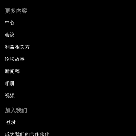
更多内容
中心
会议
利益相关方
论坛故事
新闻稿
相册
视频
加入我们
登录
成为我们的合作伙伴