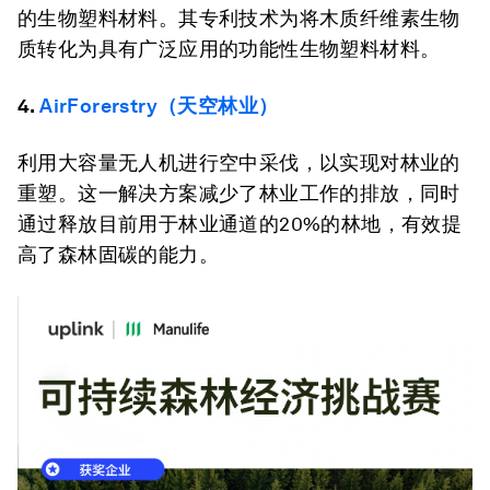
的生物塑料材料。其专利技术为将木质纤维素生物
质转化为具有广泛应用的功能性生物塑料材料。
4.
AirForerstry（天空林业）
利用大容量无人机进行空中采伐，以实现对林业的
重塑。这一解决方案减少了林业工作的排放，同时
通过释放目前用于林业通道的20%的林地，有效提
高了森林固碳的能力。