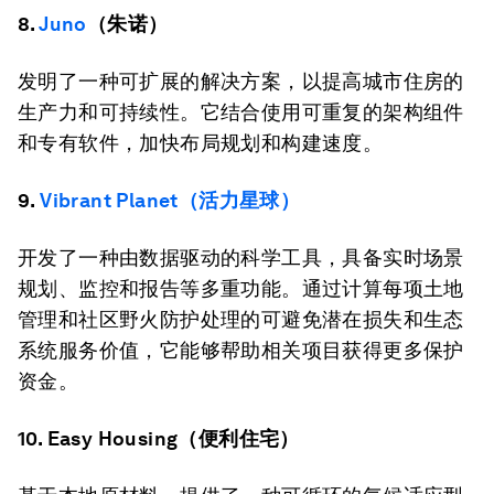
8.
Juno
（朱诺）
发明了一种可扩展的解决方案，以提高城市住房的
生产力和可持续性。它结合使用可重复的架构组件
和专有软件，加快布局规划和构建速度。
9.
Vibrant Planet（活力星球）
开发了一种由数据驱动的科学工具，具备实时场景
规划、监控和报告等多重功能。通过计算每项土地
管理和社区野火防护处理的可避免潜在损失和生态
系统服务价值，它能够帮助相关项目获得更多保护
资金。
10. Easy Housing（便利住宅）