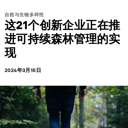
自然与生物多样性
这21个创新企业正在推
进可持续森林管理的实
现
2024年3月15日