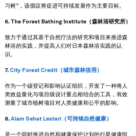
习树”，该倡议将促进可持续发展作为主要目标。
6. The Forest Bathing Institute（森林浴研究所）
致力于通过其基于自然疗法的研究和项目来推进森
林浴的实践，并提高人们对日本森林浴实践的认
识。
7.
City Forest Credit（城市森林信用）
作为一个碳登记和影响认证组织，开发了一种将人
类效益量化与项目级设计重点相结合的工具，有效
测量了城市植树项目对人类健康和公平的影响。
8.
Alam Sehat Lestari（可持续自然健康）
是一个同时推进自然和健康保护计划的行星健康组