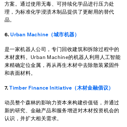
方案。通过使用无毒、可持续化学品进行压力处
理，为标准化学浸渍木制品提供了更耐用的替代
品。
6.
Urban Machine（城市机器）
是一家机器人公司，专门回收建筑和拆除过程中的
木材废料。Urban Machine的机器人利用人工智能
来精确定位金属，再从再生木材中去除散装紧固件
和表面材料。
7.
Timber Finance Initiative（木材金融倡议）
动员整个森林的影响力资本来构建价值链，并通过
新的研究、金融产品和服务增进对木材投资机会的
认识，并扩大相关需求。