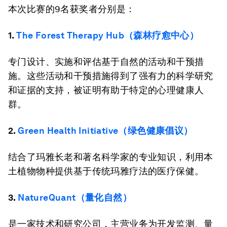
本次比赛的9名获奖者分别是：
1.
The Forest Therapy Hub（森林疗愈中心）
专门设计、实施和评估基于自然的活动和干预措
施。这些活动和干预措施得到了强有力的科学研究
和证据的支持，被证明有助于特定的心理健康人
群。
2.
Green Health Initiative（绿色健康倡议）
结合了玛雅长老和著名科学家的专业知识，利用本
土植物物种提供基于传统玛雅疗法的医疗保健。
3.
NatureQuant（量化自然）
是一家技术和研究公司，主营业务为开发监测、量