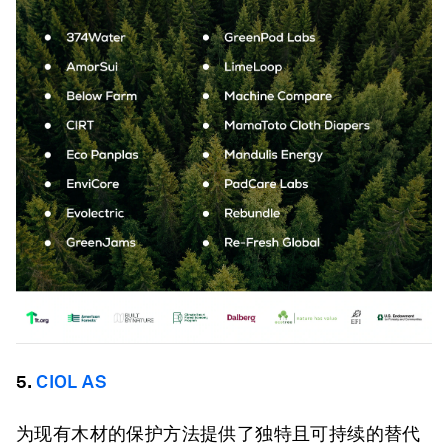
5.
CIOL AS
为现有木材的保护方法提供了独特且可持续的替代