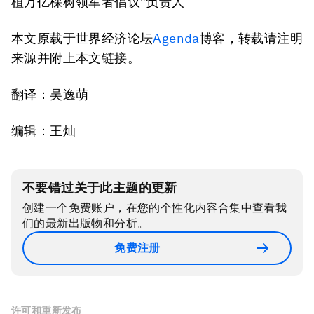
植万亿棵树领军者倡议”负责人
本文原载于世界经济论坛
Agenda
博客，转载请注明
来源并附上本文链接。
翻译：吴逸萌
编辑：王灿
不要错过关于此主题的更新
创建一个免费账户，在您的个性化内容合集中查看我
们的最新出版物和分析。
免费注册
许可和重新发布