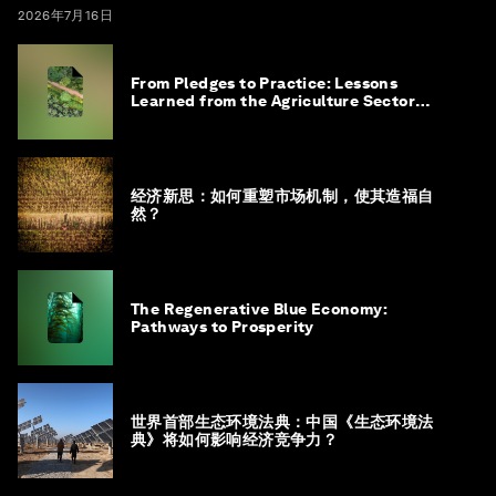
2026年7月16日
From Pledges to Practice: Lessons
Learned from the Agriculture Sector
Roadmap to 1.5°C
经济新思：如何重塑市场机制，使其造福自
然？
The Regenerative Blue Economy:
Pathways to Prosperity
世界首部生态环境法典：中国《生态环境法
典》将如何影响经济竞争力？