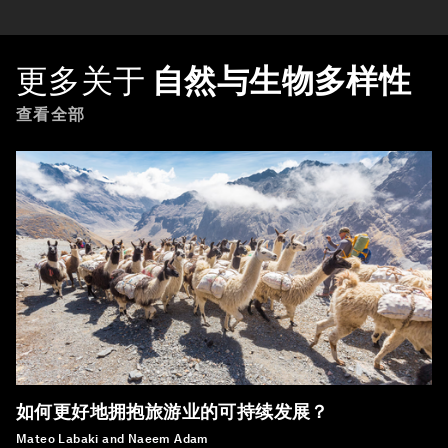
更多关于
自然与生物多样性
查看全部
如何更好地拥抱旅游业的可持续发展？
Mateo Labaki and Naeem Adam