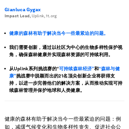
Gianluca Gygax
Impact Lead
,
Uplink, 1t.org
健康的森林有助于解决当今一些最紧迫的问题。
我们需要创新，通过以社区为中心的生物多样性保护视
角，确保森林健康并实现森林资源的可持续利用。
从Uplink系列挑战赛的“
可持续森林经济”
和
“森林与健
康”
挑战赛中脱颖而出的21名顶尖创新企业将获得支
持，以进一步完善他们的解决方案，从而推动实现可持
续森林管理并保护地球和人类健康。
健康的森林有助于解决当今一些最紧迫的问题：例
如，减缓气候变化和生物多样性丧失、促进社会公