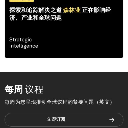
探索和追踪解决之道
森林业
正在影响经
济、产业和全球问题
每周
议程
每周为您呈现推动全球议程的紧要问题（英文）
立即订阅