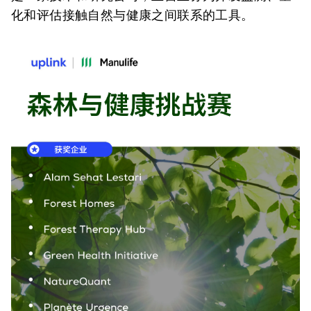
化和评估接触自然与健康之间联系的工具。