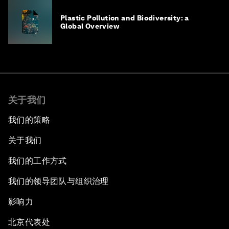
Plastic Pollution and Biodiversity: a
Global Overview
关于我们
我们的策略
关于我们
我们的工作方式
我们的领导团队与组织治理
影响力
北京代表处