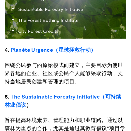
4.
Planète Urgence（星球拯救行动）
围绕公民参与的原始模式而建立，主要目标为使世
界各地的企业、社区或公民个人能够采取行动，支
持当地居民创建和管理的项目。
5.
The Sustainable Forestry Initiative（可持续
林业倡议
）
旨在提高环境素养、管理能力和职业道路。通过以
森林为重点的合作，尤其是通过其教育倡议“项目学