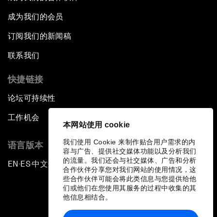
成为我们的会员
订阅我们的新闻稿
联系我们
快捷链接
论坛可持续性
工作机会
本网站使用 cookie
我们使用 Cookie 来制作贴合用户需求的内
语言版本
容与广告、提供社交媒体功能以及分析我们
的流量。我们还会与社交媒体、广告和分析
EN
ES
中文
日本語
▪
▪
▪
合作伙伴分享您对我们网站的使用情况，这
些合作伙伴可能会将此类信息与您提供给他
们或他们在您使用其服务的过程中收集的其
他信息相结合。