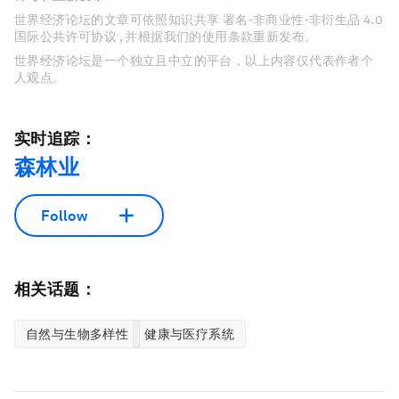
世界经济论坛的文章可依照知识共享 署名-非商业性-非衍生品 4.0
国际公共许可协议 , 并根据我们的使用条款重新发布。
世界经济论坛是一个独立且中立的平台，以上内容仅代表作者个
人观点。
实时追踪：
森林业
Follow
相关话题：
自然与生物多样性
健康与医疗系统