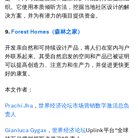
织。它使用本质倾听方法，挖掘当地社区设计的解
决方案，并为有潜力的项目提供资金。
9.
Forest Homes（森林之家）
开发亲自然和可持续设计产品，将人们在室内与户
外联系起来。其受自然启发的空间和产品已被证明
可以提高创造力、注意力和生产力，并促进更快更
好的康复。
本文作者：
Prachi
Jha
，
世界经济论坛市场营销数字激活总负
责人
Gianluca
Gygax
，
世界经济论坛
Uplink平台“全球