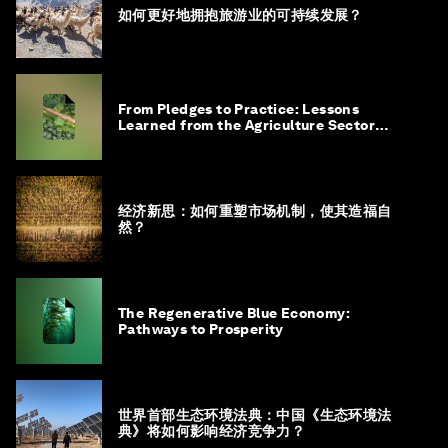
如何更好地拥抱旅游业的可持续发展？
From Pledges to Practice: Lessons
Learned from the Agriculture Sector
Roadmap to 1.5°C
经济新思：如何重塑市场机制，使其造福自
然？
The Regenerative Blue Economy:
Pathways to Prosperity
世界首部生态环境法典：中国《生态环境法
典》将如何影响经济竞争力？