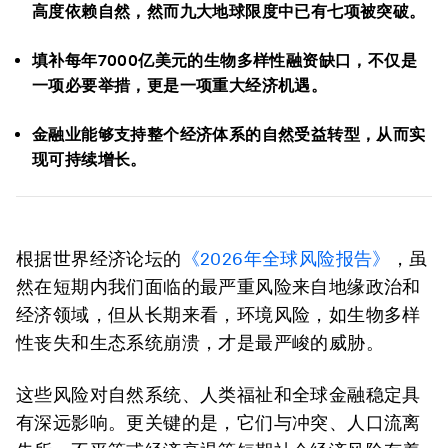
高度依赖自然，然而九大
地球限度
中已有七项被突破。
填补每年7000亿美元的生物多样性融资缺口，
不仅是
一项必要举措，更是一项重大经济机遇。
金融业能够支持整个经济体系的自然受益转型，从而实
现可持续增长。
根据世界经济论坛的
《2026年全球风险报告》
，虽
然在短期内我们面临的最严重风险来自地缘政治和
经济领域，但从长期来看，环境风险，如生物多样
性丧失和生态系统崩溃，才是最严峻的威胁。
这些风险对自然系统、人类福祉和全球金融稳定具
有深远影响。更关键的是，它们与冲突、人口流离