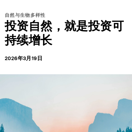
自然与生物多样性
投资自然，就是投资可
持续增长
2026年3月19日