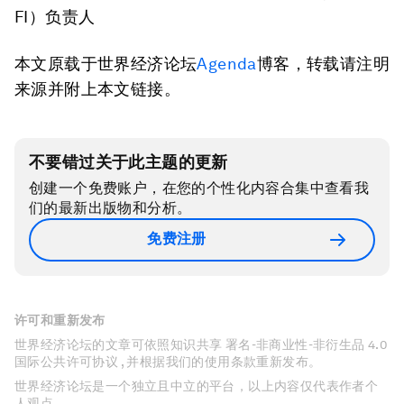
FI）负责人
本文原载于世界经济论坛
Agenda
博客，转载请注明
来源并附上本文链接。
不要错过关于此主题的更新
创建一个免费账户，在您的个性化内容合集中查看我
们的最新出版物和分析。
免费注册
许可和重新发布
世界经济论坛的文章可依照知识共享 署名-非商业性-非衍生品 4.0
国际公共许可协议 , 并根据我们的使用条款重新发布。
世界经济论坛是一个独立且中立的平台，以上内容仅代表作者个
人观点。