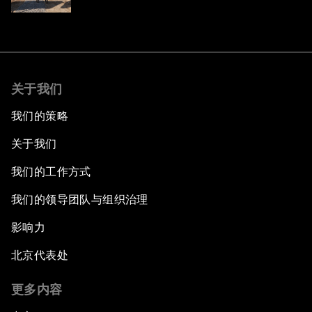
关于我们
我们的策略
关于我们
我们的工作方式
我们的领导团队与组织治理
影响力
北京代表处
更多内容