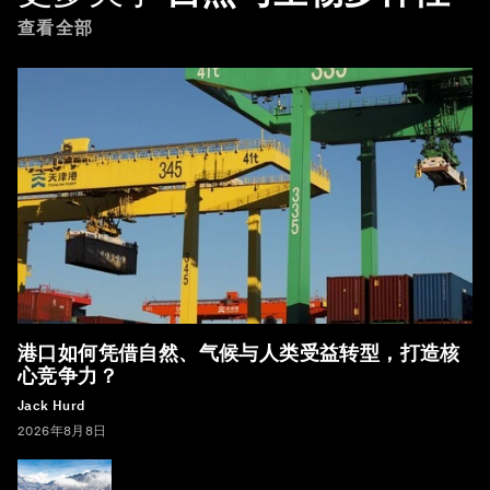
查看全部
港口如何凭借自然、气候与人类受益转型，打造核
心竞争力？
Jack Hurd
2026年8月8日