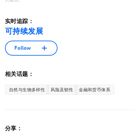
实时追踪：
可持续发展
Follow
相关话题：
自然与生物多样性
风险及韧性
金融和货币体系
分享：