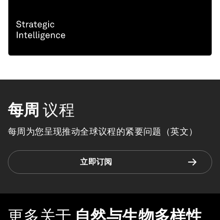
每周
议程
每周为您呈现推动全球议程的紧要问题（英文）
立即订阅
更多关于
自然与生物多样性