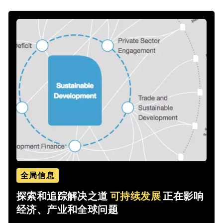
全局信息
探索和追踪解决之道
可持续发展
正在影响
经济、产业和全球问题