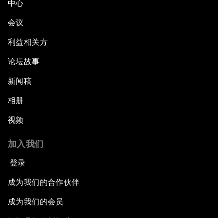
中心
会议
利益相关方
论坛故事
新闻稿
相册
视频
加入我们
登录
成为我们的合作伙伴
成为我们的会员