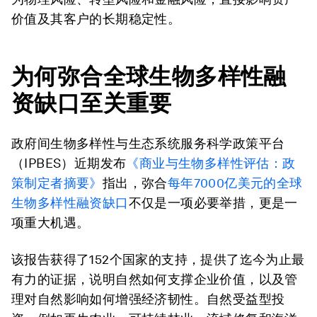
价值及其客户的长期稳定性。
为何弥合全球生物多样性融
资缺口至关重要
政府间生物多样性与生态系统服务科学政策平台
（IPBES）近期发布
《商业与生物多样性评估：政
策制定者摘要》
指出，弥合
每年7000亿美元的全球
生物多样性融资缺口
不仅是一项必要举措，更是一
项重大机遇。
该报告获得了152个国家的支持，提供了迄今为止最
有力的证据，说明自然如何支撑企业价值，以及管
理对自然影响如何增强经济韧性。自然受益型投