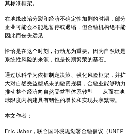
其标准框架。
在地缘政治分裂和经济不确定性加剧的时期，部分
企业可能会本能地暂停或退缩，但金融机构绝不能
因此而丧失远见。
恰恰是在这个时刻，行动尤为重要。因为自然既是
系统性风险的来源，也是长期繁荣的基石。
通过以科学为依据制定决策、强化风险框架，并扩
大对自然受益型成果的融资规模，金融业能够助力
推动整个经济向自然受益型体系转型——从而在地
球限度内构建具有韧性的增长和实现共享繁荣。
本文作者：
Eric Usher，联合国环境规划署金融倡议（UNEP