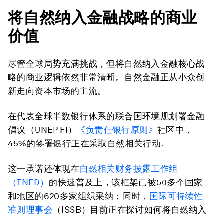
将自然纳入金融战略的商业
价值
尽管全球局势充满挑战，但将自然纳入金融核心战
略的商业逻辑依然非常清晰。自然金融正从小众创
新走向资本市场的主流。
在代表全球半数银行体系的联合国环境规划署金融
倡议（UNEP FI）
《负责任银行原则》
社区中，
45%的签署银行正在采取自然相关行动。
这一承诺还体现在
自然相关财务披露工作组
（TNFD）
的快速普及上，该框架已被50多个国家
和地区的620多家组织采纳；同时，
国际可持续性
准则理事会
（ISSB）目前正在探讨如何将自然纳入