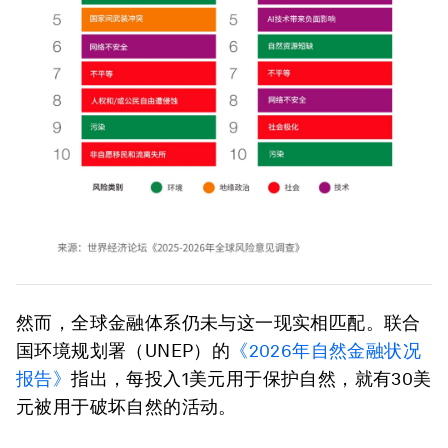
然而，全球金融体系仍未与这一现实相匹配。联合
国环境规划署（UNEP）的
《2026年自然金融状况
报告》
指出，每投入1美元用于保护自然，就有30美
元被用于破坏自然的活动。