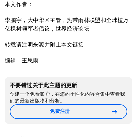
本文作者：
李鹏宇，大中华区主管，热带雨林联盟和全球植万
亿棵树领军者倡议，世界经济论坛
转载请注明来源并附上本文链接
编辑：王思雨
不要错过关于此主题的更新
创建一个免费账户，在您的个性化内容合集中查看我
们的最新出版物和分析。
免费注册