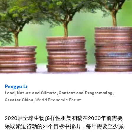
Pengyu Li
Lead, Nature and Climate, Content and Programming,
Greater China
,
World Economic Forum
2020后全球生物多样性框架初稿在2030年前需要
采取紧迫行动的21个目标中指出，每年需要至少减