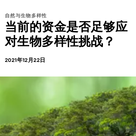
自然与生物多样性
当前的资金是否足够应
对生物多样性挑战？
2021年12月22日