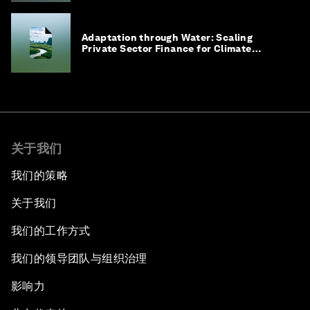
Adaptation through Water: Scaling
Private Sector Finance for Climate
Adaptation in Southeast Asia
关于我们
我们的策略
关于我们
我们的工作方式
我们的领导团队与组织治理
影响力