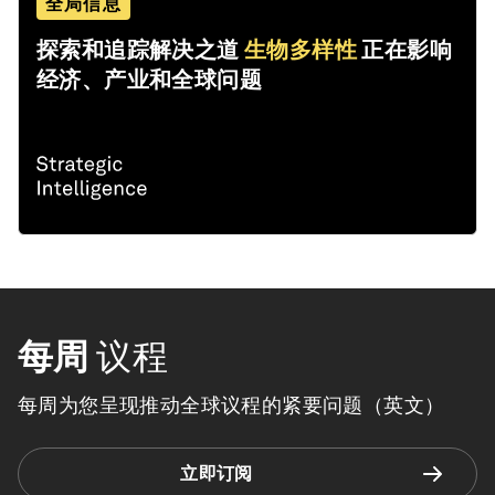
全局信息
探索和追踪解决之道
生物多样性
正在影响
经济、产业和全球问题
每周
议程
每周为您呈现推动全球议程的紧要问题（英文）
立即订阅