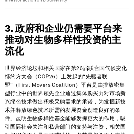
3. 政府和企业仍需要平台来
推动对生物多样性投资的主
流化
世界经济论坛和相关国家在第26届联合国气候变化
缔约方大会（COP26）上发起的“先驱者联
盟”（First Movers Coalition）平台是由排放密集
型行业中的世界领先企业通过集体购买力对市场新
兴绿色技术做出积极采购需求的承诺，为发掘新技
术并释放绿色技术所需的发展资金创造良好的条
件。昆明生物多样性基金能够发挥更大的作用，吸
引国际社会关注和私营部门的支持与注资，相关国