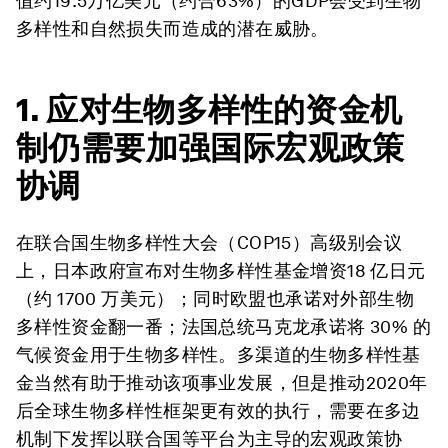
值约19.5万亿美元（约合63%）的GDP会受到生物
多样性和自然损失而造成的潜在威胁。
1. 应对生物多样性的资金机
制仍需要加强国际宏观政策
协调
在联合国生物多样性大会（COP15）高级别会议
上，日本政府宣布对生物多样性基金增资18 亿日元
（约 1700 万美元）；同时欧盟也承诺对外部生物
多样性资金翻一番；法国总统马克龙承诺将 30% 的
气候资金用于生物多样性。多渠道的生物多样性基
金当然有助于推动该项事业发展，但是推动2020年
后全球生物多样性框架更有效的执行，需要在多边
机制下发挥以联合国等平台为主导的宏观政策协