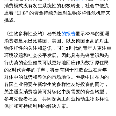
消费模式没有发生系统性的积极转变，社会中便流
通着 “过多” 的资金持续为应对生物多样性危机带来
挑战。
《生物多样性公约》秘书处
的报告
显示83%的亚洲
消费者显示出比英国、美国、以及德国更高的对生
物多样性的关注和意识，同时z世代的青年人更注重
环境议题和社会公平发展。因此具有先锋意识和先
行优势的企业如果可以更好地回应作为数字原住民
的Z时代青年的呼声，将更有利于打造企业在青年
群体中的优势和整体的市场地位。包括中国在内的
各国企业需要在新增生物多样性友好投资的同时，
关注适应消费趋势可持续化中所需要的资金转型，
参与先锋者社区，共同探索工商业推动生物多样性
保护和可持续利用的解决方案。