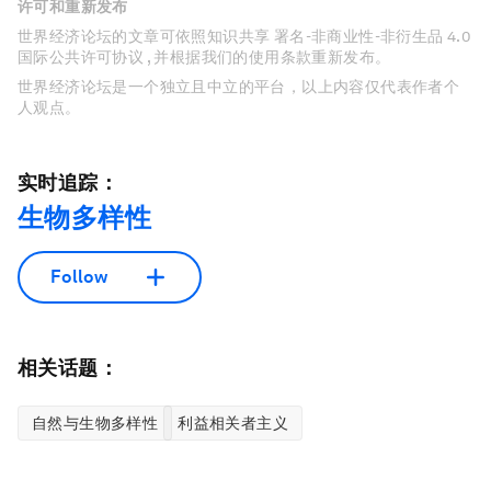
许可和重新发布
世界经济论坛的文章可依照知识共享 署名-非商业性-非衍生品 4.0
国际公共许可协议 , 并根据我们的使用条款重新发布。
世界经济论坛是一个独立且中立的平台，以上内容仅代表作者个
人观点。
实时追踪：
生物多样性
Follow
相关话题：
自然与生物多样性
利益相关者主义