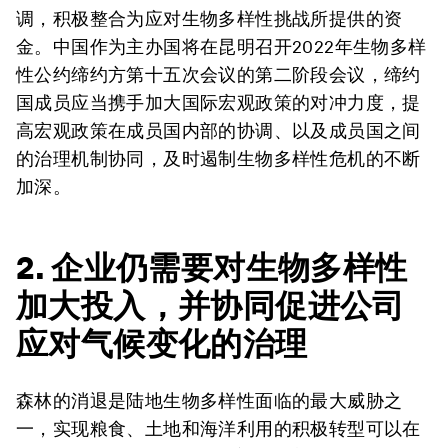
调，积极整合为应对生物多样性挑战所提供的资
金。中国作为主办国将在昆明召开2022年生物多样
性公约缔约方第十五次会议的第二阶段会议，缔约
国成员应当携手加大国际宏观政策的对冲力度，提
高宏观政策在成员国内部的协调、以及成员国之间
的治理机制协同，及时遏制生物多样性危机的不断
加深。
2. 企业仍需要对生物多样性
加大投入，并协同促进公司
应对气候变化的治理
森林的消退是陆地生物多样性面临的最大威胁之
一，实现粮食、土地和海洋利用的积极转型可以在