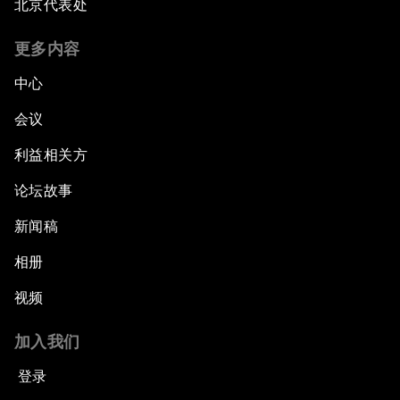
北京代表处
更多内容
中心
会议
利益相关方
论坛故事
新闻稿
相册
视频
加入我们
登录