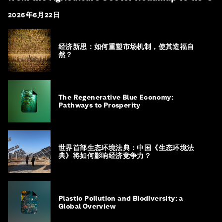
2026年6月22日
经济新思：如何重塑市场机制，使其造福自
然？
The Regenerative Blue Economy:
Pathways to Prosperity
世界首部生态环境法典：中国《生态环境法
典》将如何影响经济竞争力？
Plastic Pollution and Biodiversity: a
Global Overview