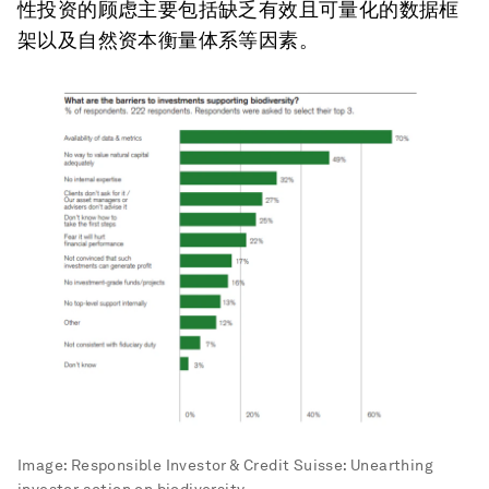
性投资的顾虑主要包括缺乏有效且可量化的数据框
架以及自然资本衡量体系等因素。
Image:
Responsible Investor & Credit Suisse: Unearthing
investor action on biodiversity