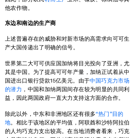
他农作物。
东边和南边的生产商
上述普遍存在的威胁和对新市场的高需求向可可生
产大国传递出了明确的信号。
世界第二大可可供应国加纳将目光投向了亚洲，尤
其是中国。为了提高可可年产量，加纳正试着从中
国进出口银行贷款15亿美元。由于
中国巧克力市场
的潜力
，中国和加纳两国间存在较为明显的共同利
益，因此两国政府一直大力支持这方面的合作。
除此以外，中东和非洲地区还有很多
“热门”目的
地
。相比于该地区的平均值，阿联酋和沙特阿拉伯
的人均巧克力支出较高。在当地消费者看来，巧克