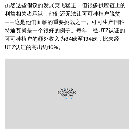
虽然这些倡议的发展突飞猛进，但很多供应链上的
利益相关者承认，他们还无法让可可种植户脱贫
——这是他们面临的重要挑战之一。可可生产国科
特迪瓦就是一个很好的例子。每年，经UTZ认证的
可可种植户的额外收入为84欧至134欧，比未经
UTZ认证的高出约16%。