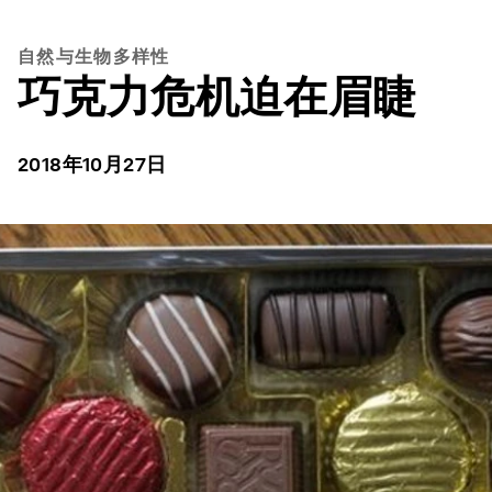
自然与生物多样性
巧克力危机迫在眉睫
2018年10月27日