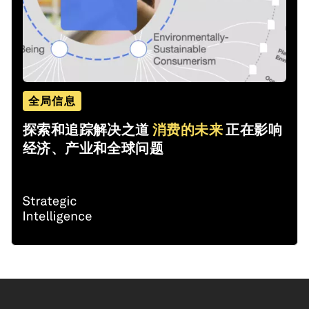
全局信息
探索和追踪解决之道
消费的未来
正在影响
经济、产业和全球问题