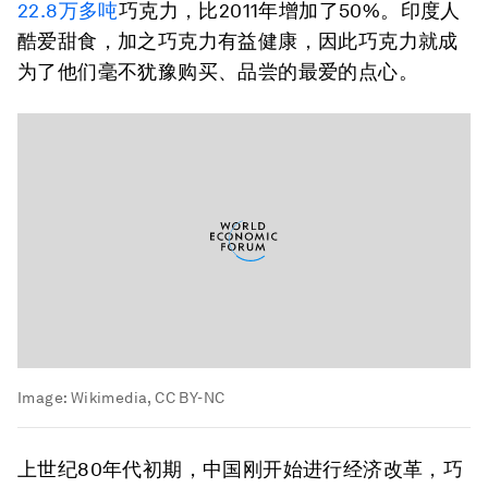
22.8万多吨
巧克力，比2011年增加了50%。印度人
酷爱甜食，加之巧克力有益健康，因此巧克力就成
为了他们毫不犹豫购买、品尝的最爱的点心。
Image:
Wikimedia, CC BY-NC
上世纪80年代初期，中国刚开始进行经济改革，巧