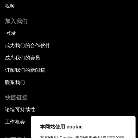
视频
加入我们
登录
成为我们的合作伙伴
成为我们的会员
订阅我们的新闻稿
联系我们
快捷链接
论坛可持续性
工作机会
本网站使用 cookie
我们使用 Cookie 来制作贴合用户需求的内