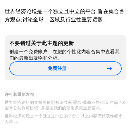
世界经济论坛是一个独立且中立的平台,旨在集合各
方观点,讨论全球、区域及行业性重要话题。
不要错过关于此主题的更新
创建一个免费账户，在您的个性化内容合集中查看我
们的最新出版物和分析。
免费注册
许可和重新发布
世界经济论坛的文章可依照知识共享 署名-非商业性-非衍生品 4.0
国际公共许可协议 , 并根据我们的使用条款重新发布。
世界经济论坛是一个独立且中立的平台，以上内容仅代表作者个
人观点。