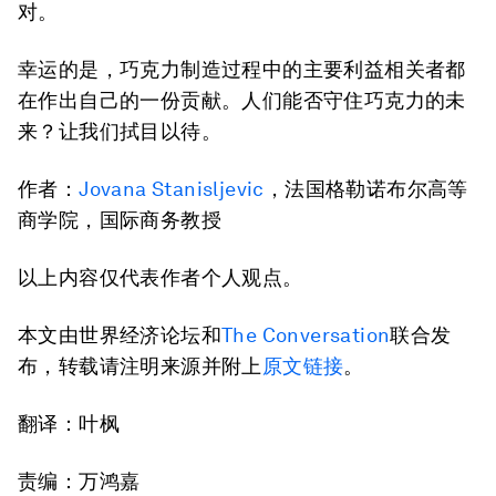
对。
幸运的是，巧克力制造过程中的主要利益相关者都
在作出自己的一份贡献。人们能否守住巧克力的未
来？让我们拭目以待。
作者：
Jovana Stanisljevic
，法国格勒诺布尔高等
商学院，国际商务教授
以上内容仅代表作者个人观点。
本文由世界经济论坛和
The Conversation
联合发
布，转载请注明来源并附上
原文链接
。
翻译：叶枫
责编：万鸿嘉