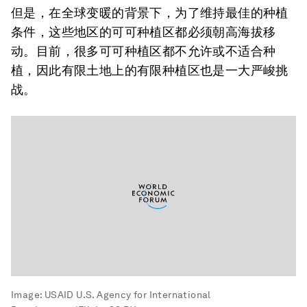
但是，在全球变暖的背景下，为了维持最佳的种植
条件，这些地区的可可种植区都必须朝高海拔移
动。目前，很多可可种植区都不允许或不适合种
植，因此有限土地上的有限种植区也是一大严峻挑
战。
Image:
USAID U.S. Agency for International