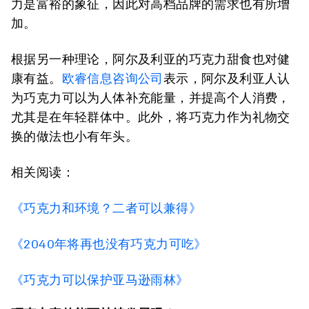
力是富裕的象征，因此对高档品牌的需求也有所增
加。
根据另一种理论，阿尔及利亚的巧克力甜食也对健
康有益。
欧睿信息咨询公司
表示，阿尔及利亚人认
为巧克力可以为人体补充能量，并提高个人消费，
尤其是在年轻群体中。此外，将巧克力作为礼物交
换的做法也小有年头。
相关阅读：
《巧克力和环境？二者可以兼得》
《2040年将再也没有巧克力可吃》
《巧克力可以保护亚马逊雨林》