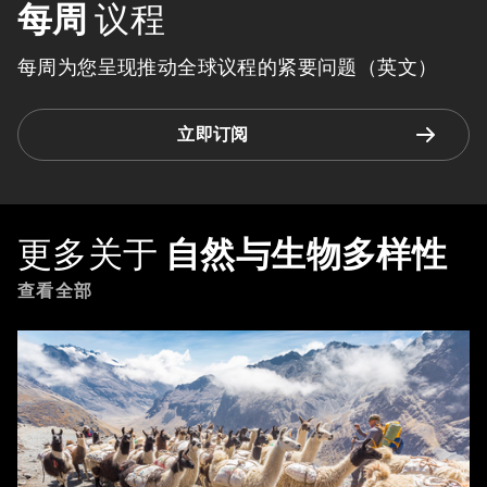
每周
议程
每周为您呈现推动全球议程的紧要问题（英文）
立即订阅
更多关于
自然与生物多样性
查看全部