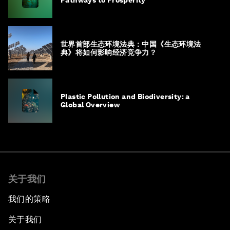
Pathways to Prosperity
世界首部生态环境法典：中国《生态环境法
典》将如何影响经济竞争力？
Plastic Pollution and Biodiversity: a
Global Overview
关于我们
我们的策略
关于我们