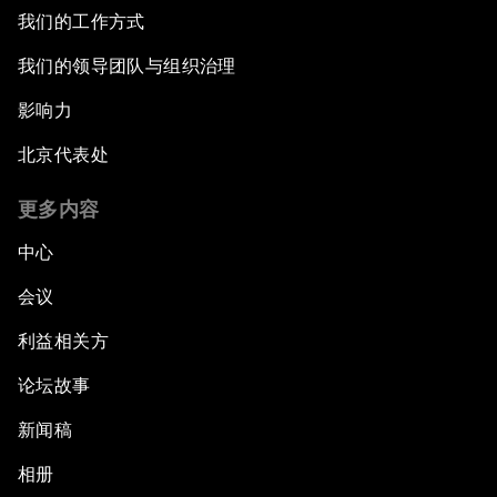
我们的工作方式
我们的领导团队与组织治理
影响力
北京代表处
更多内容
中心
会议
利益相关方
论坛故事
新闻稿
相册