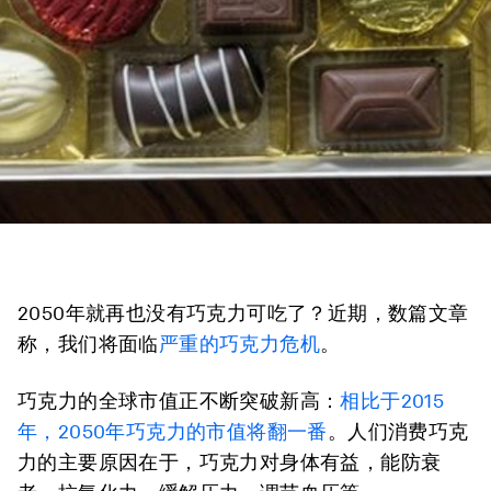
2050年就再也没有巧克力可吃了？近期，数篇文章
称，我们将面临
严重的巧克力危机
。
巧克力的全球市值正不断突破新高：
相比于2015
年，2050年巧克力的市值将翻一番
。人们消费巧克
力的主要原因在于，巧克力对身体有益，能防衰