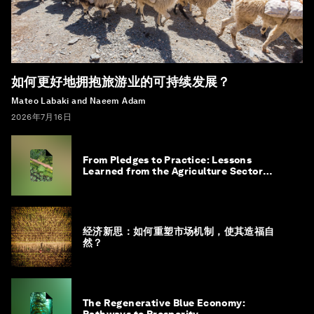
如何更好地拥抱旅游业的可持续发展？
Mateo Labaki and Naeem Adam
2026年7月16日
From Pledges to Practice: Lessons
Learned from the Agriculture Sector
Roadmap to 1.5°C
经济新思：如何重塑市场机制，使其造福自
然？
The Regenerative Blue Economy: