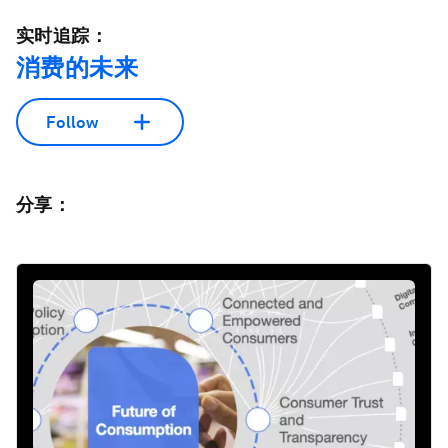
实时追踪：
消费的未来
Follow
分享：