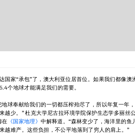
达国家“承包”了，澳大利亚位居首位。如果我们都像澳
5.4个地球才能满足我们的需要。
把地球奉献给我们的一切都压榨殆尽了，所以年复一年
来越少。” 杜克大学尼古拉环境学院保护生态学多丽丝
姆在
《国家地理》
中解释道。“森林变少了，海洋里的鱼
来越难产。这些负担，不公平地落到了穷人的肩上。”