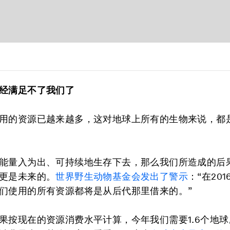
经满足不了我们了
用的资源已越来越多，这对地球上所有的生物来说，都
能量入为出、可持续地生存下去，那么我们所造成的后
更是未来的。
世界野生动物基金会发出了警示
：“在20
们使用的所有资源都将是从后代那里借来的。”
果按现在的资源消费水平计算，今年我们需要1.6个地