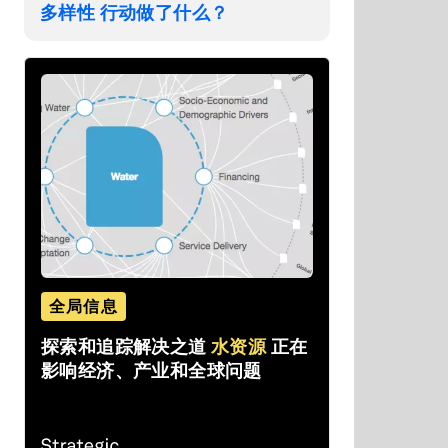
多样性 行动做了什么？
全局信息
探索和追踪解决之道
水资源
正在
影响经济、产业和全球问题