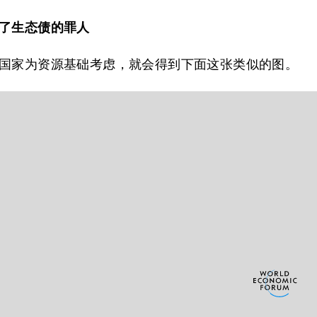
了生态债的罪人
国家为资源基础考虑，就会得到下面这张类似的图。