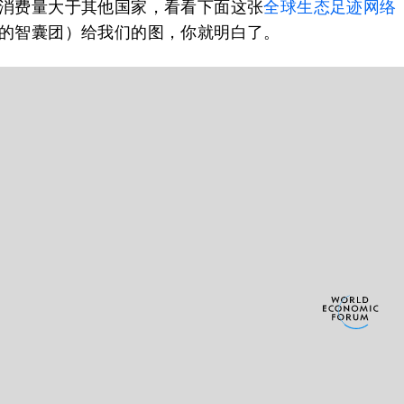
消费量大于其他国家，看看下面这张
全球生态足迹网络
的智囊团）给我们的图，你就明白了。