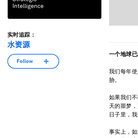
实时追踪：
水资源
一个地球已
Follow
我们每年使
胁。
如果我们不
天的噩梦，
日子里，我
事实上，如