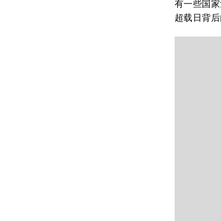
有一些国家
超载日背后