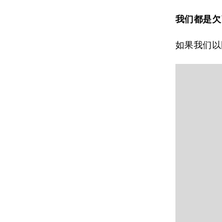
我们都是欠
如果我们以