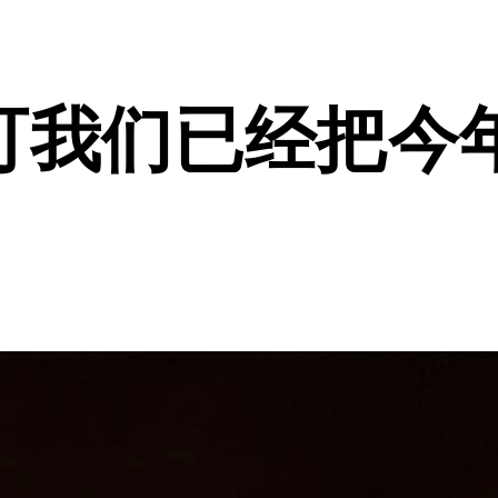
可我们已经把今