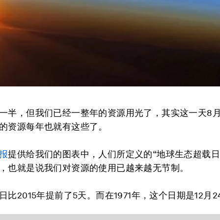
一半，但我们已经一整年的资源用光了，其实这一天8月
的资源每年也就有这些了。
报
提供给我们的图表中，人们所定义的“地球生态超载日
，也就是说我们对资源的使用已越来越无节制。
比2015年提前了5天。而在1971年，这个日期是12月2