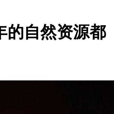
年的自然资源都