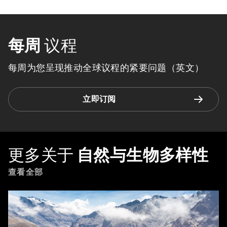
每周
议程
每周为您呈现推动全球议程的紧要问题（英文）
立即订阅
更多关于
自然与生物多样性
查看全部