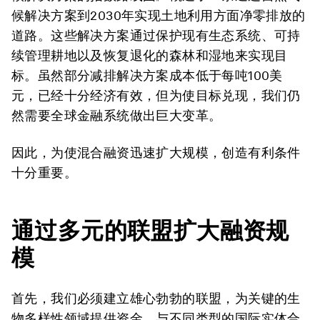
候解决方案到2030年实现土地利用方面净零排放的
道路。这些解决方案通过保护现有生态系统、可持
续管理耕地以及恢复退化的森林和湿地来实现目
标。虽然部分减排解决方案成本低于每吨100美
元，已经十分经济有效，但为使目标兑现，我们仍
然需要全球金融系统做出巨大变革。
因此，为使混合融资迅速扩大规模，创造有利条件
十分重要。
通过多元的联盟扩大融资规
模
首先，我们必须建立雄心勃勃的联盟，为关键的生
物多样性领域提供资金。与不同类型的国际实体合