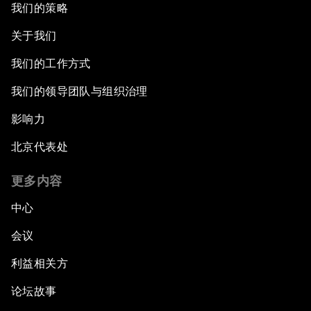
我们的策略
关于我们
我们的工作方式
我们的领导团队与组织治理
影响力
北京代表处
更多内容
中心
会议
利益相关方
论坛故事