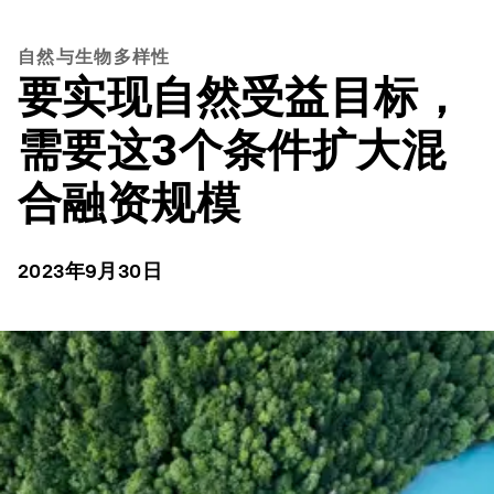
自然与生物多样性
要实现自然受益目标，
需要这3个条件扩大混
合融资规模
2023年9月30日