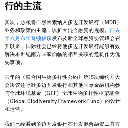
行的主流
其次，必须将自然因素纳入多边开发银行（MDB）
业务和政策的主流，以扩大混合融资的规模。
自去
年六月布里奇顿倡议
发布及新全球融资协议峰会召
开以来，国际社会已经将使多边开发银行能够有效
解决本世纪南方国家面临的相互关联的危机作为优
先事项。
去年的《联合国生物多样性公约》第15次缔约方大
会决议还呼吁多边开发银行和其他国际金融机构参
与全球环境基金（GEF）全球生物多样性框架基金
（Global Biodiversity Framework Fund）的设计
和运营。
我们已经看到多边开发银行在开发混合融资工具方