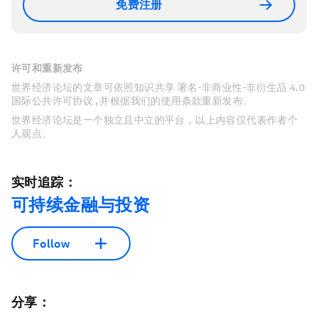
免费注册
许可和重新发布
世界经济论坛的文章可依照知识共享 署名-非商业性-非衍生品 4.0
国际公共许可协议 , 并根据我们的使用条款重新发布。
世界经济论坛是一个独立且中立的平台，以上内容仅代表作者个
人观点。
实时追踪：
可持续金融与投资
Follow
分享：