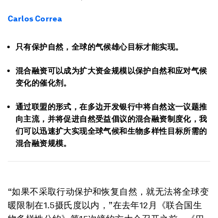
Carlos Correa
只有保护自然，全球的气候雄心目标才能实现。
混合融资可以成为扩大资金规模以保护自然和应对气候
变化的催化剂。
通过联盟的形式，在多边开发银行中将自然这一议题推
向主流，并将促进自然受益倡议的混合融资制度化，我
们可以迅速扩大实现全球气候和生物多样性目标所需的
混合融资规模。
“如果不采取行动保护和恢复自然，就无法将全球变
暖限制在1.5摄氏度以内，”在去年12月《联合国生