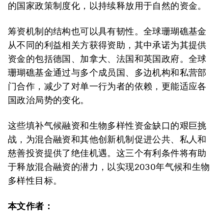
的国家政策制度化，以持续释放用于自然的资金。
筹资机制的结构也可以具有韧性。全球珊瑚礁基金
从不同的利益相关方获得资助，其中承诺为其提供
资金的包括德国、加拿大、法国和英国政府。全球
珊瑚礁基金通过与多个成员国、多边机构和私营部
门合作，减少了对单一行为者的依赖，更能适应各
国政治局势的变化。
这些填补气候融资和生物多样性资金缺口的艰巨挑
战，为混合融资和其他创新机制促进公共、私人和
慈善投资提供了绝佳机遇。这三个有利条件将有助
于释放混合融资的潜力，以实现2030年气候和生物
多样性目标。
本文作者：