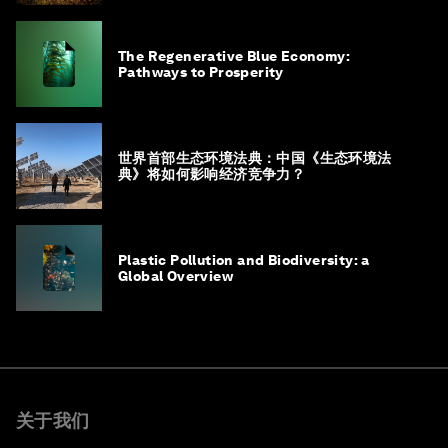
The Regenerative Blue Economy:
Pathways to Prosperity
世界首部生态环境法典：中国《生态环境法
典》将如何影响经济竞争力？
Plastic Pollution and Biodiversity: a
Global Overview
关于我们