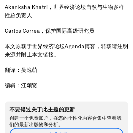
Akanksha Khatri，世界经济论坛自然与生物多样
性总负责人
Carlos Correa，保护国际高级研究员
本文原载于世界经济论坛Agenda博客，转载请注明
来源并附上本文链接。
翻译：吴逸萌
编辑：江颂贤
不要错过关于此主题的更新
创建一个免费账户，在您的个性化内容合集中查看我
们的最新出版物和分析。