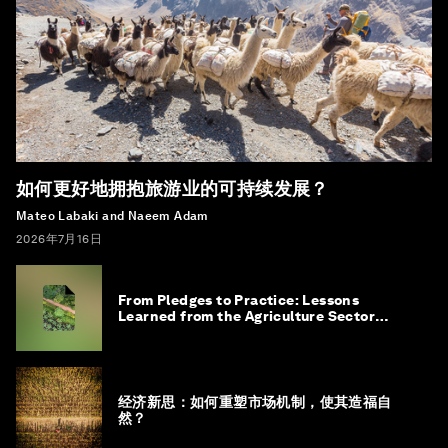
如何更好地拥抱旅游业的可持续发展？
Mateo Labaki and Naeem Adam
2026年7月16日
From Pledges to Practice: Lessons
Learned from the Agriculture Sector
Roadmap to 1.5°C
经济新思：如何重塑市场机制，使其造福自
然？