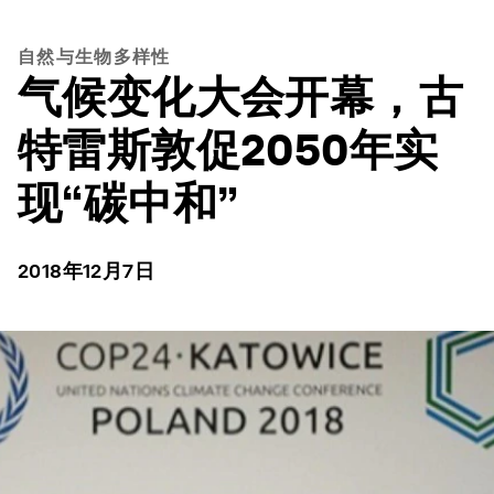
自然与生物多样性
气候变化大会开幕，古
特雷斯敦促2050年实
现“碳中和”
2018年12月7日