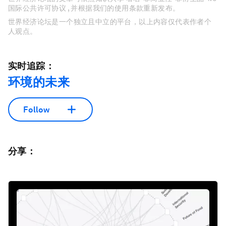
国际公共许可协议 , 并根据我们的使用条款重新发布。
世界经济论坛是一个独立且中立的平台，以上内容仅代表作者个
人观点。
实时追踪：
环境的未来
Follow
分享：