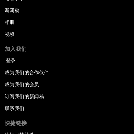
新闻稿
相册
视频
加入我们
登录
成为我们的合作伙伴
成为我们的会员
订阅我们的新闻稿
联系我们
快捷链接