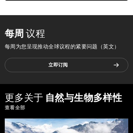
每周
议程
每周为您呈现推动全球议程的紧要问题（英文）
立即订阅
更多关于
自然与生物多样性
查看全部