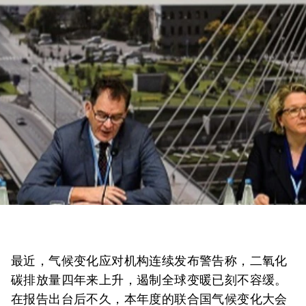
最近，气候变化应对机构连续发布警告称，二氧化
碳排放量四年来上升，遏制全球变暖已刻不容缓。
在报告出台后不久，本年度的联合国气候变化大会