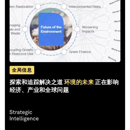
全局信息
探索和追踪解决之道
环境的未来
正在影响
经济、产业和全球问题