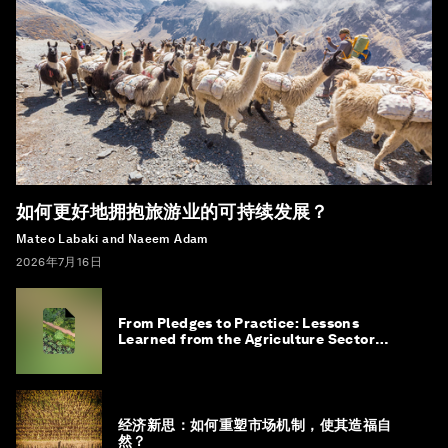
如何更好地拥抱旅游业的可持续发展？
Mateo Labaki and Naeem Adam
2026年7月16日
From Pledges to Practice: Lessons
Learned from the Agriculture Sector
Roadmap to 1.5°C
经济新思：如何重塑市场机制，使其造福自
然？