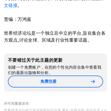
文链接
。
责编：万鸿嘉
世界经济论坛是一个独立且中立的平台,旨在集合各
方观点,讨论全球、区域及行业性重要话题。
不要错过关于此主题的更新
创建一个免费账户，在您的个性化内容合集中查看我
们的最新出版物和分析。
免费注册
许可和重新发布
世界经济论坛的文章可依照知识共享 署名-非商业性-非衍生品 4.0