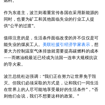
燃料。
作为东道主，波兰则着重宣传各国在采用新能源的
同时，也要为矿工和其他面临失业的行业工人提
供“公平的过渡”。
值得注意的是，生活条件面临改变的并不仅仅是可
能失业的煤炭工人。
美联社援引经济学家表示
，想
要大力控制温室气体排放就需要提高碳燃料的成本
——而燃油税最近已经成为法国一连串大规模抗议
的导火索。
波兰总统杜达强调：“我们正在努力让世界免于毁
灭。但我们必须采取的方式是，让和我们一同生活
在世界上的人尽可能地享受最好的生活条件”，“否
则他们会说，我们不想要这样的政策。”