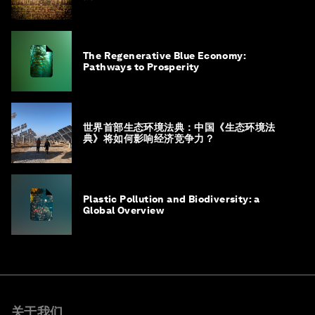
The Regenerative Blue Economy:
Pathways to Prosperity
世界首部生态环境法典：中国《生态环境法
典》将如何影响经济竞争力？
Plastic Pollution and Biodiversity: a
Global Overview
关于我们