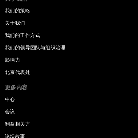
我们的策略
关于我们
我们的工作方式
我们的领导团队与组织治理
影响力
北京代表处
更多内容
中心
会议
利益相关方
论坛故事