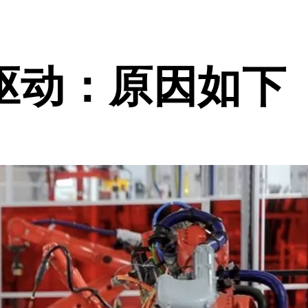
驱动：原因如下