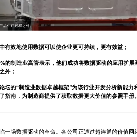
一产品生产过程之外。
中有效地使用数据可以使企业更可持续，更有效益；
9%的制造业高管表示，他们成功将数据驱动的应用扩展
之外；
论坛的“制造业数据卓越框架”为该行业开发分析新能力
了指南，为制造商提供了获取数据更大价值的参照手册
临一场数据驱动的革命。各公司正通过超连通的价值网