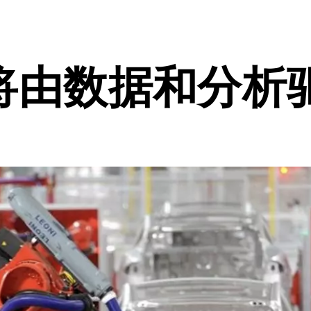
将由数据和分析