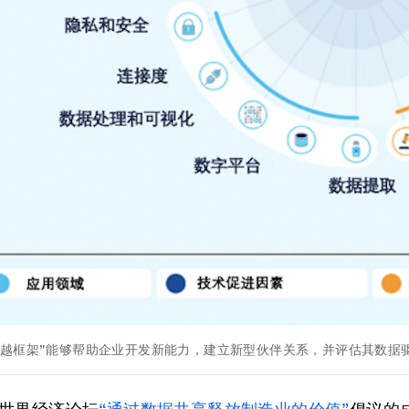
卓越框架”能够帮助企业开发新能力，建立新型伙伴关系，并评估其数据