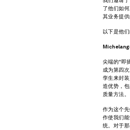
我们邀请了
了他们如何
其业务提供
以下是他们
Michelang
尖端的“即
成为第四次
孪生来封装
造优势，包
质量方法。
作为这个先
作使我们能
统。对于那