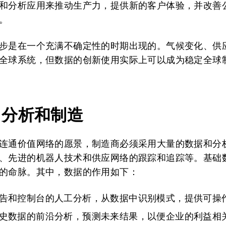
和分析应用来推动生产力，提供新的客户体验，并改善
。
步是在一个充满不确定性的时期出现的。气候变化、供
全球系统，但数据的创新使用实际上可以成为稳定全球
、分析和制造
连通价值网络的愿景，制造商必须采用大量的数据和分
、先进的机器人技术和供应网络的跟踪和追踪等。基础
的命脉。其中，数据的作用如下：
告和控制台的人工分析，从数据中识别模式，提供可操
史数据的前沿分析，预测未来结果，以便企业的利益相