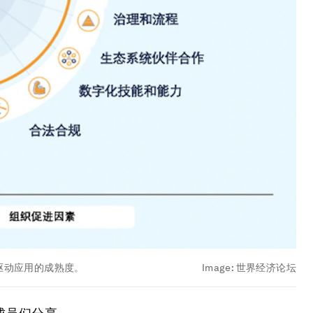
驱动应用的成熟度。
Image:
世界经济论坛