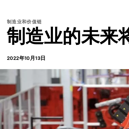
制造业和价值链
制造业的未来
2022年10月13日