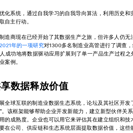
优化系统，通过自我学习的自我导向算法，利用历史和
取自主行动。
制造商现在已经开始了其数据生产之旅，但许多人仍无
2021
年的一项研究
对1300多名制造业高管进行了调查
的人成功地将数据驱动应用扩展到了单一产品生产过程之
业案例。
共享数据释放价值
展全球互联的制造业数据生态系统，论坛及其社区开发
”。该框架能够帮助企业开发新能力，建立新型伙伴关
用的成熟度。企业也可以用它来评估其在建立组织和技
要在公司、供应链和生态系统层面提取数据价值，这些