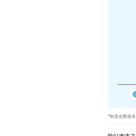
“制造业数据