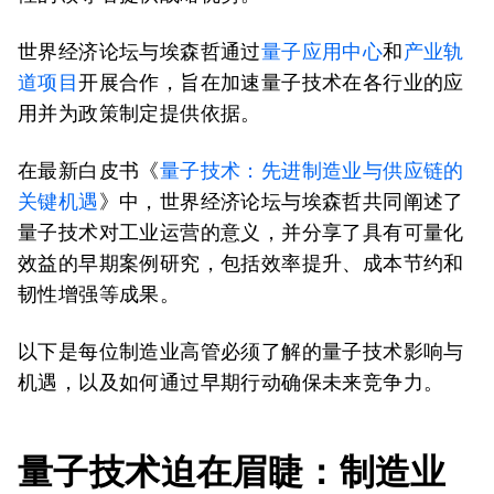
世界经济论坛与埃森哲通过
量子应用中心
和
产业轨
道项目
开展合作，旨在加速量子技术在各行业的应
用并为政策制定提供依据。
在最新白皮书《
量子技术：先进制造业与供应链的
关键机遇
》中，世界经济论坛与埃森哲共同阐述了
量子技术对工业运营的意义，并分享了具有可量化
效益的早期案例研究，包括效率提升、成本节约和
韧性增强等成果。
以下是每位制造业高管必须了解的量子技术影响与
机遇，以及如何通过早期行动确保未来竞争力。
量子技术迫在眉睫：制造业