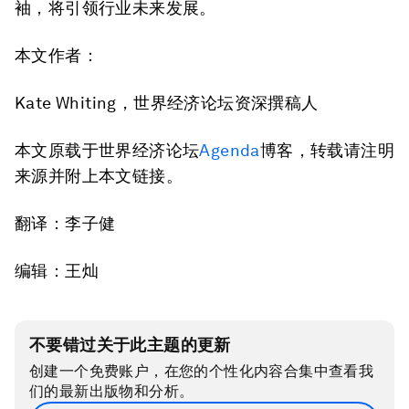
袖，将引领行业未来发展。
本文作者：
Kate Whiting，世界经济论坛资深撰稿人
本文原载于世界经济论坛
Agenda
博客，转载请注明
来源并附上本文链接。
翻译：李子健
编辑：王灿
不要错过关于此主题的更新
创建一个免费账户，在您的个性化内容合集中查看我
们的最新出版物和分析。