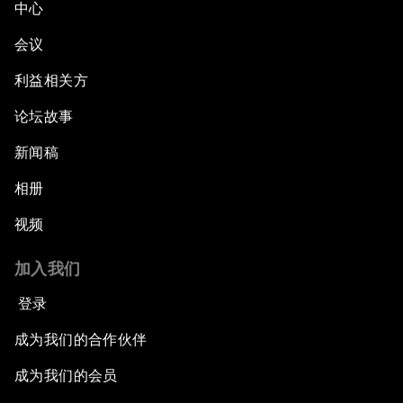
中心
会议
利益相关方
论坛故事
新闻稿
相册
视频
加入我们
登录
成为我们的合作伙伴
成为我们的会员