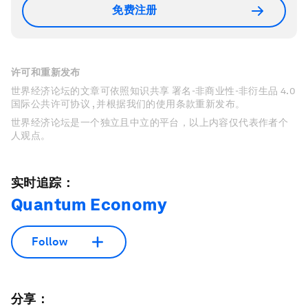
免费注册
许可和重新发布
世界经济论坛的文章可依照知识共享 署名-非商业性-非衍生品 4.0
国际公共许可协议 , 并根据我们的使用条款重新发布。
世界经济论坛是一个独立且中立的平台，以上内容仅代表作者个
人观点。
实时追踪：
Quantum Economy
Follow
分享：