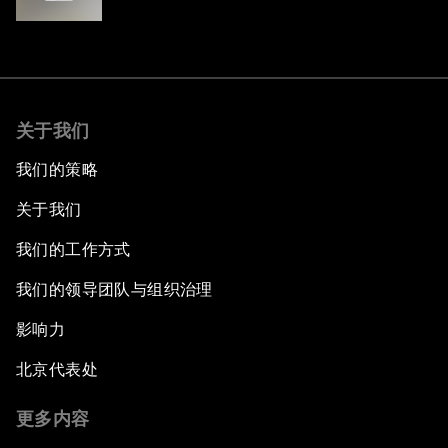
Playbook
关于我们
我们的策略
关于我们
我们的工作方式
我们的领导团队与组织治理
影响力
北京代表处
更多内容