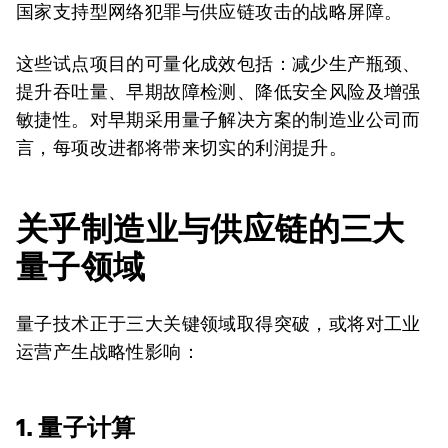
国家支持型网络犯罪与供应链攻击的战略屏障。
这些试点项目的可量化成效包括：减少生产瓶颈、
提升吞吐量、早期故障检测、降低安全风险及增强
敏捷性。对早期采用量子解决方案的制造业公司而
言，每项改进都将带来切实的利润提升。
关乎制造业与供应链的三大
量子领域
量子技术正于三大关键领域取得突破，或将对工业
运营产生战略性影响：
1. 量子计算