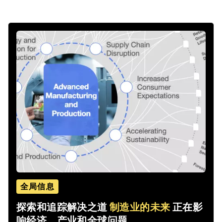
全局信息
探索和追踪解决之道
制造业的未来
正在影
响经济、产业和全球问题