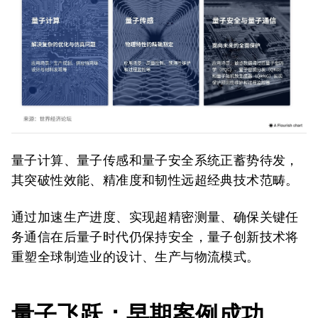
量子计算、量子传感和量子安全系统正蓄势待发，
其突破性效能、精准度和韧性远超经典技术范畴。
通过加速生产进度、实现超精密测量、确保关键任
务通信在后量子时代仍保持安全，量子创新技术将
重塑全球制造业的设计、生产与物流模式。
量子飞跃：早期案例成功