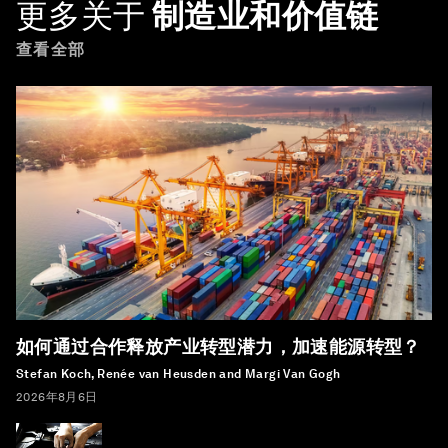
更多关于
制造业和价值链
查看全部
如何通过合作释放产业转型潜力，加速能源转型？
Stefan Koch, Renée van Heusden and Margi Van Gogh
2026年8月6日