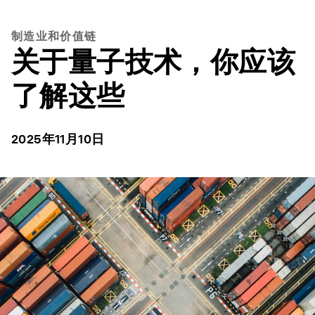
制造业和价值链
关于量子技术，你应该
了解这些
2025年11月10日