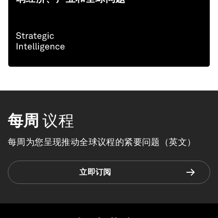
每周
议程
每周为您呈现推动全球议程的紧要问题（英文）
立即订阅