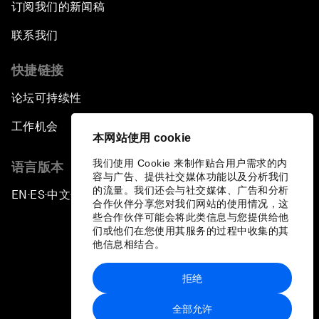
订阅我们的新闻稿
联系我们
快捷链接
论坛可持续性
工作机会
本网站使用 cookie
我们使用 Cookie 来制作贴合用户需求的内
语言版本
容与广告、提供社交媒体功能以及分析我们
的流量。我们还会与社交媒体、广告和分析
EN
ES
中文
日本語
▪
▪
▪
合作伙伴分享您对我们网站的使用情况，这
些合作伙伴可能会将此类信息与您提供给他
们或他们在您使用其服务的过程中收集的其
他信息相结合。
拒绝
隐私政策和服务条款
全部允许
站点地图