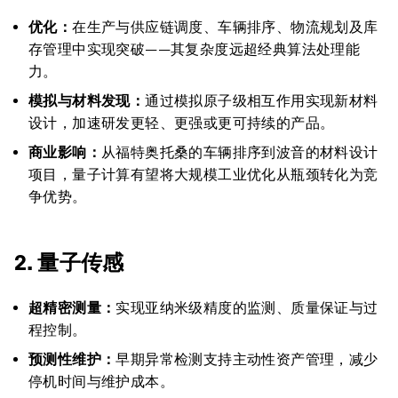
优化：
在生产与供应链调度、车辆排序、物流规划及库
存管理中实现突破——其复杂度远超经典算法处理能
力。
模拟与材料发现：
通过模拟原子级相互作用实现新材料
设计，加速研发更轻、更强或更可持续的产品。
商业影响：
从福特奥托桑的车辆排序到波音的材料设计
项目，量子计算有望将大规模工业优化从瓶颈转化为竞
争优势。
2. 量子传感
超精密测量：
实现亚纳米级精度的监测、质量保证与过
程控制。
预测性维护：
早期异常检测支持主动性资产管理，减少
停机时间与维护成本。