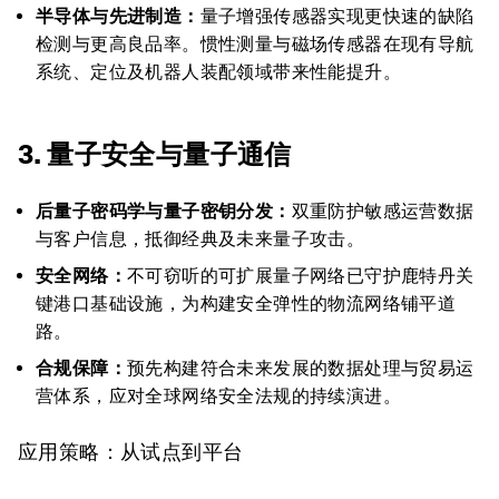
半导体与先进制造：
量子增强传感器实现更快速的缺陷
检测与更高良品率。惯性测量与磁场传感器在现有导航
系统、定位及机器人装配领域带来性能提升。
3. 量子安全与量子通信
后量子密码学与量子密钥分发：
双重防护敏感运营数据
与客户信息，抵御经典及未来量子攻击。
安全网络：
不可窃听的可扩展量子网络已守护鹿特丹关
键港口基础设施，为构建安全弹性的物流网络铺平道
路。
合规保障：
预先构建符合未来发展的数据处理与贸易运
营体系，应对全球网络安全法规的持续演进。
应用策略：从试点到平台