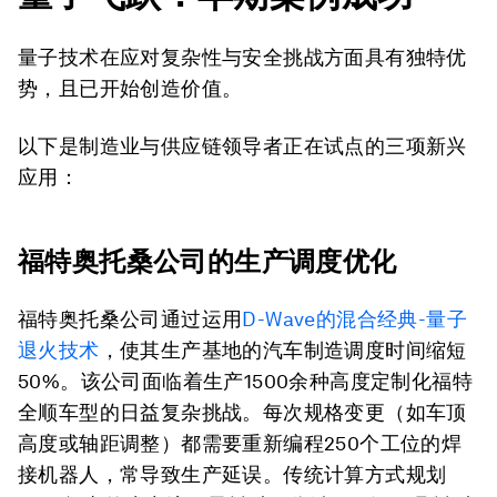
量子技术在应对复杂性与安全挑战方面具有独特优
势，且已开始创造价值。
以下是制造业与供应链领导者正在试点的三项新兴
应用：
福特奥托桑公司的生产调度优化
福特奥托桑公司通过运用
D-Wave的混合经典-量子
退火技术
，使其生产基地的汽车制造调度时间缩短
50%。该公司面临着生产1500余种高度定制化福特
全顺车型的日益复杂挑战。每次规格变更（如车顶
高度或轴距调整）都需要重新编程250个工位的焊
接机器人，常导致生产延误。传统计算方式规划