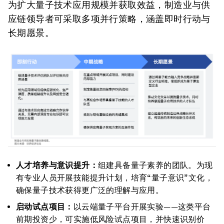
为扩大量子技术应用规模并获取效益，制造业与供
应链领导者可采取多项并行策略，涵盖即时行动与
长期愿景。
人才培养与意识提升：
组建具备量子素养的团队。为现
有专业人员开展技能提升计划，培育“量子意识”文化，
确保量子技术获得更广泛的理解与应用。
启动试点项目：
以云端量子平台开展实验——这类平台
前期投资少，可实施低风险试点项目，并快速识别价