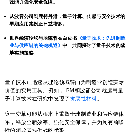
效能并强化安全保障。
从波音公司到鹿特丹港，量子计算、传感与安全技术的
早期应用案例正日益增多。
世界经济论坛与埃森哲在白皮书
《量子技术：先进制造
业与供应链的关键机遇》
中，共同探讨了量子技术的落
地实施策略。
量子技术正迅速从理论领域转向为制造业创造实际
价值的实用工具。例如，IBM和波音公司就运用量
子计算技术在研究中发现了
抗腐蚀材料
。
这一变革可能从根本上重塑全球制造业和供应链体
系，释放全新效率、强化安全保障，并为具有前瞻
性的领导者提供战略优势。