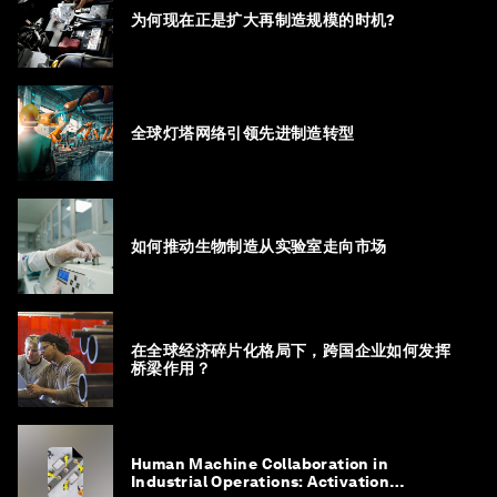
为何现在正是扩大再制造规模的时机?
全球灯塔网络引领先进制造转型
如何推动生物制造从实验室走向市场
在全球经济碎片化格局下，跨国企业如何发挥
桥梁作用？
Human Machine Collaboration in
Industrial Operations: Activation