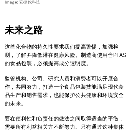
Image:
安捷伦科技
未来之路
这些化合物的持久性要求我们提高警惕，加强检
测，了解并降低潜在健康风险。制造商使用含PFAS
的食品包装，必须提高成分透明度。
监管机构、公司、研究人员和消费者可以开展合
作，共同努力，打造一个食品包装技能满足现代食
品生产和销售需求，也能保护公共健康和环境安全
的未来。
要在便利性和负责任的做法之间取得适当的平衡，
需要所有利益相关方不断努力。只有通过这种集体