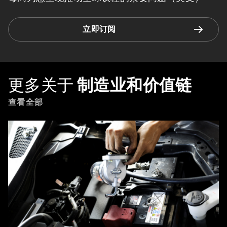
立即订阅
更多关于
制造业和价值链
查看全部