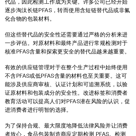
代品，因此检测工作成为关键。许多公司已经开始
逐步淘汰长链PFAS，转而使用含短链替代品或非氟
化合物的包装材料。
但这些替代品的安全性还需要通过严格的分析来进
一步评估。对原材料和最终产品进行常规检测对于
核准PFAS含量和探索更安全的替代品越来越重要。
有效的供应链管理对于在整个生产过程中始终使用
不含PFAS或低PFAS含量的材料也至关重要。这可
能涉及供应商审核、认证计划和可追溯系统，以验
证原材料和包装成分的安全性。改进标签和消费者
教育活动可以提高人们对PFAS潜在风险的认识，促
进消费者进行明智的选择。
为了保持合规、最大限度地降低法律风险并让消费
者放心，食品包装制造商应定期检测 PFAS。检测