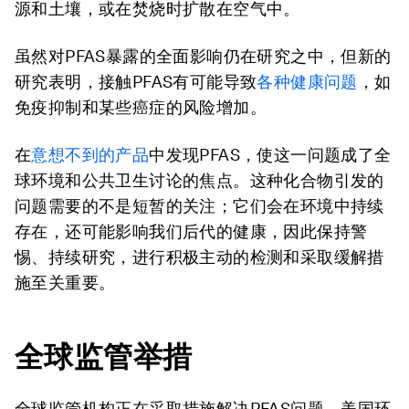
源和土壤，或在焚烧时扩散在空气中。
虽然对PFAS暴露的全面影响仍在研究之中，但新的
研究表明，接触PFAS有可能导致
各种健康问题
，如
免疫抑制和某些癌症的风险增加。
在
意想不到的产品
中发现PFAS，使这一问题成了全
球环境和公共卫生讨论的焦点。这种化合物引发的
问题需要的不是短暂的关注；它们会在环境中持续
存在，还可能影响我们后代的健康，因此保持警
惕、持续研究，进行积极主动的检测和采取缓解措
施至关重要。
全球监管举措
全球监管机构正在采取措施解决PFAS问题。美国环