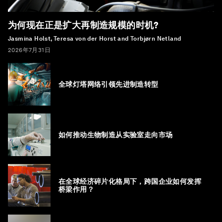
为何现在正是扩大再制造规模的时机?
Jasmina Holst, Teresa von der Horst and Torbjørn Netland
2026年7月31日
全球灯塔网络引领先进制造转型
如何推动生物制造从实验室走向市场
在全球经济碎片化格局下，跨国企业如何发挥
桥梁作用？