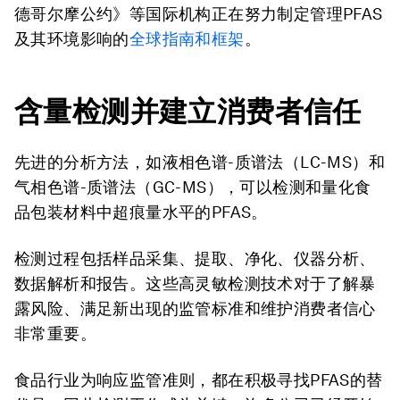
德哥尔摩公约》等国际机构正在努力制定管理PFAS
及其环境影响的
全球指南和框架
。
含量
检测并建立消费者信任
先进的分析方法，如液相色谱-质谱法（LC-MS）和
气相色谱-质谱法（GC-MS），可以检测和量化食
品包装材料中超痕量水平的PFAS。
检测过程包括样品采集、提取、净化、仪器分析、
数据解析和报告。这些高灵敏检测技术对于了解暴
露风险、满足新出现的监管标准和维护消费者信心
非常重要。
食品行业为响应监管准则，都在积极寻找PFAS的替