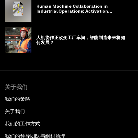
Human Machine Collaboration in
Industrial Operations: Activation
Playbook
人机协作正改变工厂车间，智能制造未来将如
何发展？
关于我们
我们的策略
关于我们
我们的工作方式
我们的领导团队与组织治理