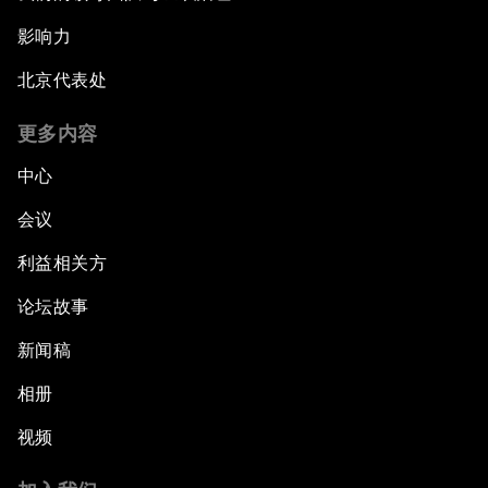
影响力
北京代表处
更多内容
中心
会议
利益相关方
论坛故事
新闻稿
相册
视频