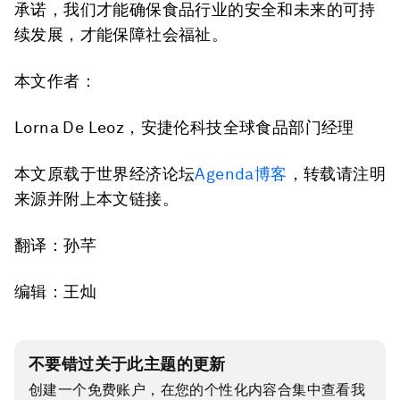
承诺，我们才能确保食品行业的安全和未来的可持
续发展，才能保障社会福祉。
本文作者：
Lorna De Leoz，安捷伦科技全球食品部门经理
本文原载于世界经济论坛
Agenda博客
，转载请注明
来源并附上本文链接。
翻译：孙芊
编辑：王灿
不要错过关于此主题的更新
创建一个免费账户，在您的个性化内容合集中查看我