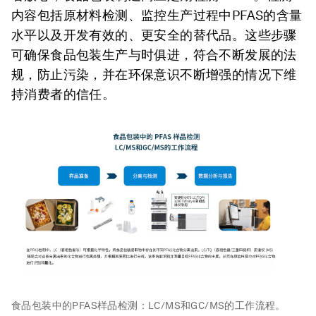
内容包括原材料检测、监控生产过程中PFAS的含量
水平以及开发有效的、更安全的替代品。这些步骤
可确保食品包装生产与时俱进，符合不断发展的法
规，防止污染，并在环保意识不断增强的情况下维
持消费者的信任。
食品包装中的PFAS样品检测：LC/MS和GC/MS的工作流程。