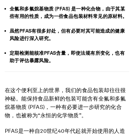
全氟和多氟烷基物质 (PFAS) 是一种化合物，由于其某
些有用的性质，成为一些食品包装材料常见的原材料。
虽然PFAS有很多好处，但有必要对其可能造成的健康
风险进行深入研究。
定期检测能核准PFAS含量，即使法规有所变化，也有
助于评估暴露风险。
在这个便利至上的世界，我们的食品包装却往往很
神秘。能保持食品新鲜的包装可能含有全氟和多氟
烷基物质 (PFAS)，一种有必要进一步研究的化合
物，也被称为“永恒的化学物质”。
PFAS是一种自20世纪40年代起就开始使用的人造