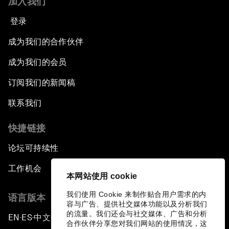
加入我们
登录
成为我们的合作伙伴
成为我们的会员
订阅我们的新闻稿
联系我们
快捷链接
论坛可持续性
工作机会
本网站使用 cookie
我们使用 Cookie 来制作贴合用户需求的内
语言版本
容与广告、提供社交媒体功能以及分析我们
的流量。我们还会与社交媒体、广告和分析
EN
ES
中文
日本語
▪
▪
▪
合作伙伴分享您对我们网站的使用情况，这