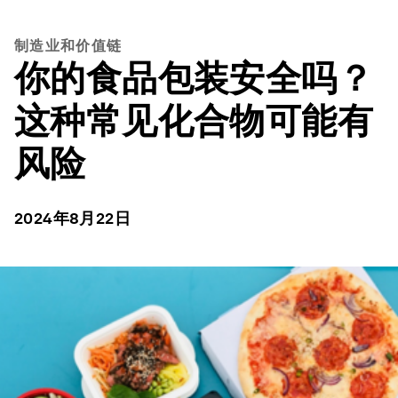
制造业和价值链
你的食品包装安全吗？
这种常见化合物可能有
风险
2024年8月22日