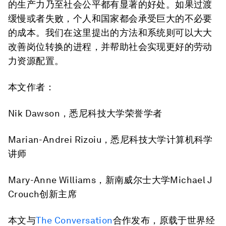
的生产力乃至社会公平都有显著的好处。如果过渡
缓慢或者失败，个人和国家都会承受巨大的不必要
的成本。我们在这里提出的方法和系统则可以大大
改善岗位转换的进程，并帮助社会实现更好的劳动
力资源配置。
本文作者：
Nik Dawson，悉尼科技大学荣誉学者
Marian-Andrei Rizoiu，悉尼科技大学计算机科学
讲师
Mary-Anne Williams，新南威尔士大学Michael J
Crouch创新主席
本文与
The Conversation
合作发布，原载于世界经