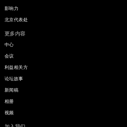
影响力
北京代表处
更多内容
中心
会议
利益相关方
论坛故事
新闻稿
相册
视频
加入我们