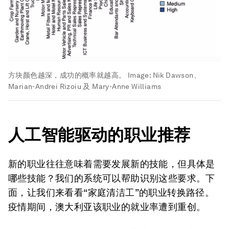
方块颜色越深，成功的概率就越高。
Image:
Nik Dawson、
Marian-Andrei Rizoiu 及 Mary-Anne Williams
人工智能驱动的职业推荐
新的职业往往意味着需要发展新的技能，但具体是
哪些技能？我们的系统可以帮助识别这些要求。下
面，让我们来看看“家庭清洁工”的职业转换路径。
疫情期间，澳大利亚该职业的就业率遭到重创。