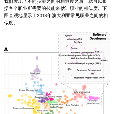
我们发现了不同技能之间的相似度之后，就可以根
据各个职业所需要的技能来估计职业的相似度。下
图直观地显示了2018年澳大利亚常见职业之间的相
似度。