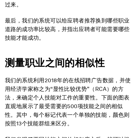
过来。
最后，我们的系统可以给应聘者推荐换到哪些职业
道路的成功率比较高，并指出应聘者可能需要哪些
技能才能成功。
测量职业之间的相似性
我们的系统利用2018年的在线招聘广告数据，并使
用经济学家称之为“显性比较优势”（RCA）的方
法，来确定个人技能对工作的重要性。下面的图表
直观地展示了最受需要的500项技能之间的相似
性。其中，每个标记代表一个单独的技能，颜色则
按照13个技能群组来区分。