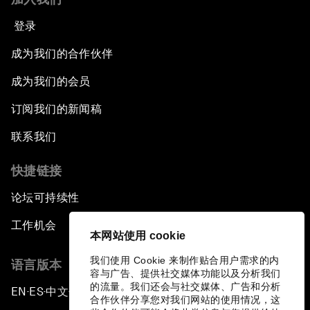
登录
成为我们的合作伙伴
成为我们的会员
订阅我们的新闻稿
联系我们
快捷链接
论坛可持续性
工作机会
本网站使用 cookie
我们使用 Cookie 来制作贴合用户需求的内
语言版本
容与广告、提供社交媒体功能以及分析我们
的流量。我们还会与社交媒体、广告和分析
EN
ES
中文
日本語
▪
▪
▪
合作伙伴分享您对我们网站的使用情况，这