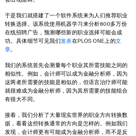
于是我们就搭建了一个软件系统来为人们推荐职业
转换选择。该系统使用机器学习来分析800多万份
在线招聘广告，预测哪些新的职业选择可能会成
功。具体细节可见我们
发表
在PLOS ONE上的
文
章
。
我们的系统首先会测量每个职业其所需技能之间的
相似性。例如，会计师可以成为金融分析师，因为
这两者所需要的技能是相似的，但语言治疗师可能
就很难成为金融分析师，因为其所需要的技能组合
有很大不同。
接着，我们分析了大量现实世界的职业方向转换数
据，看看这些转换通常的方向是怎样的。例如我们
发现，会计师更有可能成为金融分析师，而不是反