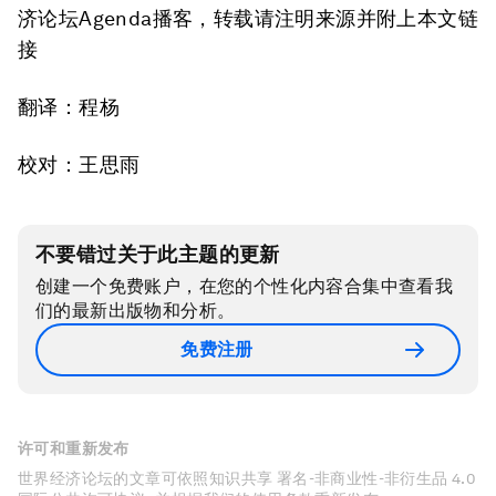
济论坛Agenda播客，转载请注明来源并附上本文链
接
翻译：程杨
校对：王思雨
不要错过关于此主题的更新
创建一个免费账户，在您的个性化内容合集中查看我
们的最新出版物和分析。
免费注册
许可和重新发布
世界经济论坛的文章可依照知识共享 署名-非商业性-非衍生品 4.0