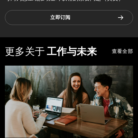
立即订阅
更多关于
工作与未来
查看全部