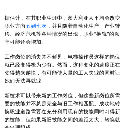
据估计，在其职业生涯中，澳大利亚人平均会改变
职业方向
五到七次
，并且随着自动化生产、产业转
移、经济危机等各种情况的出现，职业“换轨”的频
率可能还会增加。
工作岗位的消失并不鲜见，电梯操作员这样的岗位
就已经变得极为少有。然而，这种变化的速度正在
变得越来越快，有可能使大量的工人失业的同时让
她们无法再就业。
新技术可以带来新的工作岗位，但这些新岗位所需
要的技能并不总是完全与旧工作相匹配。成功地转
换职业道路需要在充分利用现有的技能同时习得新
的技能，但如果新旧技能之间的差距太大，转换就
会出现阻碍。