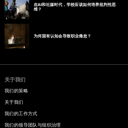
在AI和社媒时代，学校应该如何培养批判性思
维？
为何固有认知会导致职业倦怠？
关于我们
我们的策略
关于我们
我们的工作方式
我们的领导团队与组织治理