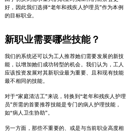
好，因此我们选择“老年和残疾人护理员”作为本例
的目标职业。
新职业需要哪些技能？
我们的系统还可以为工人推荐她们需要发展的新技
能，以增加她们成功转型的机会。我们认为，工人
应该投资发展对其新职业最为重要、且和现有技能
最不相同的技能。
对于“家庭清洁工”来说，转换到“老年和残疾人护理
员”所需的首要推荐技能是专门的病人护理技能，
如“病人卫生协助”。
另一方面，那些不重要的、或是与当前职业高度相