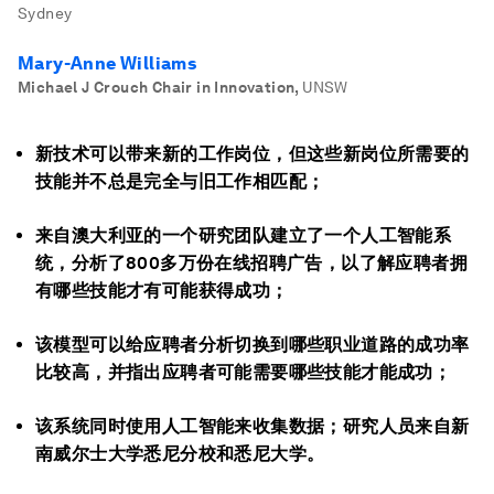
Sydney
Mary-Anne Williams
Michael J Crouch Chair in Innovation
,
UNSW
新技术可以带来新的工作岗位，但这些新岗位所需要的
技能并不总是完全与旧工作相匹配；
来自澳大利亚的一个研究团队建立了一个人工智能系
统，分析了800多万份在线招聘广告，以了解应聘者拥
有哪些技能才有可能获得成功；
该模型可以给应聘者分析切换到哪些职业道路的成功率
比较高，并指出应聘者可能需要哪些技能才能成功；
该系统同时使用人工智能来收集数据；研究人员来自新
南威尔士大学悉尼分校和悉尼大学。