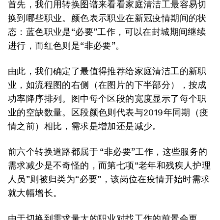
首先，我们用转换图谱来看看家庭清洁工最容易切
换到哪些职业。颜色表示职业在新冠疫情期间的状
态：蓝色职业是“必要”工作，可以在封城期间继续
进行，而红色则是“非必要”。
由此，我们确定了最值得推荐给家庭清洁工的新职
业，如流程图的右侧（在图片的下半部分），按成
功率降序排列。图中每个区段的宽度显示了每个职
业的空缺数量。区段颜色则代表与2019年同期（疫
情之前）相比，需求是增加还是减少。
前六个转换道路都属于 “非必要”工作，这些服务的
需求减少是不奇怪的，而第七项“老年和残疾人护理
人员”则被归类为“必要”，该岗位在疫情开始时需求
就大幅增长。
由于切换到需求量大的职业对找工作的前景会更