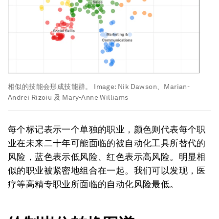
相似的技能会形成技能群。
Image:
Nik Dawson、Marian-
Andrei Rizoiu 及 Mary-Anne Williams
每个标记表示一个单独的职业，颜色则代表每个职
业在未来二十年可能面临的被自动化工具所替代的
风险，蓝色表示低风险、红色表示高风险。明显相
似的职业被紧密地组合在一起。我们可以发现，医
疗等高精专职业所面临的自动化风险最低。