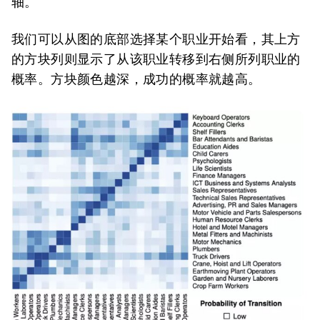
轴。
我们可以从图的底部选择某个职业开始看，其上方
的方块列则显示了从该职业转移到右侧所列职业的
概率。方块颜色越深，成功的概率就越高。