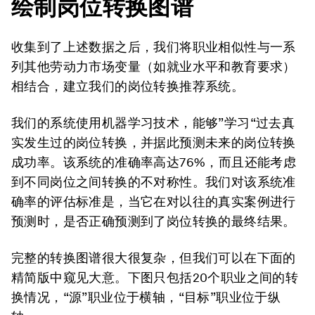
绘制岗位转换图谱
收集到了上述数据之后，我们将职业相似性与一系
列其他劳动力市场变量（如就业水平和教育要求）
相结合，建立我们的岗位转换推荐系统。
我们的系统使用机器学习技术，能够”学习“过去真
实发生过的岗位转换，并据此预测未来的岗位转换
成功率。该系统的准确率高达76%，而且还能考虑
到不同岗位之间转换的不对称性。我们对该系统准
确率的评估标准是，当它在对以往的真实案例进行
预测时，是否正确预测到了岗位转换的最终结果。
完整的转换图谱很大很复杂，但我们可以在下面的
精简版中窥见大意。下图只包括20个职业之间的转
换情况，“源”职业位于横轴，“目标”职业位于纵