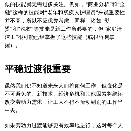
似的技能就无需过多关注。例如，“商业分析”和“金
融”这样的技能对“老年和残疾人护理员”来说重要性
并不高，所以不应优先考虑。同样，诸如“熨
烫”和“洗衣”等技能是新工作所必要的，但“家庭清
洁工”很可能已经掌握了这些技能（或很容易掌
握）。
平稳过渡很重要
虽然我们仍不知道未来人们将如何工作，但变化是
不可避免的。新技术、经济危机和其他因素将继续
改变劳动力需求，让工人不得不流动到别的工作当
中去。
如果劳动力过渡能够更有效率地进行，这对每个人