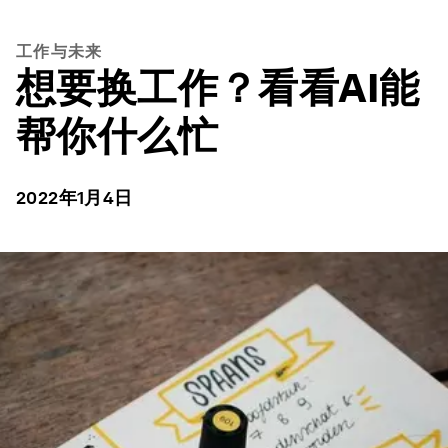
工作与未来
想要换工作？看看AI能
帮你什么忙
2022年1月4日