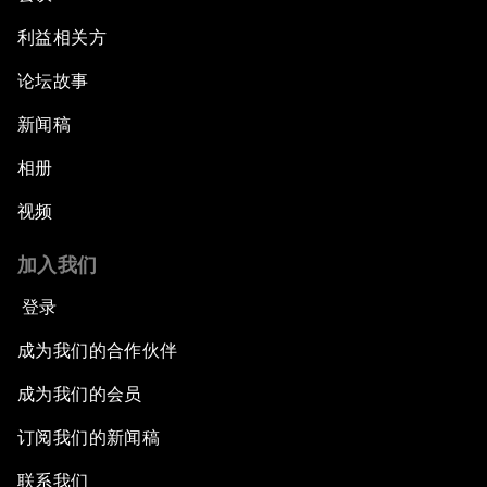
利益相关方
论坛故事
新闻稿
相册
视频
加入我们
登录
成为我们的合作伙伴
成为我们的会员
订阅我们的新闻稿
联系我们