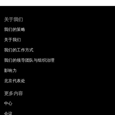
关于我们
我们的策略
关于我们
我们的工作方式
我们的领导团队与组织治理
影响力
北京代表处
更多内容
中心
会议